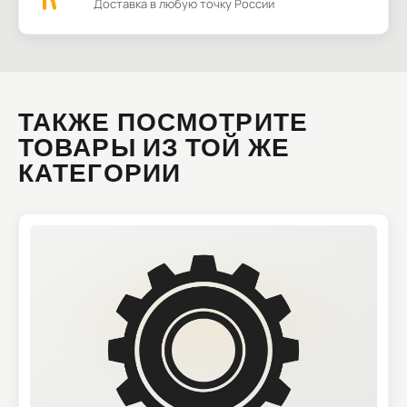
Доставка в любую точку России
ТАКЖЕ ПОСМОТРИТЕ
ТОВАРЫ ИЗ ТОЙ ЖЕ
КАТЕГОРИИ