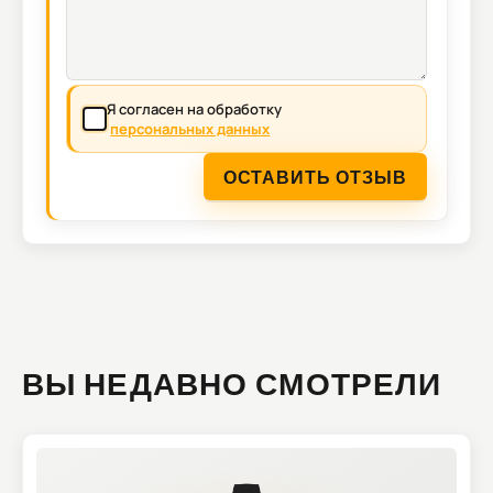
Я согласен на обработку
персональных данных
ОСТАВИТЬ ОТЗЫВ
ВЫ НЕДАВНО СМОТРЕЛИ