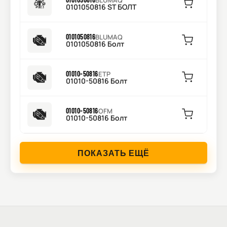
BLUMAQ
0101050816 ST БОЛТ
0101050816
BLUMAQ
0101050816 Болт
01010-50816
ETP
01010-50816 Болт
01010-50816
OFM
01010-50816 Болт
ПОКАЗАТЬ ЕЩЁ