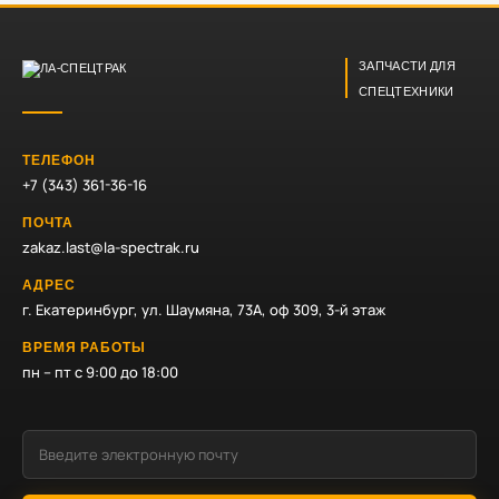
ЗАПЧАСТИ ДЛЯ
СПЕЦТЕХНИКИ
ТЕЛЕФОН
+7 (343) 361-36-16
ПОЧТА
zakaz.last@la-spectrak.ru
АДРЕС
г. Екатеринбург, ул. Шаумяна, 73А, оф 309, 3-й этаж
ВРЕМЯ РАБОТЫ
пн – пт с 9:00 до 18:00