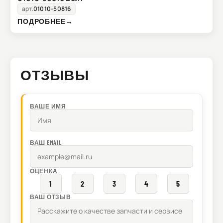
арт.
01010-50816
ПОДРОБНЕЕ
→
ОТЗЫВЫ
ВАШЕ ИМЯ
ВАШ EMAIL
ОЦЕНКА
1
2
3
4
5
ВАШ ОТЗЫВ