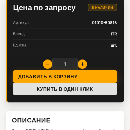
Цена по запросу
В НАЛИЧИИ
Артикул
01010-50816
Бренд
ITR
Ед.изм.
шт.
ДОБАВИТЬ В КОРЗИНУ
КУПИТЬ В ОДИН КЛИК
ОПИСАНИЕ