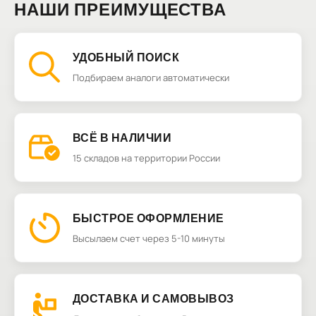
НАШИ ПРЕИМУЩЕСТВА
УДОБНЫЙ ПОИСК
Подбираем аналоги автоматически
ВСЁ В НАЛИЧИИ
15 складов на территории России
БЫСТРОЕ ОФОРМЛЕНИЕ
Высылаем счет через 5-10 минуты
ДОСТАВКА И САМОВЫВОЗ