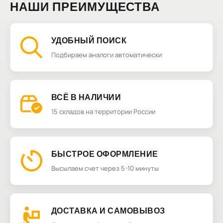
НАШИ ПРЕИМУЩЕСТВА
УДОБНЫЙ ПОИСК
Подбираем аналоги автоматически
ВСЁ В НАЛИЧИИ
15 складов на территории России
БЫСТРОЕ ОФОРМЛЕНИЕ
Высылаем счет через 5-10 минуты
ДОСТАВКА И САМОВЫВОЗ