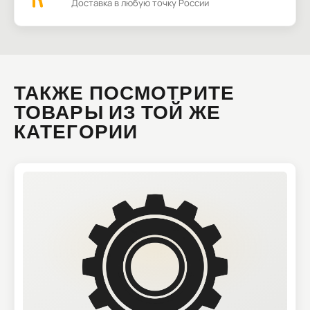
Доставка в любую точку России
ТАКЖЕ ПОСМОТРИТЕ
ТОВАРЫ ИЗ ТОЙ ЖЕ
КАТЕГОРИИ