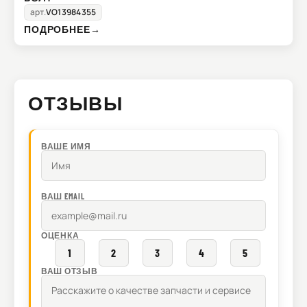
арт.
VO13984355
ПОДРОБНЕЕ
→
ОТЗЫВЫ
ВАШЕ ИМЯ
ВАШ EMAIL
ОЦЕНКА
1
2
3
4
5
ВАШ ОТЗЫВ