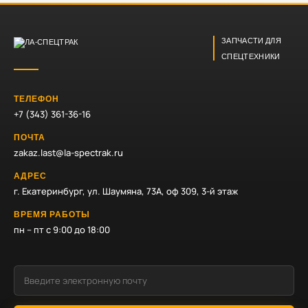
ЗАПЧАСТИ ДЛЯ
СПЕЦТЕХНИКИ
ТЕЛЕФОН
+7 (343) 361-36-16
ПОЧТА
zakaz.last@la-spectrak.ru
АДРЕС
г. Екатеринбург, ул. Шаумяна, 73А, оф 309, 3-й этаж
ВРЕМЯ РАБОТЫ
пн – пт с 9:00 до 18:00