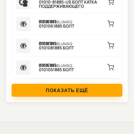
01010-81885-US БОЛТ КАТКА
ПОДДЕРЖИВАЮЩЕГО
0101061885
BLUMAQ
0101061885 БОЛТ
0101081885
BLUMAQ
0101081885 БОЛТ
0101051885
BLUMAQ
0101051885 БОЛТ
ПОКАЗАТЬ ЕЩЁ