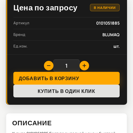
Цена по запросу
В НАЛИЧИИ
Артикул
0101051885
Бренд
BLUMAQ
Ед.изм.
шт.
ДОБАВИТЬ В КОРЗИНУ
КУПИТЬ В ОДИН КЛИК
ОПИСАНИЕ