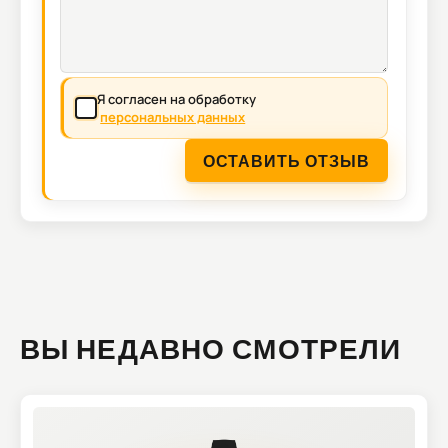
Я согласен на обработку
персональных данных
ОСТАВИТЬ ОТЗЫВ
ВЫ НЕДАВНО СМОТРЕЛИ