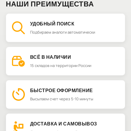
НАШИ ПРЕИМУЩЕСТВА
УДОБНЫЙ ПОИСК
Подбираем аналоги автоматически
ВСЁ В НАЛИЧИИ
15 складов на территории России
БЫСТРОЕ ОФОРМЛЕНИЕ
Высылаем счет через 5-10 минуты
ДОСТАВКА И САМОВЫВОЗ