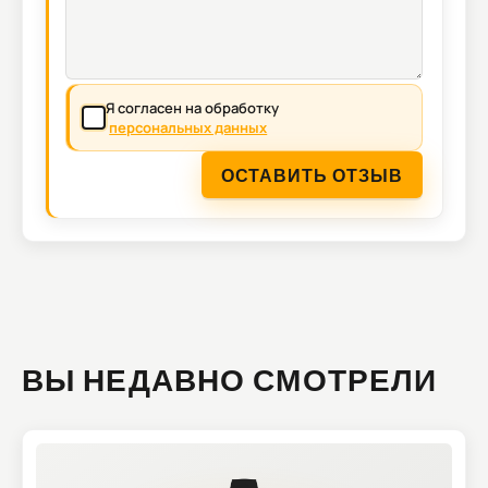
Я согласен на обработку
персональных данных
ОСТАВИТЬ ОТЗЫВ
ВЫ НЕДАВНО СМОТРЕЛИ