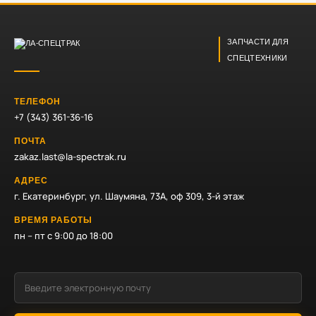
ЗАПЧАСТИ ДЛЯ
СПЕЦТЕХНИКИ
ТЕЛЕФОН
+7 (343) 361-36-16
ПОЧТА
zakaz.last@la-spectrak.ru
АДРЕС
г. Екатеринбург, ул. Шаумяна, 73А, оф 309, 3-й этаж
ВРЕМЯ РАБОТЫ
пн – пт с 9:00 до 18:00