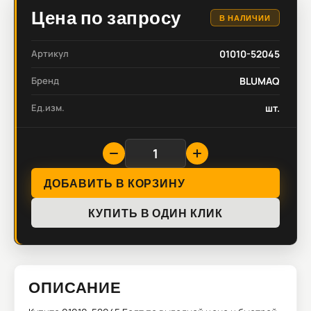
Цена по запросу
В НАЛИЧИИ
Артикул
01010-52045
Бренд
BLUMAQ
Ед.изм.
шт.
ДОБАВИТЬ В КОРЗИНУ
КУПИТЬ В ОДИН КЛИК
ОПИСАНИЕ