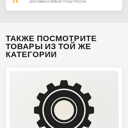
Доставка в любую точку России
ТАКЖЕ ПОСМОТРИТЕ
ТОВАРЫ ИЗ ТОЙ ЖЕ
КАТЕГОРИИ