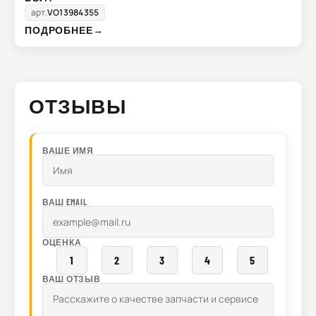
арт.
VO13984355
ПОДРОБНЕЕ
→
ОТЗЫВЫ
ВАШЕ ИМЯ
ВАШ EMAIL
ОЦЕНКА
1
2
3
4
5
ВАШ ОТЗЫВ