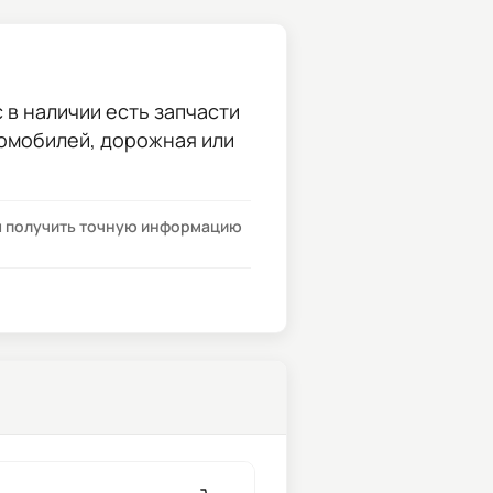
 в наличии есть запчасти
томобилей, дорожная или
бы получить точную информацию