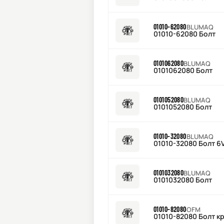
01010-62080
BLUMAQ
01010-62080 Болт
0101062080
BLUMAQ
0101062080 Болт
0101052080
BLUMAQ
0101052080 Болт
01010-32080
BLUMAQ
01010-32080 Болт 6
0101032080
BLUMAQ
0101032080 Болт
01010-82080
OFM
01010-82080 Болт к