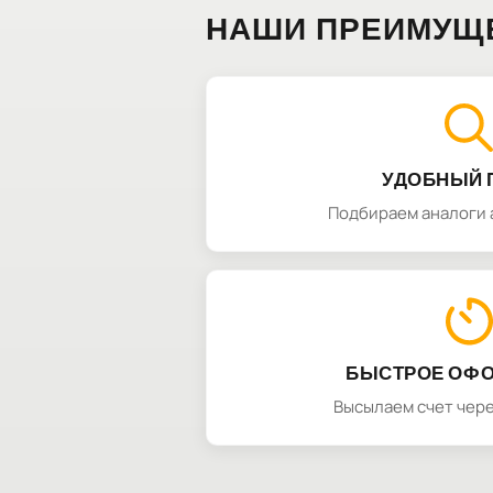
НАШИ ПРЕИМУЩ
УДОБНЫЙ 
Подбираем аналоги 
БЫСТРОЕ ОФ
Высылаем счет чере