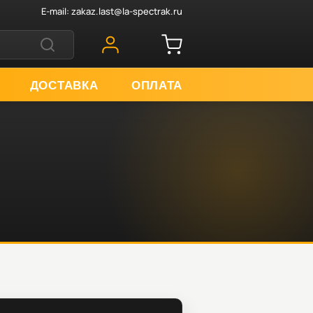
E-mail:
zakaz.last@la-spectrak.ru
ДОСТАВКА
ОПЛАТА