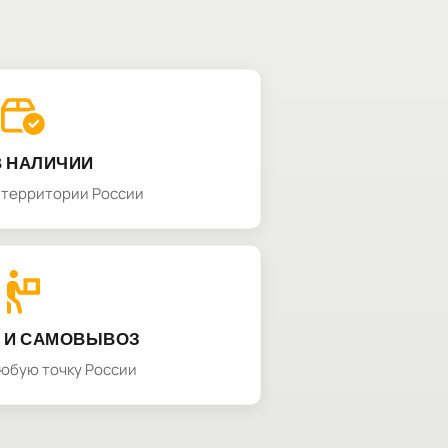
В НАЛИЧИИ
а территории России
 И САМОВЫВОЗ
любую точку России