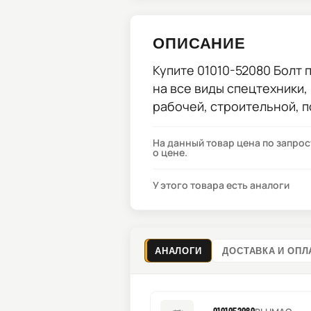
ОПИСАНИЕ
Купите
01010-52080 Болт
п
на все виды спецтехники,
рабочей, строительной, 
На данный товар цена по запро
о цене.
У этого товара есть аналоги
АНАЛОГИ
ДОСТАВКА И ОПЛ