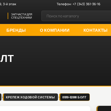
9, 3-й этаж
Телефон:
+7 (343) 361-36-16
ЗАПЧАСТИ ДЛЯ
СПЕЦТЕХНИКИ
БРЕНДЫ
О КОМПАНИИ
КОНТАКТЫ
ОЛТ
КРЕПЕЖ ХОДОВОЙ СИСТЕМЫ
01010-52080 БОЛТ