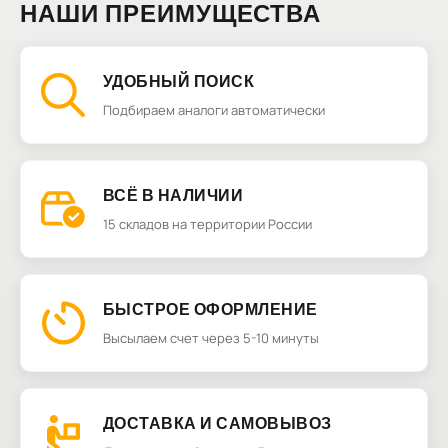
НАШИ ПРЕИМУЩЕСТВА
УДОБНЫЙ ПОИСК
Подбираем аналоги автоматически
ВСЁ В НАЛИЧИИ
15 складов на территории России
БЫСТРОЕ ОФОРМЛЕНИЕ
Высылаем счет через 5-10 минуты
ДОСТАВКА И САМОВЫВОЗ