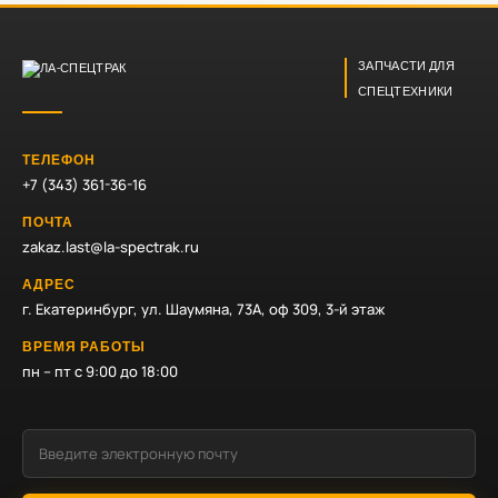
ЗАПЧАСТИ ДЛЯ
СПЕЦТЕХНИКИ
ТЕЛЕФОН
+7 (343) 361-36-16
ПОЧТА
zakaz.last@la-spectrak.ru
АДРЕС
г. Екатеринбург, ул. Шаумяна, 73А, оф 309, 3-й этаж
ВРЕМЯ РАБОТЫ
пн – пт с 9:00 до 18:00