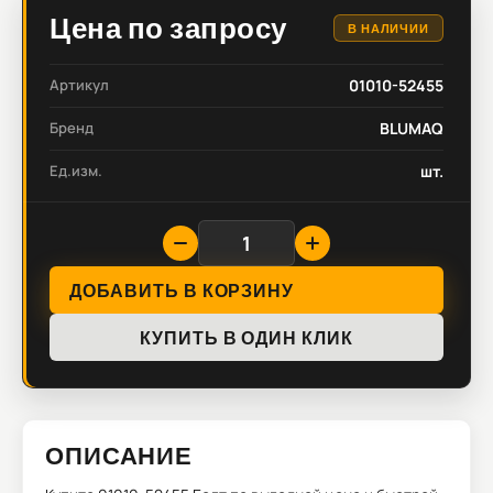
Цена по запросу
В НАЛИЧИИ
Артикул
01010-52455
Бренд
BLUMAQ
Ед.изм.
шт.
ДОБАВИТЬ В КОРЗИНУ
КУПИТЬ В ОДИН КЛИК
ОПИСАНИЕ