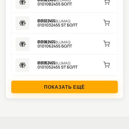
BLUMAQ
01010B2455 БОЛТ
0101032455
BLUMAQ
0101032455 ST БОЛТ
0101062455
BLUMAQ
0101062455 БОЛТ
0101052455
BLUMAQ
0101052455 ST БОЛТ
ПОКАЗАТЬ ЕЩЁ