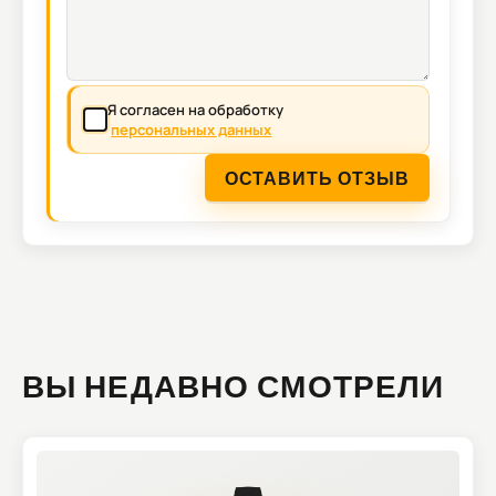
Я согласен на обработку
персональных данных
ОСТАВИТЬ ОТЗЫВ
ВЫ НЕДАВНО СМОТРЕЛИ