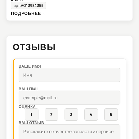
арт.
VO13984355
ПОДРОБНЕЕ
→
ОТЗЫВЫ
ВАШЕ ИМЯ
ВАШ EMAIL
ОЦЕНКА
1
2
3
4
5
ВАШ ОТЗЫВ