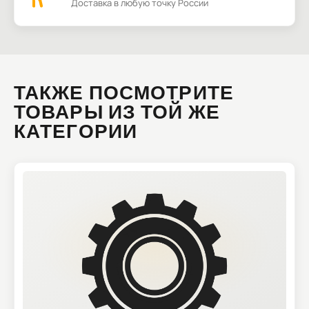
Доставка в любую точку России
ТАКЖЕ ПОСМОТРИТЕ
ТОВАРЫ ИЗ ТОЙ ЖЕ
КАТЕГОРИИ