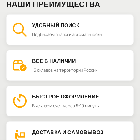
НАШИ ПРЕИМУЩЕСТВА
УДОБНЫЙ ПОИСК
Подбираем аналоги автоматически
ВСЁ В НАЛИЧИИ
15 складов на территории России
БЫСТРОЕ ОФОРМЛЕНИЕ
Высылаем счет через 5-10 минуты
ДОСТАВКА И САМОВЫВОЗ