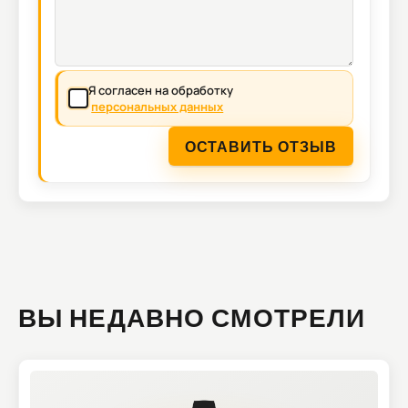
Я согласен на обработку
персональных данных
ОСТАВИТЬ ОТЗЫВ
ВЫ НЕДАВНО СМОТРЕЛИ