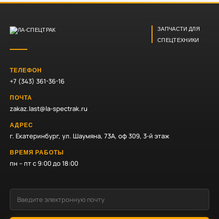
ЗАПЧАСТИ ДЛЯ
СПЕЦТЕХНИКИ
ТЕЛЕФОН
+7 (343) 361-36-16
ПОЧТА
zakaz.last@la-spectrak.ru
АДРЕС
г. Екатеринбург, ул. Шаумяна, 73А, оф 309, 3-й этаж
ВРЕМЯ РАБОТЫ
пн – пт с 9:00 до 18:00