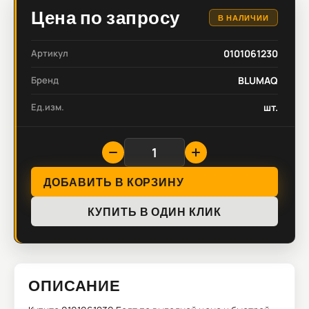
Цена по запросу
В НАЛИЧИИ
Артикул
0101061230
Бренд
BLUMAQ
Ед.изм.
шт.
ДОБАВИТЬ В КОРЗИНУ
КУПИТЬ В ОДИН КЛИК
ОПИСАНИЕ