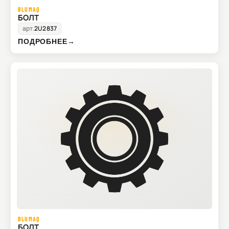
BLUMAQ
БОЛТ
арт.
2U2837
ПОДРОБНЕЕ
→
BLUMAQ
БОЛТ