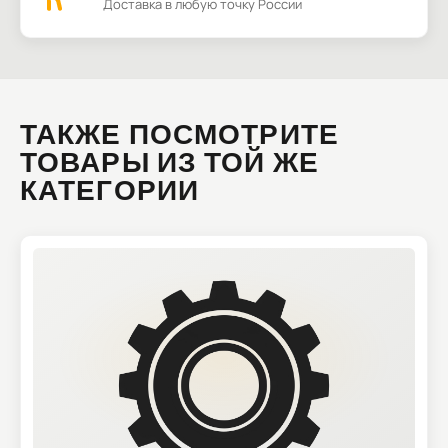
Доставка в любую точку России
ТАКЖЕ ПОСМОТРИТЕ
ТОВАРЫ ИЗ ТОЙ ЖЕ
КАТЕГОРИИ