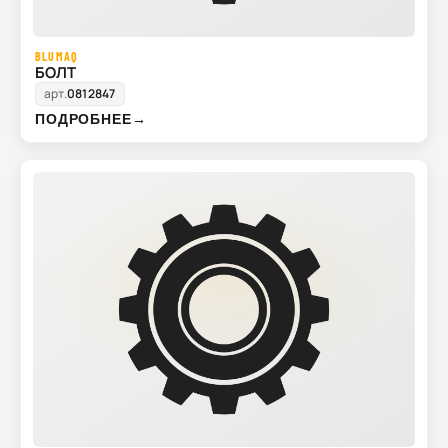
BLUMAQ
БОЛТ
арт.
0812847
ПОДРОБНЕЕ
→