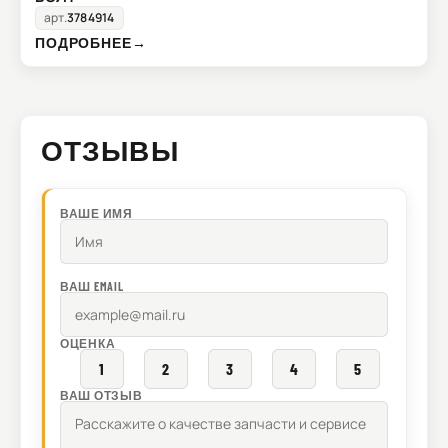
арт.
3784914
ПОДРОБНЕЕ
→
ОТЗЫВЫ
ВАШЕ ИМЯ
ВАШ EMAIL
ОЦЕНКА
1
2
3
4
5
ВАШ ОТЗЫВ