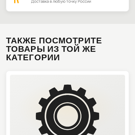
Доставка в любую точку России
ТАКЖЕ ПОСМОТРИТЕ
ТОВАРЫ ИЗ ТОЙ ЖЕ
КАТЕГОРИИ