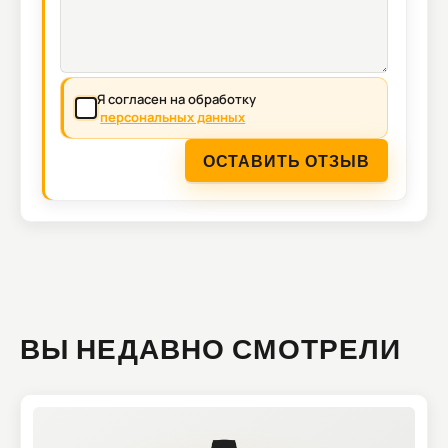
Я согласен на обработку
персональных данных
ОСТАВИТЬ ОТЗЫВ
ВЫ НЕДАВНО СМОТРЕЛИ