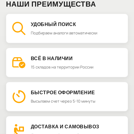
НАШИ ПРЕИМУЩЕСТВА
УДОБНЫЙ ПОИСК
Подбираем аналоги автоматически
ВСЁ В НАЛИЧИИ
15 складов на территории России
БЫСТРОЕ ОФОРМЛЕНИЕ
Высылаем счет через 5-10 минуты
ДОСТАВКА И САМОВЫВОЗ