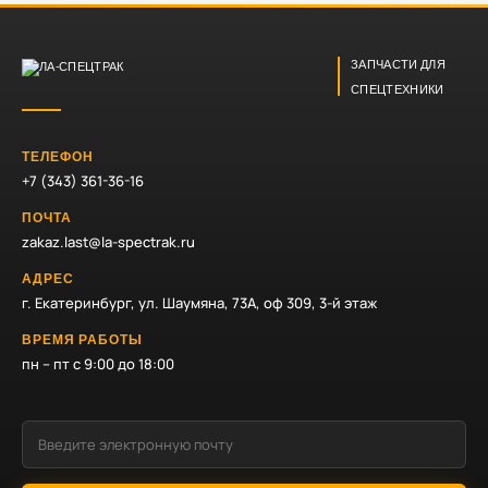
ЗАПЧАСТИ ДЛЯ
СПЕЦТЕХНИКИ
ТЕЛЕФОН
+7 (343) 361-36-16
ПОЧТА
zakaz.last@la-spectrak.ru
АДРЕС
г. Екатеринбург, ул. Шаумяна, 73А, оф 309, 3-й этаж
ВРЕМЯ РАБОТЫ
пн – пт с 9:00 до 18:00