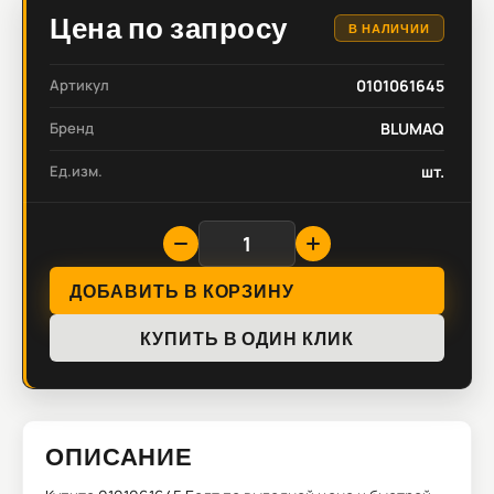
Цена по запросу
В НАЛИЧИИ
Артикул
0101061645
Бренд
BLUMAQ
Ед.изм.
шт.
ДОБАВИТЬ В КОРЗИНУ
КУПИТЬ В ОДИН КЛИК
ОПИСАНИЕ