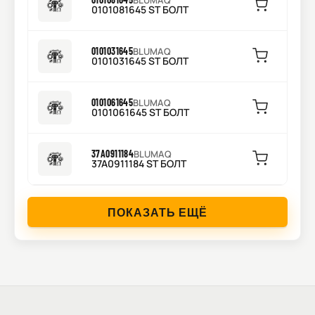
BLUMAQ
0101081645 ST БОЛТ
0101031645
BLUMAQ
0101031645 ST БОЛТ
0101061645
BLUMAQ
0101061645 ST БОЛТ
37A0911184
BLUMAQ
37A0911184 ST БОЛТ
ПОКАЗАТЬ ЕЩЁ