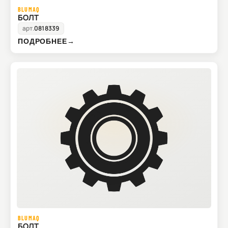
BLUMAQ
БОЛТ
арт.
0818339
ПОДРОБНЕЕ
→
BLUMAQ
БОЛТ