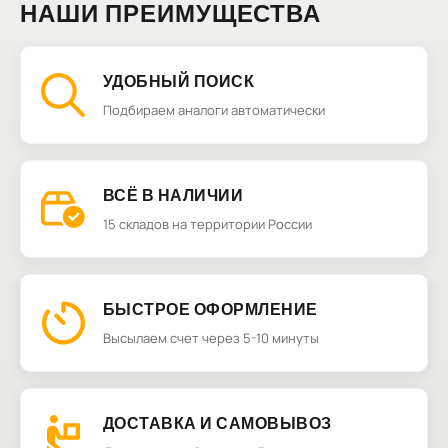
НАШИ ПРЕИМУЩЕСТВА
УДОБНЫЙ ПОИСК
Подбираем аналоги автоматически
ВСЁ В НАЛИЧИИ
15 складов на территории России
БЫСТРОЕ ОФОРМЛЕНИЕ
Высылаем счет через 5-10 минуты
ДОСТАВКА И САМОВЫВОЗ