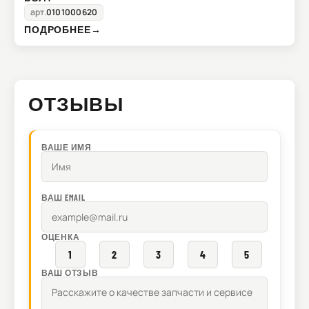
арт.
0101000620
ПОДРОБНЕЕ
→
ОТЗЫВЫ
ВАШЕ ИМЯ
ВАШ EMAIL
ОЦЕНКА
1
2
3
4
5
ВАШ ОТЗЫВ