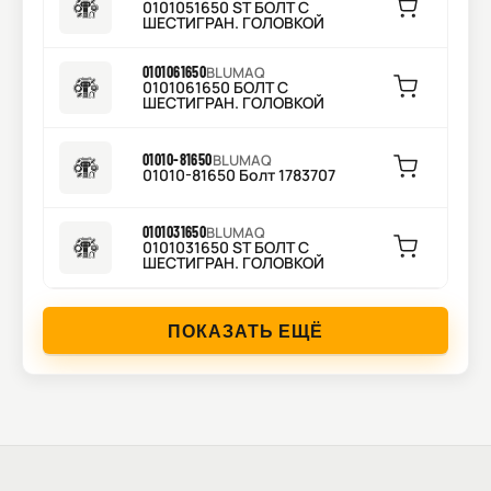
0101051650 ST БОЛТ С
ШЕСТИГРАН. ГОЛОВКОЙ
0101061650
BLUMAQ
0101061650 БОЛТ С
ШЕСТИГРАН. ГОЛОВКОЙ
01010-81650
BLUMAQ
01010-81650 Болт 1783707
0101031650
BLUMAQ
0101031650 ST БОЛТ С
ШЕСТИГРАН. ГОЛОВКОЙ
ПОКАЗАТЬ ЕЩЁ