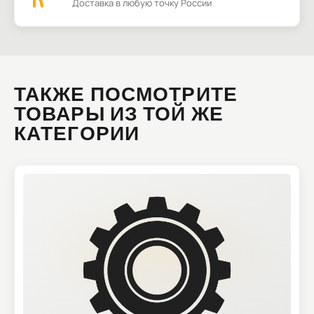
Доставка в любую точку России
ТАКЖЕ ПОСМОТРИТЕ
ТОВАРЫ ИЗ ТОЙ ЖЕ
КАТЕГОРИИ