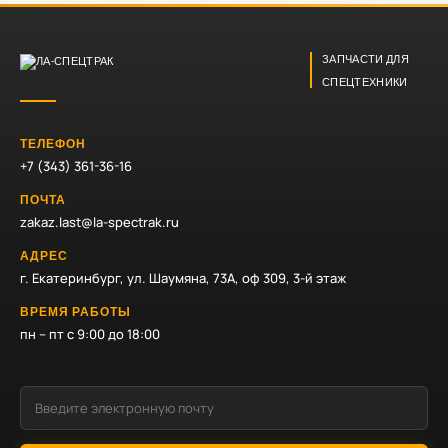
ЗАПЧАСТИ ДЛЯ
СПЕЦТЕХНИКИ
ТЕЛЕФОН
+7 (343) 361-36-16
ПОЧТА
zakaz.last@la-spectrak.ru
АДРЕС
г. Екатеринбург, ул. Шаумяна, 73А, оф 309, 3-й этаж
ВРЕМЯ РАБОТЫ
пн – пт с 9:00 до 18:00