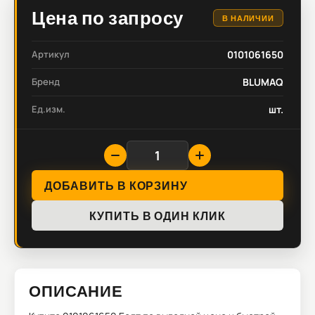
Цена по запросу
В НАЛИЧИИ
Артикул
0101061650
Бренд
BLUMAQ
Ед.изм.
шт.
ДОБАВИТЬ В КОРЗИНУ
КУПИТЬ В ОДИН КЛИК
ОПИСАНИЕ