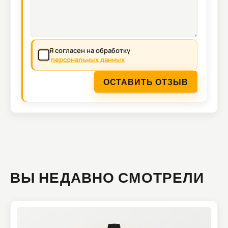
Я согласен на обработку
персональных данных
ОСТАВИТЬ ОТЗЫВ
ВЫ НЕДАВНО СМОТРЕЛИ