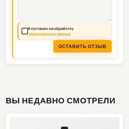
Я согласен на обработку
персональных данных
ОСТАВИТЬ ОТЗЫВ
ВЫ НЕДАВНО СМОТРЕЛИ