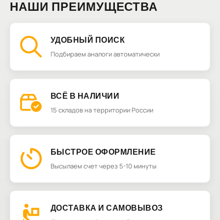
НАШИ ПРЕИМУЩЕСТВА
УДОБНЫЙ ПОИСК
Подбираем аналоги автоматически
ВСЁ В НАЛИЧИИ
15 складов на территории России
БЫСТРОЕ ОФОРМЛЕНИЕ
Высылаем счет через 5-10 минуты
ДОСТАВКА И САМОВЫВОЗ