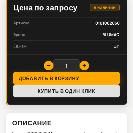
Цена по запросу
В НАЛИЧИИ
Артикул
0101062050
Бренд
BLUMAQ
Ед.изм.
шт.
ДОБАВИТЬ В КОРЗИНУ
КУПИТЬ В ОДИН КЛИК
ОПИСАНИЕ