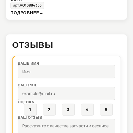
арт.
VO13984355
ПОДРОБНЕЕ
→
ОТЗЫВЫ
ВАШЕ ИМЯ
ВАШ EMAIL
ОЦЕНКА
1
2
3
4
5
ВАШ ОТЗЫВ