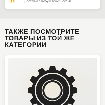
Доставка в любую точку России
ТАКЖЕ ПОСМОТРИТЕ
ТОВАРЫ ИЗ ТОЙ ЖЕ
КАТЕГОРИИ