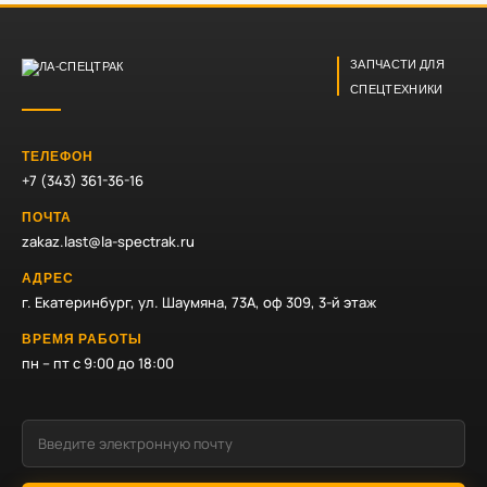
ЗАПЧАСТИ ДЛЯ
СПЕЦТЕХНИКИ
ТЕЛЕФОН
+7 (343) 361-36-16
ПОЧТА
zakaz.last@la-spectrak.ru
АДРЕС
г. Екатеринбург, ул. Шаумяна, 73А, оф 309, 3-й этаж
ВРЕМЯ РАБОТЫ
пн – пт с 9:00 до 18:00