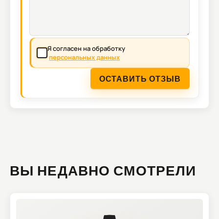
Я согласен на обработку
персональных данных
ОСТАВИТЬ ОТЗЫВ
ВЫ НЕДАВНО СМОТРЕЛИ