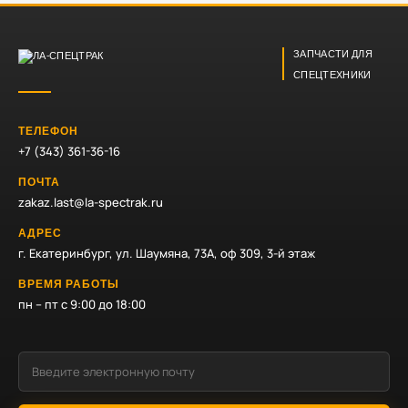
ЗАПЧАСТИ ДЛЯ
СПЕЦТЕХНИКИ
ТЕЛЕФОН
+7 (343) 361-36-16
ПОЧТА
zakaz.last@la-spectrak.ru
АДРЕС
г. Екатеринбург, ул. Шаумяна, 73А, оф 309, 3-й этаж
ВРЕМЯ РАБОТЫ
пн – пт с 9:00 до 18:00