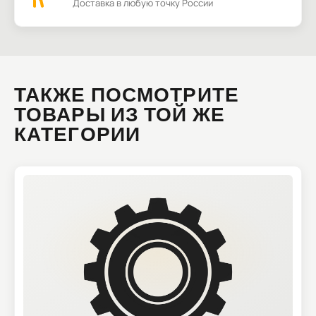
Доставка в любую точку России
ТАКЖЕ ПОСМОТРИТЕ
ТОВАРЫ ИЗ ТОЙ ЖЕ
КАТЕГОРИИ