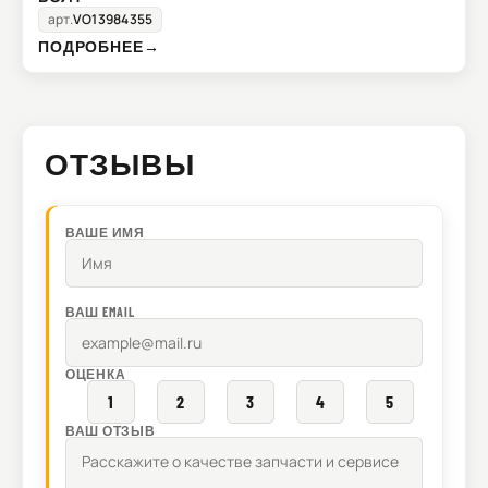
арт.
VO13984355
ПОДРОБНЕЕ
→
ОТЗЫВЫ
ВАШЕ ИМЯ
ВАШ EMAIL
ОЦЕНКА
1
2
3
4
5
ВАШ ОТЗЫВ