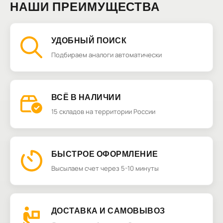
НАШИ ПРЕИМУЩЕСТВА
УДОБНЫЙ ПОИСК
Подбираем аналоги автоматически
ВСЁ В НАЛИЧИИ
15 складов на территории России
БЫСТРОЕ ОФОРМЛЕНИЕ
Высылаем счет через 5-10 минуты
ДОСТАВКА И САМОВЫВОЗ