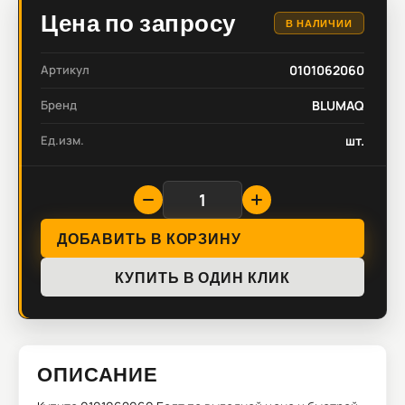
Цена по запросу
В НАЛИЧИИ
Артикул
0101062060
Бренд
BLUMAQ
Ед.изм.
шт.
ДОБАВИТЬ В КОРЗИНУ
КУПИТЬ В ОДИН КЛИК
ОПИСАНИЕ