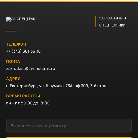
ЗАПЧАСТИ ДЛЯ
СПЕЦТЕХНИКИ
ТЕЛЕФОН
+7 (343) 361-36-16
ПОЧТА
zakaz.last@la-spectrak.ru
АДРЕС
г. Екатеринбург, ул. Шаумяна, 73А, оф 309, 3-й этаж
ВРЕМЯ РАБОТЫ
пн – пт с 9:00 до 18:00