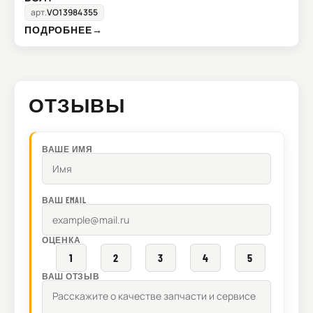
арт.
VO13984355
ПОДРОБНЕЕ
→
ОТЗЫВЫ
ВАШЕ ИМЯ
ВАШ EMAIL
ОЦЕНКА
1
2
3
4
5
ВАШ ОТЗЫВ