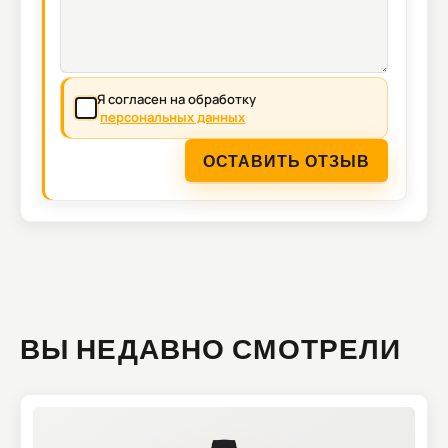
Я согласен на обработку
персональных данных
ОСТАВИТЬ ОТЗЫВ
ВЫ НЕДАВНО СМОТРЕЛИ