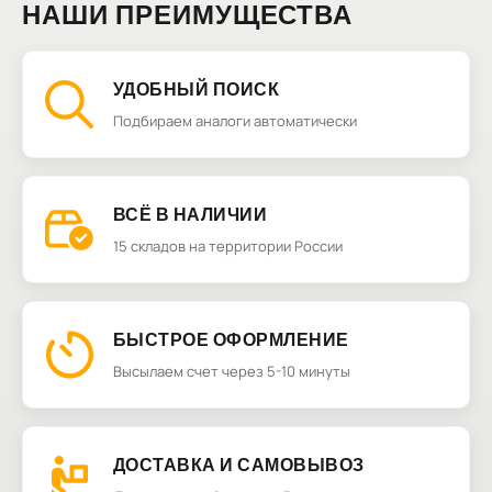
НАШИ ПРЕИМУЩЕСТВА
УДОБНЫЙ ПОИСК
Подбираем аналоги автоматически
ВСЁ В НАЛИЧИИ
15 складов на территории России
БЫСТРОЕ ОФОРМЛЕНИЕ
Высылаем счет через 5-10 минуты
ДОСТАВКА И САМОВЫВОЗ