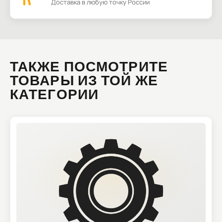
Доставка в любую точку России
ТАКЖЕ ПОСМОТРИТЕ
ТОВАРЫ ИЗ ТОЙ ЖЕ
КАТЕГОРИИ