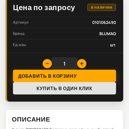
Цена по запросу
В НАЛИЧИИ
Артикул
0101062490
Бренд
BLUMAQ
Ед.изм.
шт.
ДОБАВИТЬ В КОРЗИНУ
КУПИТЬ В ОДИН КЛИК
ОПИСАНИЕ