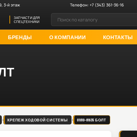
9, 3-й этаж
Телефон:
+7 (343) 361-36-16
ЗАПЧАСТИ ДЛЯ
СПЕЦТЕХНИКИ
БРЕНДЫ
О КОМПАНИИ
КОНТАКТЫ
ОЛТ
КРЕПЕЖ ХОДОВОЙ СИСТЕМЫ
01010-81635 БОЛТ