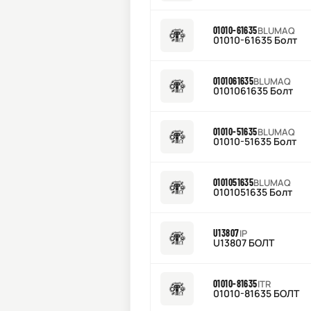
01010-61635
BLUMAQ
01010-61635 Болт
0101061635
BLUMAQ
0101061635 Болт
01010-51635
BLUMAQ
01010-51635 Болт
0101051635
BLUMAQ
0101051635 Болт
U13807
IP
U13807 БОЛТ
01010-81635
ITR
01010-81635 БОЛТ