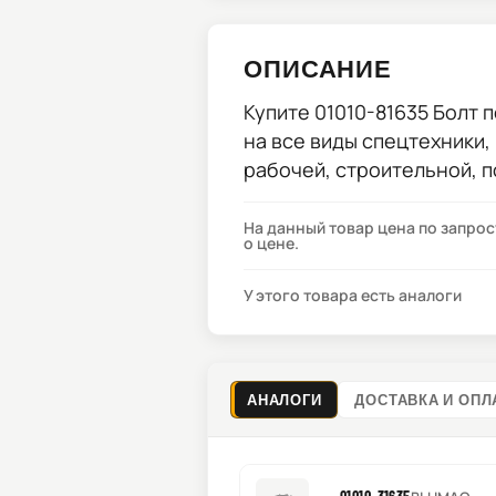
ОПИСАНИЕ
Купите
01010-81635 Болт
п
на все виды спецтехники,
рабочей, строительной, 
На данный товар цена по запро
о цене.
У этого товара есть аналоги
АНАЛОГИ
ДОСТАВКА И ОПЛ