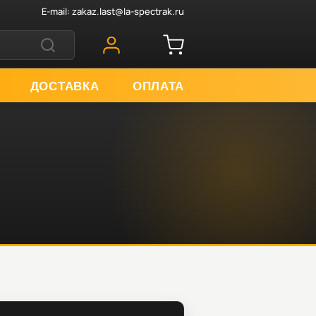
E-mail:
zakaz.last@la-spectrak.ru
ДОСТАВКА
ОПЛАТА