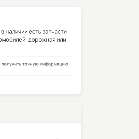
 в наличии есть запчасти
томобилей, дорожная или
бы получить точную информацию