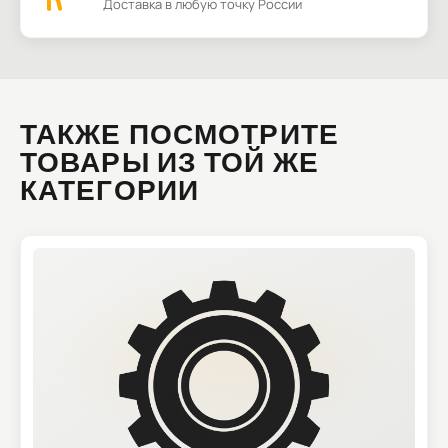
Доставка в любую точку России
ТАКЖЕ ПОСМОТРИТЕ
ТОВАРЫ ИЗ ТОЙ ЖЕ
КАТЕГОРИИ