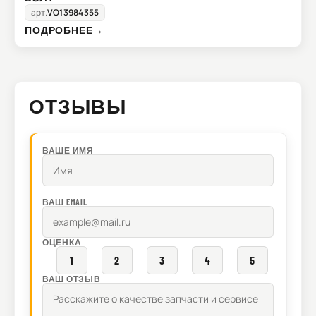
арт.
VO13984355
ПОДРОБНЕЕ
→
ОТЗЫВЫ
ВАШЕ ИМЯ
ВАШ EMAIL
ОЦЕНКА
1
2
3
4
5
ВАШ ОТЗЫВ