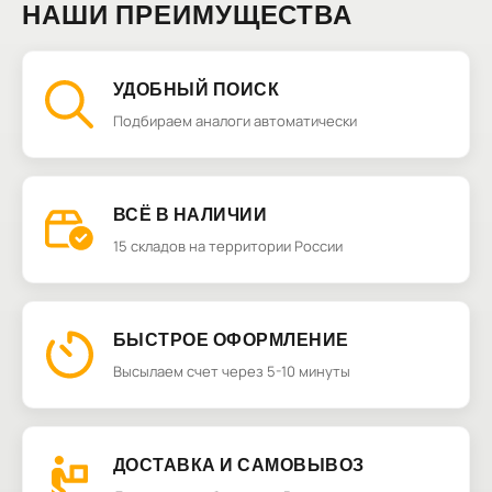
НАШИ ПРЕИМУЩЕСТВА
УДОБНЫЙ ПОИСК
Подбираем аналоги автоматически
ВСЁ В НАЛИЧИИ
15 складов на территории России
БЫСТРОЕ ОФОРМЛЕНИЕ
Высылаем счет через 5-10 минуты
ДОСТАВКА И САМОВЫВОЗ