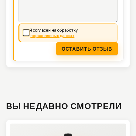
Я согласен на обработку
персональных данных
ОСТАВИТЬ ОТЗЫВ
ВЫ НЕДАВНО СМОТРЕЛИ