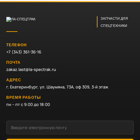
ЗАПЧАСТИ ДЛЯ
СПЕЦТЕХНИКИ
ТЕЛЕФОН
+7 (343) 361-36-16
ПОЧТА
zakaz.last@la-spectrak.ru
АДРЕС
г. Екатеринбург, ул. Шаумяна, 73А, оф 309, 3-й этаж
ВРЕМЯ РАБОТЫ
пн – пт с 9:00 до 18:00