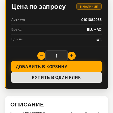
Цена по запросу
В НАЛИЧИИ
Артикул
0101082055
Бренд
BLUMAQ
Ед.изм.
шт.
ДОБАВИТЬ В КОРЗИНУ
КУПИТЬ В ОДИН КЛИК
ОПИСАНИЕ