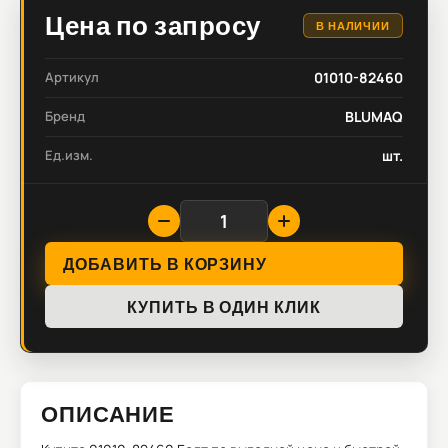
Цена по запросу
В НАЛИЧИИ
Артикул
01010-82460
Бренд
BLUMAQ
Ед.изм.
шт.
ДОБАВИТЬ В КОРЗИНУ
КУПИТЬ В ОДИН КЛИК
ОПИСАНИЕ