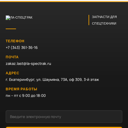
ЗАПЧАСТИ ДЛЯ
СПЕЦТЕХНИКИ
ТЕЛЕФОН
+7 (343) 361-36-16
ПОЧТА
zakaz.last@la-spectrak.ru
АДРЕС
г. Екатеринбург, ул. Шаумяна, 73А, оф 309, 3-й этаж
ВРЕМЯ РАБОТЫ
пн – пт с 9:00 до 18:00