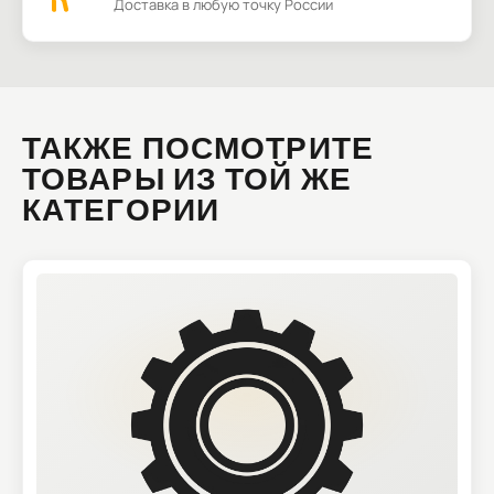
Доставка в любую точку России
ТАКЖЕ ПОСМОТРИТЕ
ТОВАРЫ ИЗ ТОЙ ЖЕ
КАТЕГОРИИ