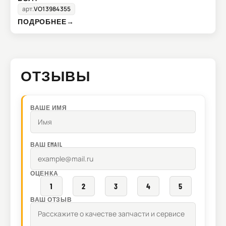
арт.
VO13984355
ПОДРОБНЕЕ
→
ОТЗЫВЫ
ВАШЕ ИМЯ
ВАШ EMAIL
ОЦЕНКА
1
2
3
4
5
ВАШ ОТЗЫВ