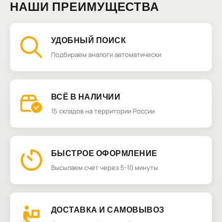
НАШИ ПРЕИМУЩЕСТВА
УДОБНЫЙ ПОИСК
Подбираем аналоги автоматически
ВСЁ В НАЛИЧИИ
15 складов на территории России
БЫСТРОЕ ОФОРМЛЕНИЕ
Высылаем счет через 5-10 минуты
ДОСТАВКА И САМОВЫВОЗ