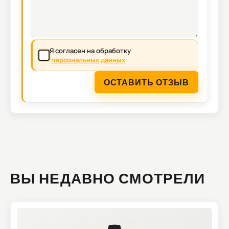
Я согласен на обработку
персональных данных
ОСТАВИТЬ ОТЗЫВ
ВЫ НЕДАВНО СМОТРЕЛИ