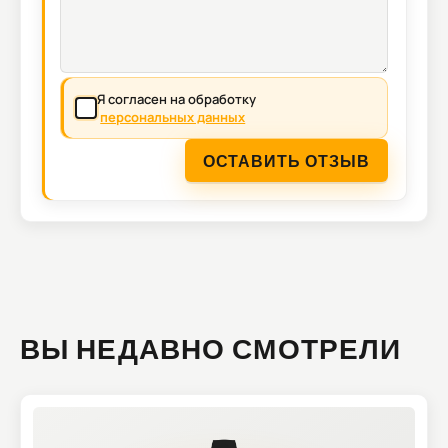
Я согласен на обработку
персональных данных
ОСТАВИТЬ ОТЗЫВ
ВЫ НЕДАВНО СМОТРЕЛИ