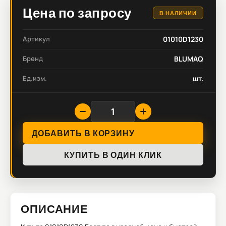
Цена по запросу
В НАЛИЧИИ
Артикул
01010D1230
Бренд
BLUMAQ
Ед.изм.
шт.
ДОБАВИТЬ В КОРЗИНУ
КУПИТЬ В ОДИН КЛИК
ОПИСАНИЕ