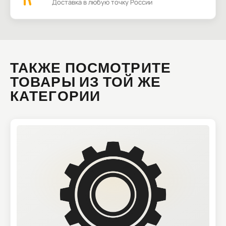
Доставка в любую точку России
ТАКЖЕ ПОСМОТРИТЕ
ТОВАРЫ ИЗ ТОЙ ЖЕ
КАТЕГОРИИ