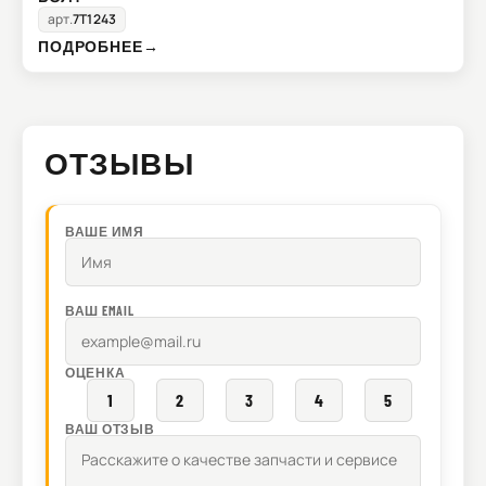
арт.
7T1243
ПОДРОБНЕЕ
→
ОТЗЫВЫ
ВАШЕ ИМЯ
ВАШ EMAIL
ОЦЕНКА
1
2
3
4
5
ВАШ ОТЗЫВ