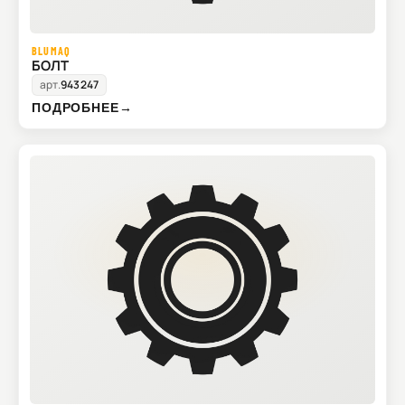
BLUMAQ
БОЛТ
арт.
943247
ПОДРОБНЕЕ
→