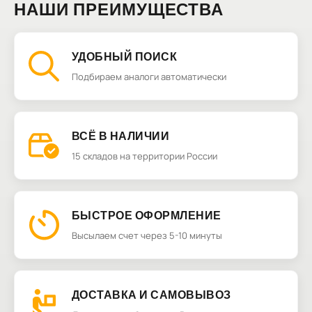
НАШИ ПРЕИМУЩЕСТВА
УДОБНЫЙ ПОИСК
Подбираем аналоги автоматически
ВСЁ В НАЛИЧИИ
15 складов на территории России
БЫСТРОЕ ОФОРМЛЕНИЕ
Высылаем счет через 5-10 минуты
ДОСТАВКА И САМОВЫВОЗ