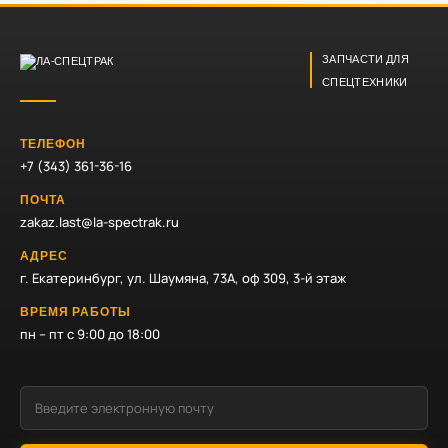
ЗАПЧАСТИ ДЛЯ
СПЕЦТЕХНИКИ
ТЕЛЕФОН
+7 (343) 361-36-16
ПОЧТА
zakaz.last@la-spectrak.ru
АДРЕС
г. Екатеринбург, ул. Шаумяна, 73А, оф 309, 3-й этаж
ВРЕМЯ РАБОТЫ
пн – пт с 9:00 до 18:00