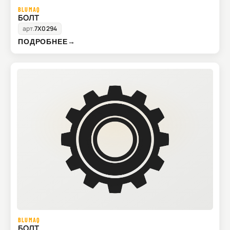
BLUMAQ
БОЛТ
арт.
7X0294
ПОДРОБНЕЕ
→
BLUMAQ
БОЛТ