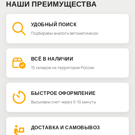
НАШИ ПРЕИМУЩЕСТВА
УДОБНЫЙ ПОИСК
Подбираем аналоги автоматически
ВСЁ В НАЛИЧИИ
15 складов на территории России
БЫСТРОЕ ОФОРМЛЕНИЕ
Высылаем счет через 5-10 минуты
ДОСТАВКА И САМОВЫВОЗ