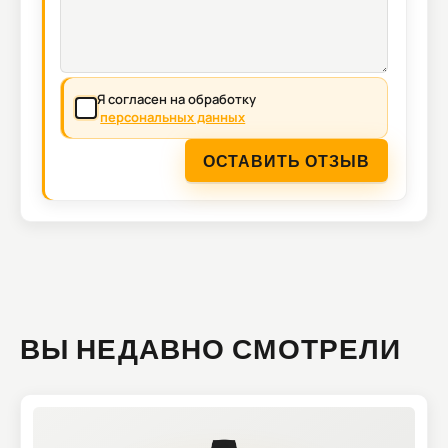
Я согласен на обработку
персональных данных
ОСТАВИТЬ ОТЗЫВ
ВЫ НЕДАВНО СМОТРЕЛИ