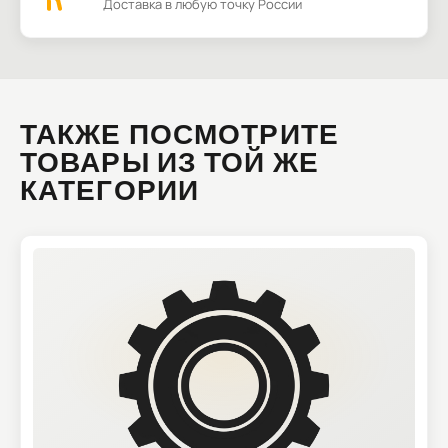
Доставка в любую точку России
ТАКЖЕ ПОСМОТРИТЕ
ТОВАРЫ ИЗ ТОЙ ЖЕ
КАТЕГОРИИ