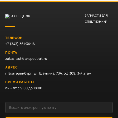
ЗАПЧАСТИ ДЛЯ
СПЕЦТЕХНИКИ
ТЕЛЕФОН
+7 (343) 361-36-16
ПОЧТА
zakaz.last@la-spectrak.ru
АДРЕС
г. Екатеринбург, ул. Шаумяна, 73А, оф 309, 3-й этаж
ВРЕМЯ РАБОТЫ
пн – пт с 9:00 до 18:00