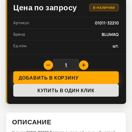
Цена по запросу
В НАЛИЧИИ
Артикул
01011-32210
Бренд
BLUMAQ
Ед.изм.
шт.
ДОБАВИТЬ В КОРЗИНУ
КУПИТЬ В ОДИН КЛИК
ОПИСАНИЕ