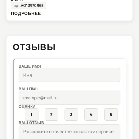
арт.
VO13970968
ПОДРОБНЕЕ
→
ОТЗЫВЫ
ВАШЕ ИМЯ
ВАШ EMAIL
ОЦЕНКА
1
2
3
4
5
ВАШ ОТЗЫВ