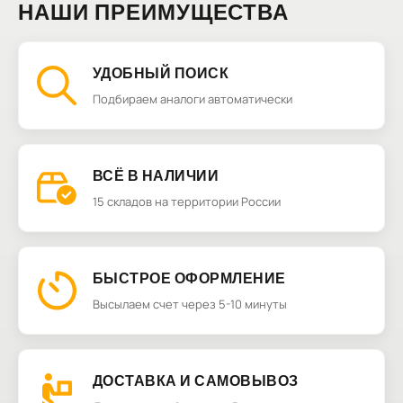
НАШИ ПРЕИМУЩЕСТВА
УДОБНЫЙ ПОИСК
Подбираем аналоги автоматически
ВСЁ В НАЛИЧИИ
15 складов на территории России
БЫСТРОЕ ОФОРМЛЕНИЕ
Высылаем счет через 5-10 минуты
ДОСТАВКА И САМОВЫВОЗ