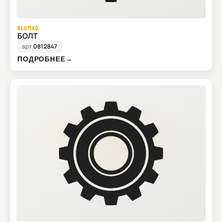
BLUMAQ
БОЛТ
арт.
0812847
ПОДРОБНЕЕ
→