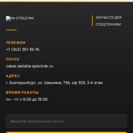
ЗАПЧАСТИ ДЛЯ
СПЕЦТЕХНИКИ
ТЕЛЕФОН
+7 (343) 361-36-16
ПОЧТА
zakaz.last@la-spectrak.ru
АДРЕС
г. Екатеринбург, ул. Шаумяна, 73А, оф 309, 3-й этаж
ВРЕМЯ РАБОТЫ
пн – пт с 9:00 до 18:00