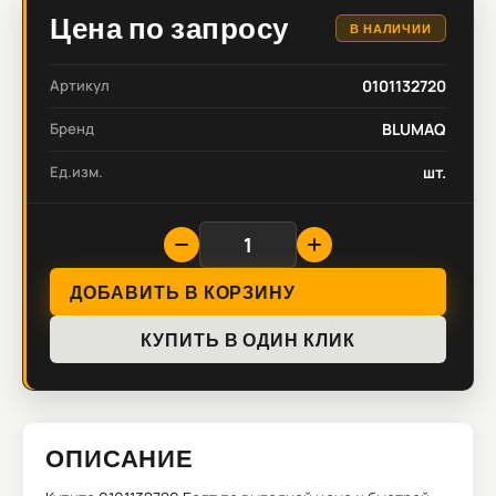
Цена по запросу
В НАЛИЧИИ
Артикул
0101132720
Бренд
BLUMAQ
Ед.изм.
шт.
ДОБАВИТЬ В КОРЗИНУ
КУПИТЬ В ОДИН КЛИК
ОПИСАНИЕ