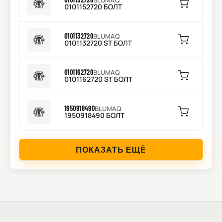
BLUMAQ
0101152720 БОЛТ
0101132720
BLUMAQ
0101132720 ST БОЛТ
0101162720
BLUMAQ
0101162720 ST БОЛТ
1950918490
BLUMAQ
1950918490 БОЛТ
ПОКАЗАТЬ ЕЩЁ