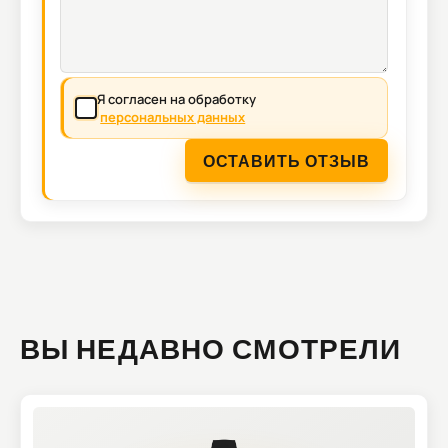
Я согласен на обработку
персональных данных
ОСТАВИТЬ ОТЗЫВ
ВЫ НЕДАВНО СМОТРЕЛИ