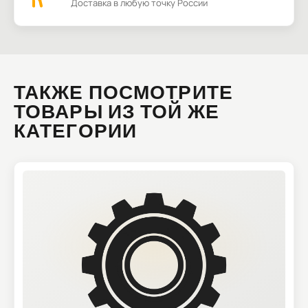
Доставка в любую точку России
ТАКЖЕ ПОСМОТРИТЕ
ТОВАРЫ ИЗ ТОЙ ЖЕ
КАТЕГОРИИ