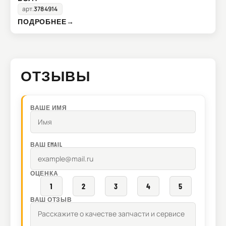
арт.
3784914
ПОДРОБНЕЕ
→
ОТЗЫВЫ
ВАШЕ ИМЯ
ВАШ EMAIL
ОЦЕНКА
1
2
3
4
5
ВАШ ОТЗЫВ