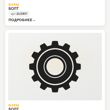
BLUMAQ
БОЛТ
арт.
2U2837
ПОДРОБНЕЕ
→
BLUMAQ
БОЛТ