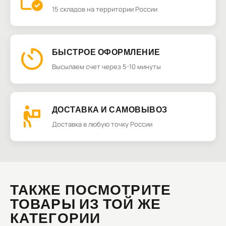
15 складов на территории России
БЫСТРОЕ ОФОРМЛЕНИЕ
Высылаем счет через 5-10 минуты
ДОСТАВКА И САМОВЫВОЗ
Доставка в любую точку России
ТАКЖЕ ПОСМОТРИТЕ
ТОВАРЫ ИЗ ТОЙ ЖЕ
КАТЕГОРИИ