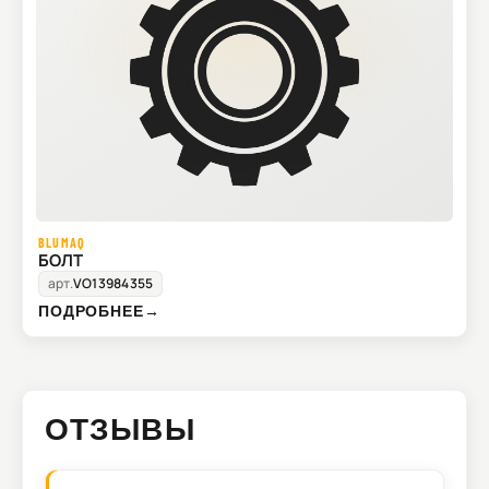
BLUMAQ
БОЛТ
арт.
VO13984355
ПОДРОБНЕЕ
→
ОТЗЫВЫ