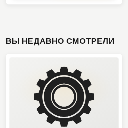
ВЫ НЕДАВНО СМОТРЕЛИ