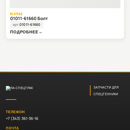
BLUMAQ
01011-61660 Болт
арт.
01011-61660
ПОДРОБНЕЕ
→
ЗАПЧАСТИ ДЛЯ
СПЕЦТЕХНИКИ
ТЕЛЕФОН
+7 (343) 361-36-16
ПОЧТА