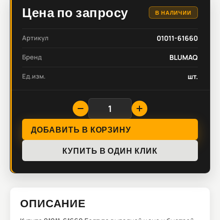
Цена по запросу
В НАЛИЧИИ
Артикул
01011-61660
Бренд
BLUMAQ
Ед.изм.
шт.
ДОБАВИТЬ В КОРЗИНУ
КУПИТЬ В ОДИН КЛИК
ОПИСАНИЕ