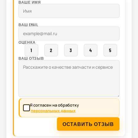
ВАШЕ ИМЯ
ВАШ EMAIL
ОЦЕНКА
1
2
3
4
5
ВАШ ОТЗЫВ
Я согласен на обработку
персональных данных
ОСТАВИТЬ ОТЗЫВ