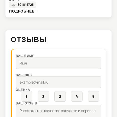
арт.
801015725
ПОДРОБНЕЕ
→
ОТЗЫВЫ
ВАШЕ ИМЯ
ВАШ EMAIL
ОЦЕНКА
1
2
3
4
5
ВАШ ОТЗЫВ