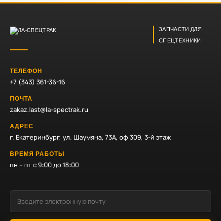
ЗАПЧАСТИ ДЛЯ
СПЕЦТЕХНИКИ
ТЕЛЕФОН
+7 (343) 361-36-16
ПОЧТА
zakaz.last@la-spectrak.ru
АДРЕС
г. Екатеринбург, ул. Шаумяна, 73А, оф 309, 3-й этаж
ВРЕМЯ РАБОТЫ
пн – пт с 9:00 до 18:00