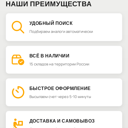
НАШИ ПРЕИМУЩЕСТВА
УДОБНЫЙ ПОИСК
Подбираем аналоги автоматически
ВСЁ В НАЛИЧИИ
15 складов на территории России
БЫСТРОЕ ОФОРМЛЕНИЕ
Высылаем счет через 5-10 минуты
ДОСТАВКА И САМОВЫВОЗ