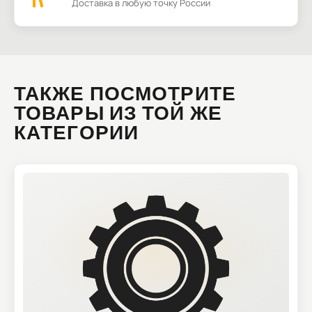
Доставка в любую точку России
ТАКЖЕ ПОСМОТРИТЕ
ТОВАРЫ ИЗ ТОЙ ЖЕ
КАТЕГОРИИ