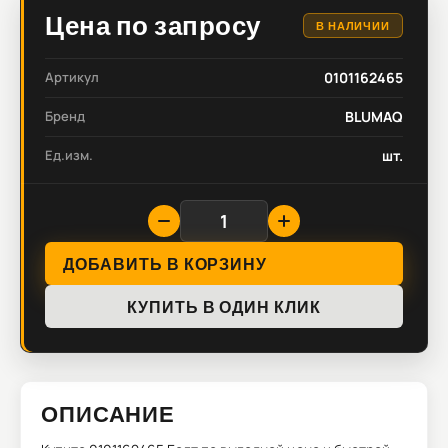
Цена по запросу
В НАЛИЧИИ
Артикул
0101162465
Бренд
BLUMAQ
Ед.изм.
шт.
ДОБАВИТЬ В КОРЗИНУ
КУПИТЬ В ОДИН КЛИК
ОПИСАНИЕ