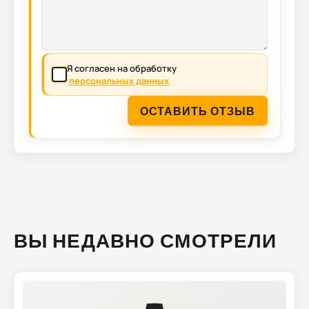
Я согласен на обработку
персональных данных
ОСТАВИТЬ ОТЗЫВ
ВЫ НЕДАВНО СМОТРЕЛИ