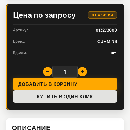
Цена по запросу
В НАЛИЧИИ
Артикул
013273000
Бренд
CUMMINS
Ед.изм.
шт.
ДОБАВИТЬ В КОРЗИНУ
КУПИТЬ В ОДИН КЛИК
ОПИСАНИЕ