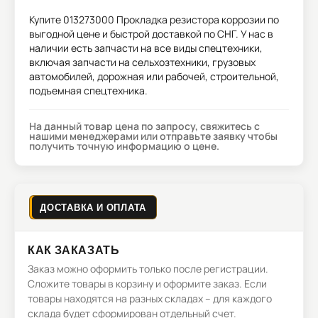
Купите
013273000 Прокладка резистора коррозии
по
выгодной цене и быстрой доставкой по СНГ. У нас в
наличии есть запчасти на все виды спецтехники,
включая запчасти на сельхозтехники, грузовых
автомобилей, дорожная или рабочей, строительной,
подъемная спецтехника.
На данный товар цена по запросу, свяжитесь с
нашими менеджерами или отправьте заявку чтобы
получить точную информацию о цене.
ДОСТАВКА И ОПЛАТА
КАК ЗАКАЗАТЬ
Заказ можно оформить только после регистрации.
Сложите товары в корзину и оформите заказ. Если
товары находятся на разных складах – для каждого
склада будет сформирован отдельный счет.