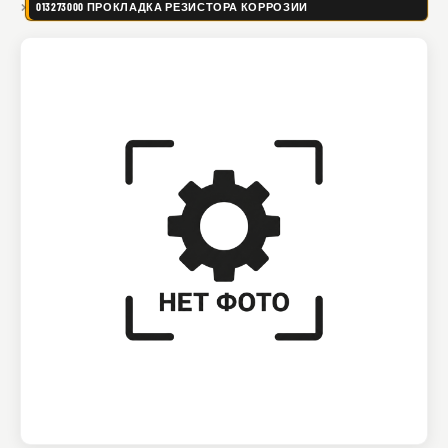
013273000 ПРОКЛАДКА РЕЗИСТОРА КОРРОЗИИ