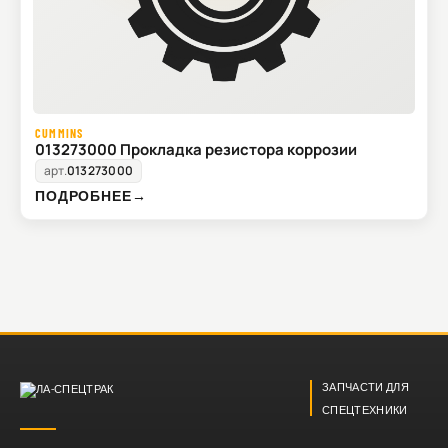
CUMMINS
013273000 Прокладка резистора коррозии
арт.
013273000
ПОДРОБНЕЕ
→
ЗАПЧАСТИ ДЛЯ
СПЕЦТЕХНИКИ