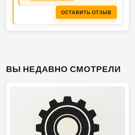
ОСТАВИТЬ ОТЗЫВ
ВЫ НЕДАВНО СМОТРЕЛИ