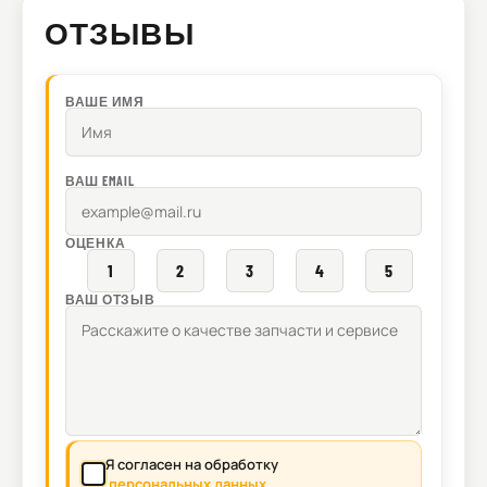
ОТЗЫВЫ
ВАШЕ ИМЯ
ВАШ EMAIL
ОЦЕНКА
1
2
3
4
5
ВАШ ОТЗЫВ
Я согласен на обработку
персональных данных