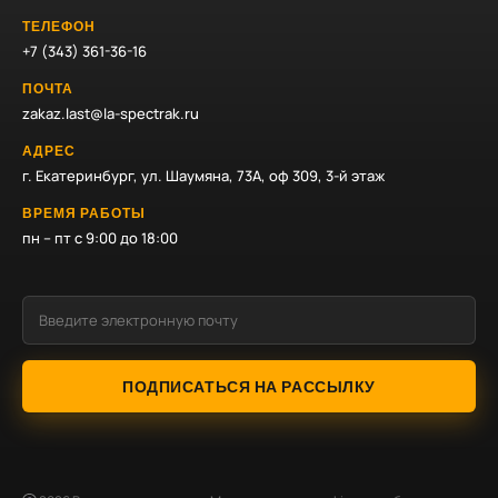
ТЕЛЕФОН
+7 (343) 361-36-16
ПОЧТА
zakaz.last@la-spectrak.ru
АДРЕС
г. Екатеринбург, ул. Шаумяна, 73А, оф 309, 3-й этаж
ВРЕМЯ РАБОТЫ
пн – пт с 9:00 до 18:00
ПОДПИСАТЬСЯ НА РАССЫЛКУ