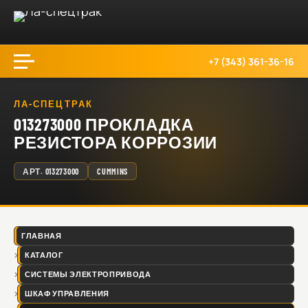
+7 (343) 361-36-16
ЛА-СПЕЦТРАК
013273000 ПРОКЛАДКА
РЕЗИСТОРА КОРРОЗИИ
АРТ.
013273000
CUMMINS
ГЛАВНАЯ
КАТАЛОГ
СИСТЕМЫ ЭЛЕКТРОПРИВОДА
ШКАФ УПРАВЛЕНИЯ