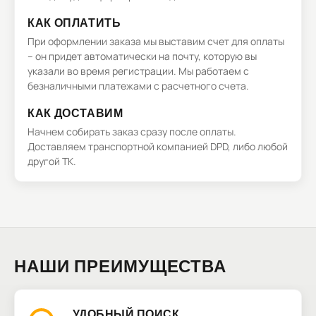
КАК ОПЛАТИТЬ
При оформлении заказа мы выставим счет для оплаты
– он придет автоматически на почту, которую вы
указали во время регистрации. Мы работаем с
безналичными платежами с расчетного счета.
КАК ДОСТАВИМ
Начнем собирать заказ сразу после оплаты.
Доставляем транспортной компанией DPD, либо любой
другой ТК.
НАШИ ПРЕИМУЩЕСТВА
УДОБНЫЙ ПОИСК