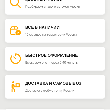
Подбираем аналоги автоматически
ВСЁ В НАЛИЧИИ
15 складов на территории России
БЫСТРОЕ ОФОРМЛЕНИЕ
Высылаем счет через 5-10 минуты
ДОСТАВКА И САМОВЫВОЗ
Доставка в любую точку России