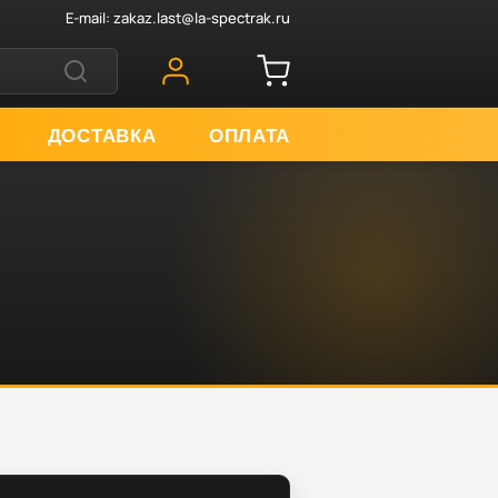
E-mail:
zakaz.last@la-spectrak.ru
ДОСТАВКА
ОПЛАТА