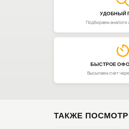
УДОБНЫЙ 
Подбираем аналоги 
БЫСТРОЕ ОФ
Высылаем счет чере
ТАКЖЕ ПОСМОТР