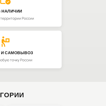
В НАЛИЧИИ
а территории России
 И САМОВЫВОЗ
любую точку России
ЕГОРИИ