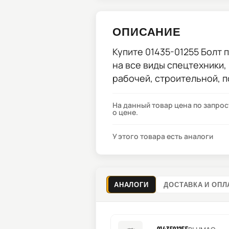
ОПИСАНИЕ
Купите
01435-01255 Болт
п
на все виды спецтехники,
рабочей, строительной, 
На данный товар цена по запро
о цене.
У этого товара есть аналоги
АНАЛОГИ
ДОСТАВКА И ОПЛ