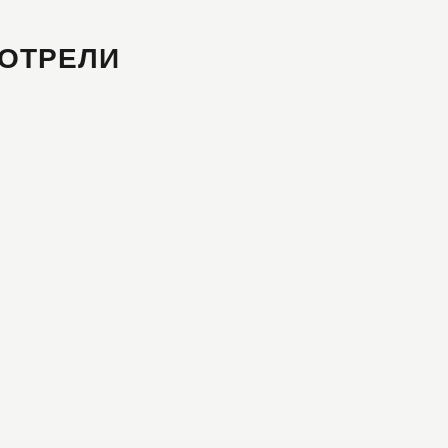
ОТРЕЛИ