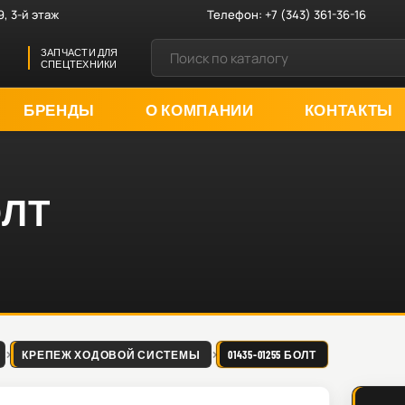
9, 3-й этаж
Телефон:
+7 (343) 361-36-16
ЗАПЧАСТИ ДЛЯ
СПЕЦТЕХНИКИ
БРЕНДЫ
О КОМПАНИИ
КОНТАКТЫ
ОЛТ
КРЕПЕЖ ХОДОВОЙ СИСТЕМЫ
01435-01255 БОЛТ