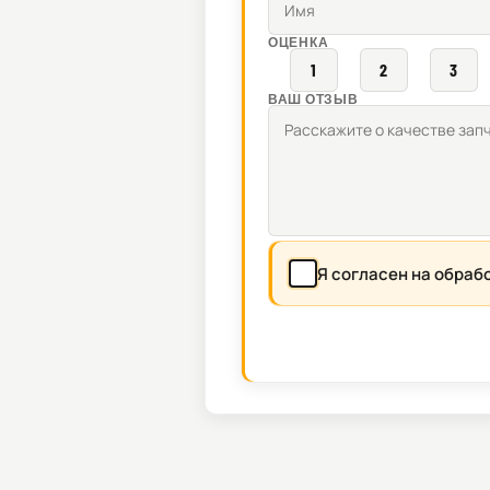
ОЦЕНКА
1
2
3
ВАШ ОТЗЫВ
Я согласен на обраб