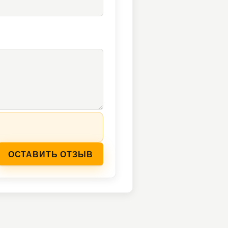
ОСТАВИТЬ ОТЗЫВ