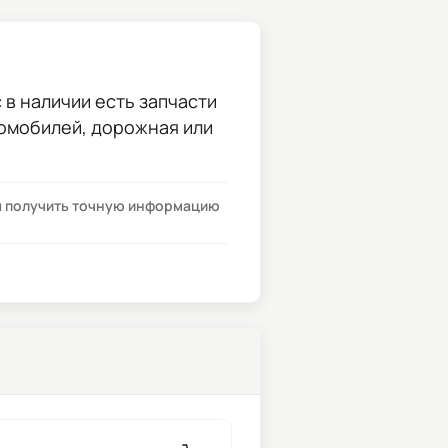
 в наличии есть запчасти
томобилей, дорожная или
бы получить точную информацию