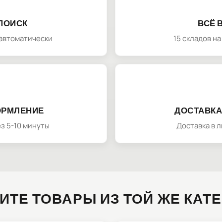
ПОИСК
ВСЁ 
автоматически
15 складов н
ОРМЛЕНИЕ
ДОСТАВКА
з 5-10 минуты
Доставка в 
ИТЕ ТОВАРЫ ИЗ ТОЙ ЖЕ КАТ