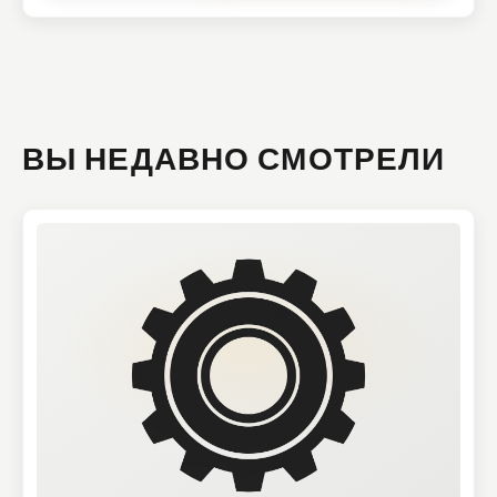
ВЫ НЕДАВНО СМОТРЕЛИ