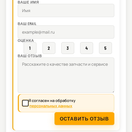
ВАШЕ ИМЯ
ВАШ EMAIL
ОЦЕНКА
1
2
3
4
5
ВАШ ОТЗЫВ
Я согласен на обработку
персональных данных
ОСТАВИТЬ ОТЗЫВ