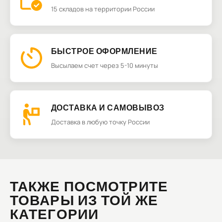
15 складов на территории России
БЫСТРОЕ ОФОРМЛЕНИЕ
Высылаем счет через 5-10 минуты
ДОСТАВКА И САМОВЫВОЗ
Доставка в любую точку России
ТАКЖЕ ПОСМОТРИТЕ
ТОВАРЫ ИЗ ТОЙ ЖЕ
КАТЕГОРИИ