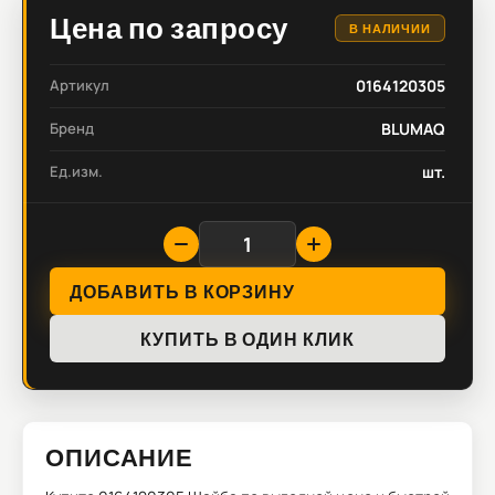
Цена по запросу
В НАЛИЧИИ
Артикул
0164120305
Бренд
BLUMAQ
Ед.изм.
шт.
ДОБАВИТЬ В КОРЗИНУ
КУПИТЬ В ОДИН КЛИК
ОПИСАНИЕ