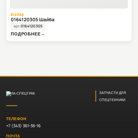
BLUMAQ
0164120305 Шайба
арт.
0164120305
ПОДРОБНЕЕ
→
ЗАПЧАСТИ ДЛЯ
СПЕЦТЕХНИКИ
ТЕЛЕФОН
+7 (343) 361-36-16
ПОЧТА