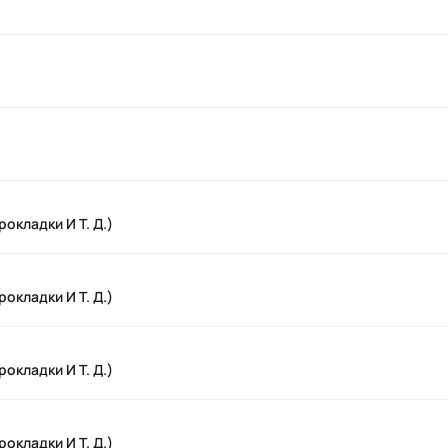
окладки И Т. Д.)
окладки И Т. Д.)
окладки И Т. Д.)
окладки И Т. Д.)