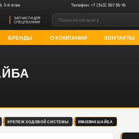
9, 3-й этаж
Телефон:
+7 (343) 361-36-16
ЗАПЧАСТИ ДЛЯ
СПЕЦТЕХНИКИ
БРЕНДЫ
О КОМПАНИИ
КОНТАКТЫ
ШАЙБА
КРЕПЕЖ ХОДОВОЙ СИСТЕМЫ
0164322045 ШАЙБА