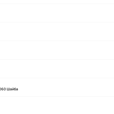
2060 Шайба