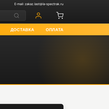
E-mail:
zakaz.last@la-spectrak.ru
ДОСТАВКА
ОПЛАТА