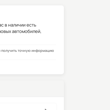
ас в наличии есть
узовых автомобилей,
бы получить точную информацию