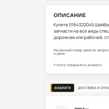
ОПИСАНИЕ
Купите
0164322045 Шайба
запчасти на все виды спе
дорожная или рабочей, с
На данный товар цена по запро
о цене.
У этого товара есть аналоги
АНАЛОГИ
ДОСТАВКА И ОПЛ