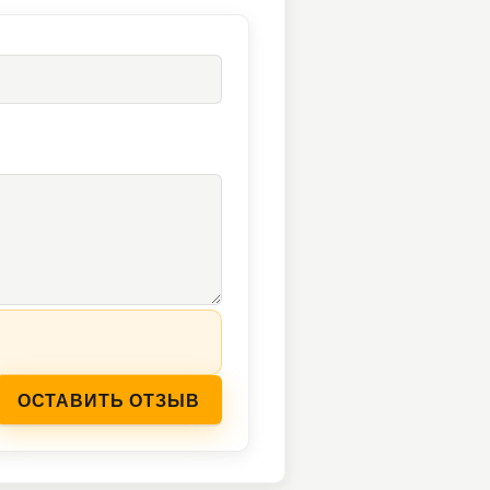
ОСТАВИТЬ ОТЗЫВ