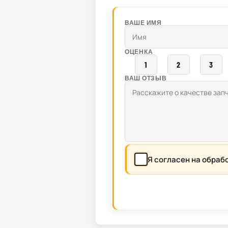
ВАШЕ ИМЯ
ОЦЕНКА
1
2
3
ВАШ ОТЗЫВ
Я согласен на обраб