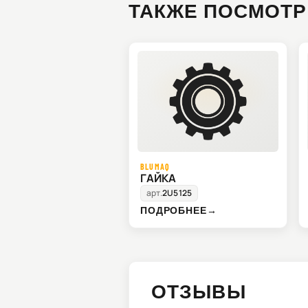
ТАКЖЕ ПОСМОТР
BLUMAQ
ГАЙКА
арт.
2U5125
ПОДРОБНЕЕ
→
ОТЗЫВЫ