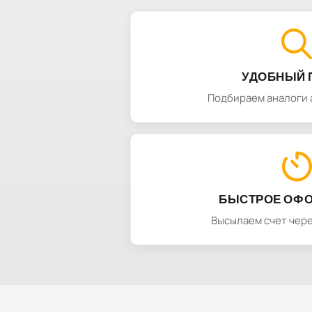
УДОБНЫЙ 
Подбираем аналоги 
БЫСТРОЕ ОФ
Высылаем счет чере