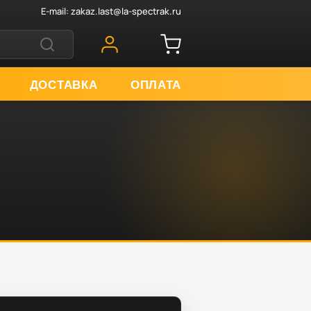
E-mail:
zakaz.last@la-spectrak.ru
ДОСТАВКА
ОПЛАТА