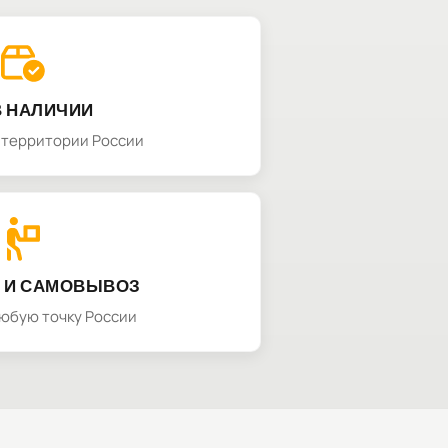
В НАЛИЧИИ
а территории России
 И САМОВЫВОЗ
любую точку России