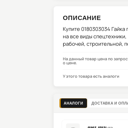
ОПИСАНИЕ
Купите
0180303034 Гайка
п
на все виды спецтехники,
рабочей, строительной, 
На данный товар цена по запро
о цене.
У этого товара есть аналоги
АНАЛОГИ
ДОСТАВКА И ОПЛ