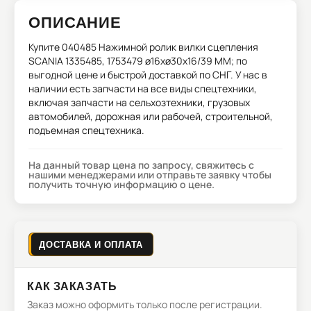
ОПИСАНИЕ
Купите
040485 Нажимной ролик вилки сцепления
SCANIA 1335485, 1753479 ø16xø30x16/39 MM;
по
выгодной цене и быстрой доставкой по СНГ. У нас в
наличии есть запчасти на все виды спецтехники,
включая запчасти на сельхозтехники, грузовых
автомобилей, дорожная или рабочей, строительной,
подъемная спецтехника.
На данный товар цена по запросу, свяжитесь с
нашими менеджерами или отправьте заявку чтобы
получить точную информацию о цене.
ДОСТАВКА И ОПЛАТА
КАК ЗАКАЗАТЬ
Заказ можно оформить только после регистрации.