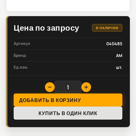
Цена по запросу
В НАЛИЧИИ
Артикул
040485
Бренд
AM
Ед.изм.
шт.
ДОБАВИТЬ В КОРЗИНУ
КУПИТЬ В ОДИН КЛИК