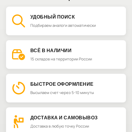
УДОБНЫЙ ПОИСК
Подбираем аналоги автоматически
ВСЁ В НАЛИЧИИ
15 складов на территории России
БЫСТРОЕ ОФОРМЛЕНИЕ
Высылаем счет через 5-10 минуты
ДОСТАВКА И САМОВЫВОЗ
Доставка в любую точку России