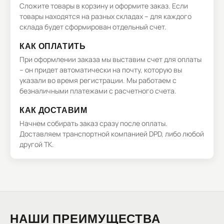
Сложите товары в корзину и оформите заказ. Если
товары находятся на разных складах – для каждого
склада будет сформирован отдельный счет.
КАК ОПЛАТИТЬ
При оформлении заказа мы выставим счет для оплаты
– он придет автоматически на почту, которую вы
указали во время регистрации. Мы работаем с
безналичными платежами с расчетного счета.
КАК ДОСТАВИМ
Начнем собирать заказ сразу после оплаты.
Доставляем транспортной компанией DPD, либо любой
другой ТК.
НАШИ ПРЕИМУЩЕСТВА