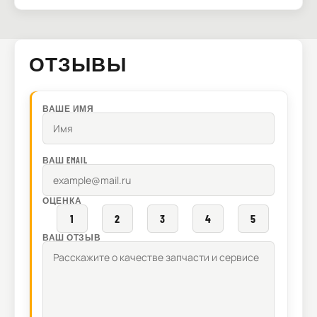
ОТЗЫВЫ
ВАШЕ ИМЯ
ВАШ EMAIL
ОЦЕНКА
1
2
3
4
5
ВАШ ОТЗЫВ