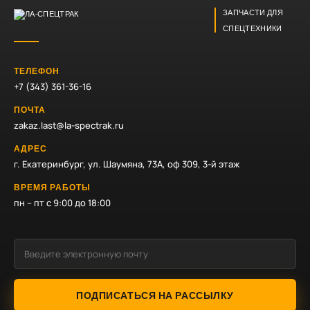
ЗАПЧАСТИ ДЛЯ
СПЕЦТЕХНИКИ
ТЕЛЕФОН
+7 (343) 361-36-16
ПОЧТА
zakaz.last@la-spectrak.ru
АДРЕС
г. Екатеринбург, ул. Шаумяна, 73А, оф 309, 3-й этаж
ВРЕМЯ РАБОТЫ
пн – пт с 9:00 до 18:00
ПОДПИСАТЬСЯ НА РАССЫЛКУ