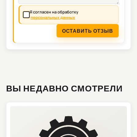
Я согласен на обработку
персональных данных
ОСТАВИТЬ ОТЗЫВ
ВЫ НЕДАВНО СМОТРЕЛИ