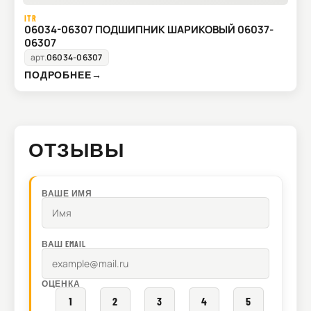
ITR
06034-06307 ПОДШИПНИК ШАРИКОВЫЙ 06037-
06307
арт.
06034-06307
ПОДРОБНЕЕ
→
ОТЗЫВЫ
ВАШЕ ИМЯ
ВАШ EMAIL
ОЦЕНКА
1
2
3
4
5