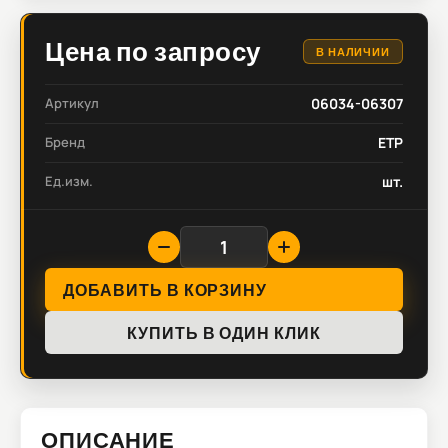
Цена по запросу
В НАЛИЧИИ
Артикул
06034-06307
Бренд
ETP
Ед.изм.
шт.
ДОБАВИТЬ В КОРЗИНУ
КУПИТЬ В ОДИН КЛИК
ОПИСАНИЕ