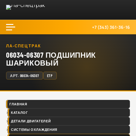
+7 (343) 361-36-16
ЛА-СПЕЦТРАК
06034-06307 ПОДШИПНИК
ШАРИКОВЫЙ
АРТ.
06034-06307
ETP
ГЛАВНАЯ
КАТАЛОГ
ДЕТАЛИ ДВИГАТЕЛЕЙ
СИСТЕМЫ ОХЛАЖДЕНИЯ