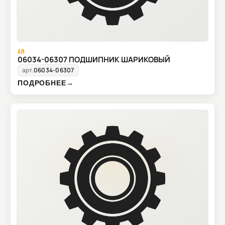
AM
06034-06307 ПОДШИПНИК ШАРИКОВЫЙ
арт.
06034-06307
ПОДРОБНЕЕ
→