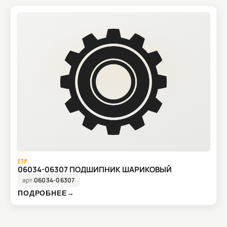
ETP
06034-06307 ПОДШИПНИК ШАРИКОВЫЙ
арт.
06034-06307
ПОДРОБНЕЕ
→