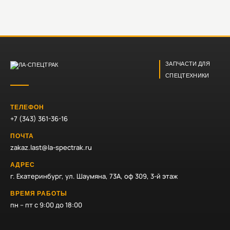
ЗАПЧАСТИ ДЛЯ
СПЕЦТЕХНИКИ
ТЕЛЕФОН
+7 (343) 361-36-16
ПОЧТА
zakaz.last@la-spectrak.ru
АДРЕС
г. Екатеринбург, ул. Шаумяна, 73А, оф 309, 3-й этаж
ВРЕМЯ РАБОТЫ
пн – пт с 9:00 до 18:00