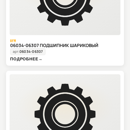
OFM
06034-06307 ПОДШИПНИК ШАРИКОВЫЙ
арт.
06034-06307
ПОДРОБНЕЕ
→