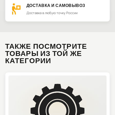
ДОСТАВКА И САМОВЫВОЗ
Доставка в любую точку России
ТАКЖЕ ПОСМОТРИТЕ
ТОВАРЫ ИЗ ТОЙ ЖЕ
КАТЕГОРИИ