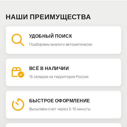
НАШИ ПРЕИМУЩЕСТВА
УДОБНЫЙ ПОИСК
Подбираем аналоги автоматически
ВСЁ В НАЛИЧИИ
15 складов на территории России
БЫСТРОЕ ОФОРМЛЕНИЕ
Высылаем счет через 5-10 минуты