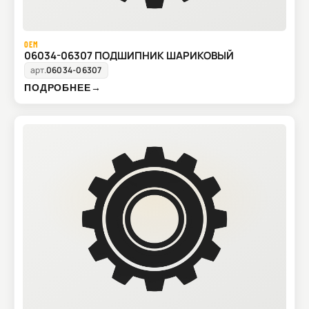
OEM
06034-06307 ПОДШИПНИК ШАРИКОВЫЙ
арт.
06034-06307
ПОДРОБНЕЕ
→