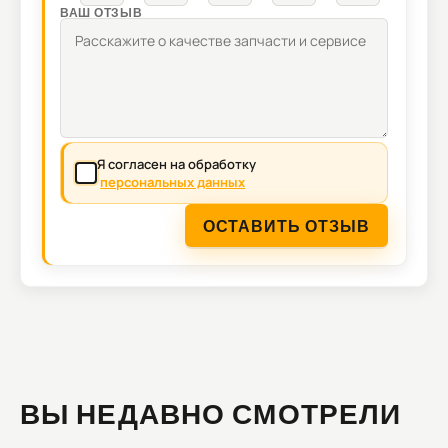
ВАШ ОТЗЫВ
Я согласен на обработку
персональных данных
ОСТАВИТЬ ОТЗЫВ
ВЫ НЕДАВНО СМОТРЕЛИ