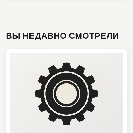
ВЫ НЕДАВНО СМОТРЕЛИ