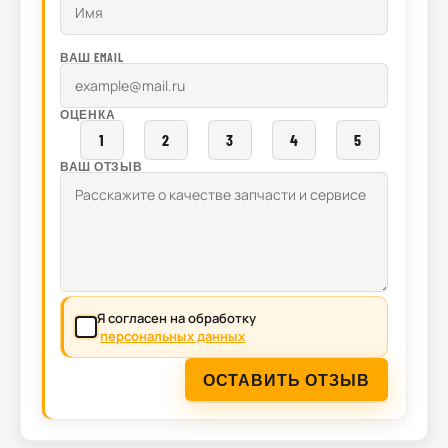
ВАШ EMAIL
ОЦЕНКА
1
2
3
4
5
ВАШ ОТЗЫВ
Я согласен на обработку
персональных данных
ОСТАВИТЬ ОТЗЫВ