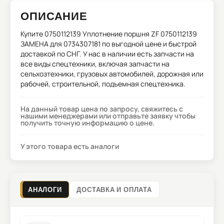
ОПИСАНИЕ
Купите
0750112139 Уплотнение поршня ZF 0750112139
ЗАМЕНА для 0734307181
по выгодной цене и быстрой
доставкой по СНГ. У нас в наличии есть запчасти на
все виды спецтехники, включая запчасти на
сельхозтехники, грузовых автомобилей, дорожная или
рабочей, строительной, подъемная спецтехника.
На данный товар цена по запросу, свяжитесь с
нашими менеджерами или отправьте заявку чтобы
получить точную информацию о цене.
У этого товара есть аналоги
АНАЛОГИ
ДОСТАВКА И ОПЛАТА