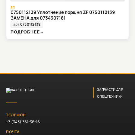
AM
0750112139 Уплотнение поршня ZF 0750112139
ЗАМЕНА для 0734307181
арт.
0750112139
ПОДРОБНЕЕ
→
ЗАПЧАСТИ ДЛЯ
СПЕЦТЕХНИКИ
ТЕЛЕФОН
+7 (343) 361-36-16
ПОЧТА