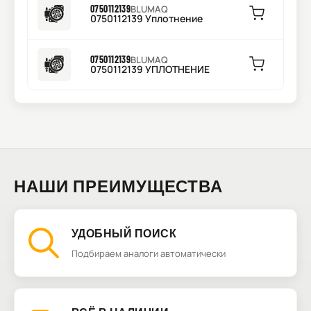
0750112139
BLUMAQ
0750112139 Уплотнение
0750112139
BLUMAQ
0750112139 УПЛОТНЕНИЕ
НАШИ ПРЕИМУЩЕСТВА
УДОБНЫЙ ПОИСК
Подбираем аналоги автоматически