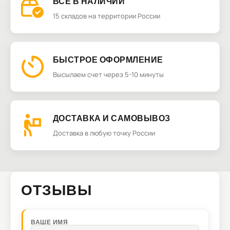
ВСЁ В НАЛИЧИИ
15 складов на территории России
БЫСТРОЕ ОФОРМЛЕНИЕ
Высылаем счет через 5-10 минуты
ДОСТАВКА И САМОВЫВОЗ
Доставка в любую точку России
ОТЗЫВЫ
ВАШЕ ИМЯ