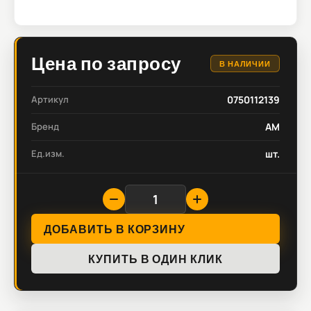
Цена по запросу
В НАЛИЧИИ
Артикул
0750112139
Бренд
AM
Ед.изм.
шт.
ДОБАВИТЬ В КОРЗИНУ
КУПИТЬ В ОДИН КЛИК