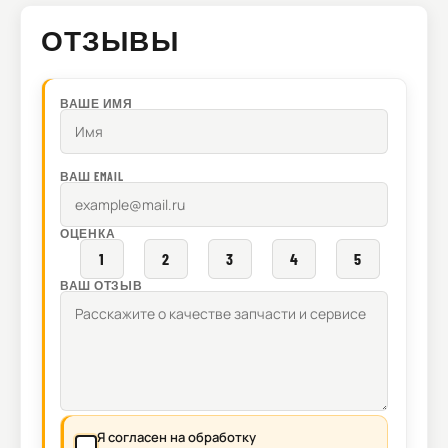
ОТЗЫВЫ
ВАШЕ ИМЯ
ВАШ EMAIL
ОЦЕНКА
1
2
3
4
5
ВАШ ОТЗЫВ
Я согласен на обработку