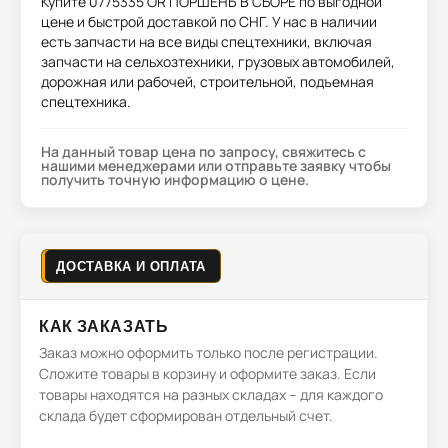
Купите
0775335 OR ПОРШЕНЬ В СБОРЕ
по выгодной
цене и быстрой доставкой по СНГ. У нас в наличии
есть запчасти на все виды спецтехники, включая
запчасти на сельхозтехники, грузовых автомобилей,
дорожная или рабочей, строительной, подъемная
спецтехника.
На данный товар цена по запросу, свяжитесь с
нашими менеджерами или отправьте заявку чтобы
получить точную информацию о цене.
ДОСТАВКА И ОПЛАТА
КАК ЗАКАЗАТЬ
Заказ можно оформить только после регистрации.
Сложите товары в корзину и оформите заказ. Если
товары находятся на разных складах – для каждого
склада будет сформирован отдельный счет.