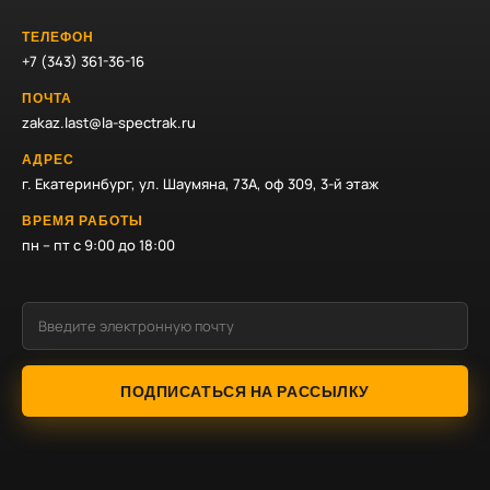
ТЕЛЕФОН
+7 (343) 361-36-16
ПОЧТА
zakaz.last@la-spectrak.ru
АДРЕС
г. Екатеринбург, ул. Шаумяна, 73А, оф 309, 3-й этаж
ВРЕМЯ РАБОТЫ
пн – пт с 9:00 до 18:00
ПОДПИСАТЬСЯ НА РАССЫЛКУ