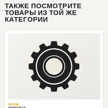
ТАКЖЕ ПОСМОТРИТЕ
ТОВАРЫ ИЗ ТОЙ ЖЕ
КАТЕГОРИИ
BLUMAQ