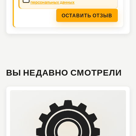
персональных данных
ОСТАВИТЬ ОТЗЫВ
ВЫ НЕДАВНО СМОТРЕЛИ