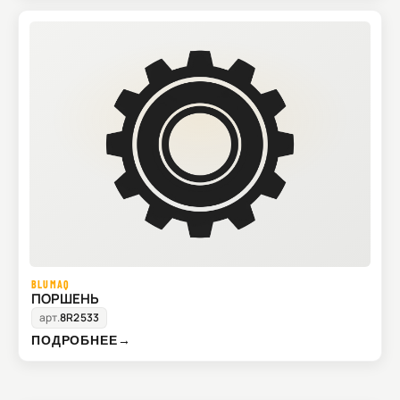
BLUMAQ
ПОРШЕНЬ
арт.
8R2533
ПОДРОБНЕЕ
→