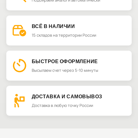
Подбираем аналоги автоматически
ВСЁ В НАЛИЧИИ
15 складов на территории России
БЫСТРОЕ ОФОРМЛЕНИЕ
Высылаем счет через 5-10 минуты
ДОСТАВКА И САМОВЫВОЗ
Доставка в любую точку России