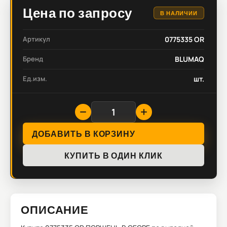
Цена по запросу
В НАЛИЧИИ
Артикул
0775335 OR
Бренд
BLUMAQ
Ед.изм.
шт.
ДОБАВИТЬ В КОРЗИНУ
КУПИТЬ В ОДИН КЛИК
ОПИСАНИЕ