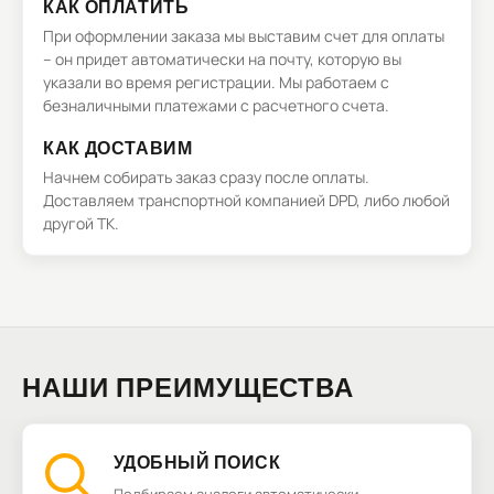
КАК ОПЛАТИТЬ
При оформлении заказа мы выставим счет для оплаты
– он придет автоматически на почту, которую вы
указали во время регистрации. Мы работаем с
безналичными платежами с расчетного счета.
КАК ДОСТАВИМ
Начнем собирать заказ сразу после оплаты.
Доставляем транспортной компанией DPD, либо любой
другой ТК.
НАШИ ПРЕИМУЩЕСТВА
УДОБНЫЙ ПОИСК