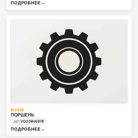
ПОДРОБНЕЕ
→
BLUMAQ
ПОРШЕНЬ
арт.
VO20846978
ПОДРОБНЕЕ
→