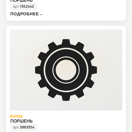
ПОРШЕНЬ
арт.
1362442
ПОДРОБНЕЕ
→
BLUMAQ
ПОРШЕНЬ
арт.
3889354