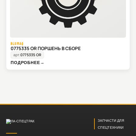
BLUMAQ
0775335 OR ПОРШЕНЬ В СБОРЕ
арт.
0775335 OR
ПОДРОБНЕЕ
→
ЗАПЧАСТИ ДЛЯ
СПЕЦТЕХНИКИ