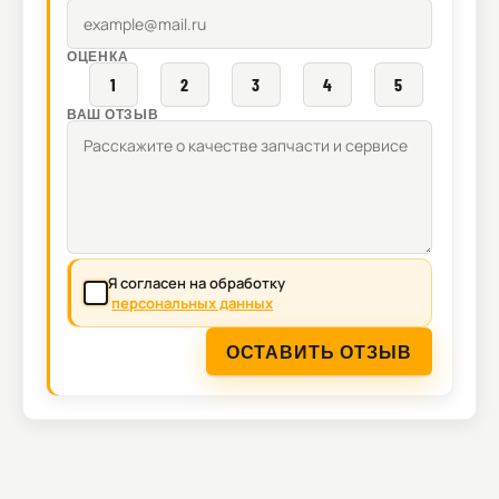
ОЦЕНКА
1
2
3
4
5
ВАШ ОТЗЫВ
Я согласен на обработку
персональных данных
ОСТАВИТЬ ОТЗЫВ