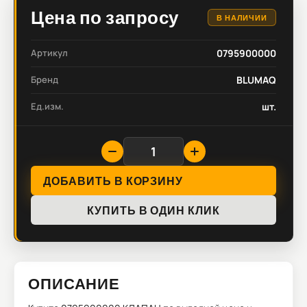
Цена по запросу
В НАЛИЧИИ
Артикул
0795900000
Бренд
BLUMAQ
Ед.изм.
шт.
ДОБАВИТЬ В КОРЗИНУ
КУПИТЬ В ОДИН КЛИК
ОПИСАНИЕ