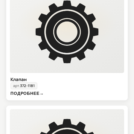
Клапан
арт.
372-1181
ПОДРОБНЕЕ
→