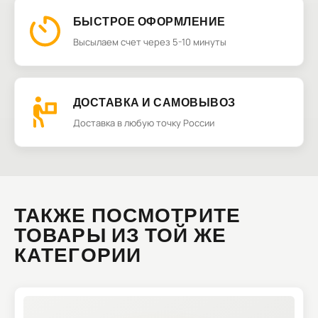
БЫСТРОЕ ОФОРМЛЕНИЕ
Высылаем счет через 5-10 минуты
ДОСТАВКА И САМОВЫВОЗ
Доставка в любую точку России
ТАКЖЕ ПОСМОТРИТЕ
ТОВАРЫ ИЗ ТОЙ ЖЕ
КАТЕГОРИИ