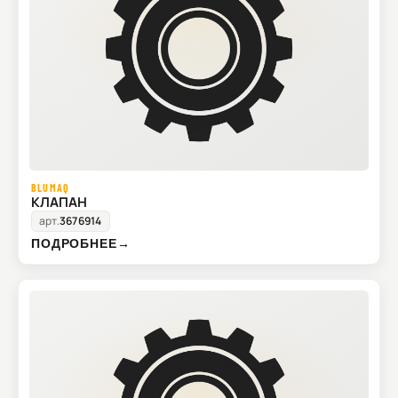
BLUMAQ
КЛАПАН
арт.
3676914
ПОДРОБНЕЕ
→