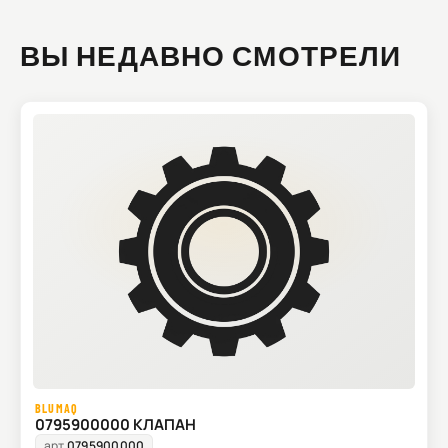
ВЫ НЕДАВНО СМОТРЕЛИ
BLUMAQ
0795900000 КЛАПАН
арт.
0795900000