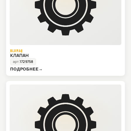
BLUMAQ
КЛАПАН
арт.
1729758
ПОДРОБНЕЕ
→