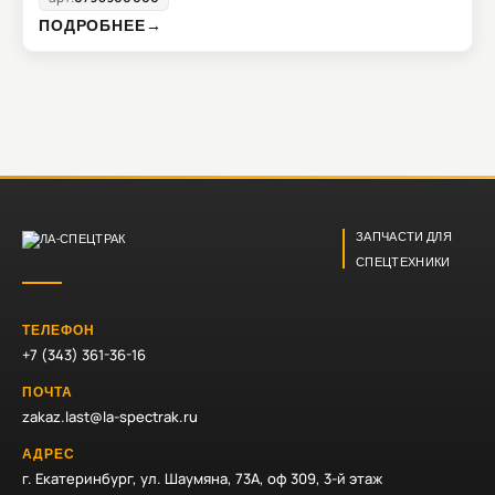
ПОДРОБНЕЕ
→
ЗАПЧАСТИ ДЛЯ
СПЕЦТЕХНИКИ
ТЕЛЕФОН
+7 (343) 361-36-16
ПОЧТА
zakaz.last@la-spectrak.ru
АДРЕС
г. Екатеринбург, ул. Шаумяна, 73А, оф 309, 3-й этаж