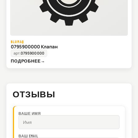
BLUMAQ
0795900000 Клапан
арт.
0795900000
ПОДРОБНЕЕ
→
ОТЗЫВЫ
ВАШЕ ИМЯ
ВАШ EMAIL