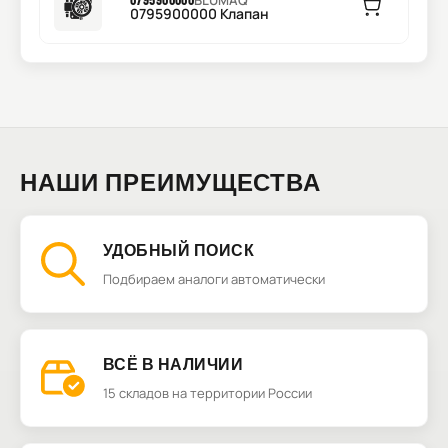
BLUMAQ
0795900000 Клапан
НАШИ ПРЕИМУЩЕСТВА
УДОБНЫЙ ПОИСК
Подбираем аналоги автоматически
ВСЁ В НАЛИЧИИ
15 складов на территории России