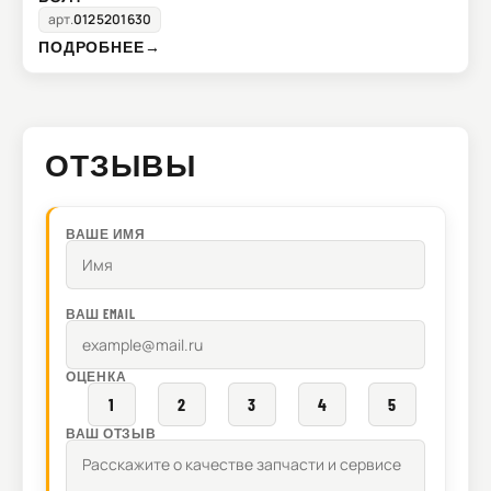
арт.
0125201630
ПОДРОБНЕЕ
→
ОТЗЫВЫ
ВАШЕ ИМЯ
ВАШ EMAIL
ОЦЕНКА
1
2
3
4
5
ВАШ ОТЗЫВ