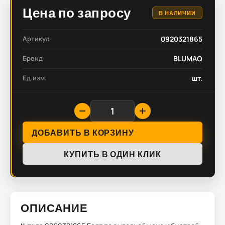
Цена по запросу
В НАЛИЧИИ
Артикул
0920321865
Бренд
BLUMAQ
Ед.изм.
шт.
ДОБАВИТЬ В КОРЗИНУ
КУПИТЬ В ОДИН КЛИК
ОПИСАНИЕ