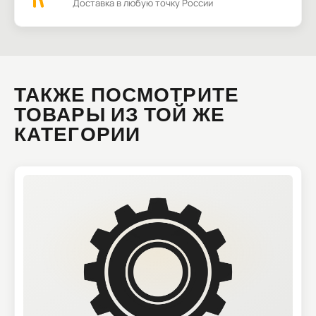
Доставка в любую точку России
ТАКЖЕ ПОСМОТРИТЕ
ТОВАРЫ ИЗ ТОЙ ЖЕ
КАТЕГОРИИ