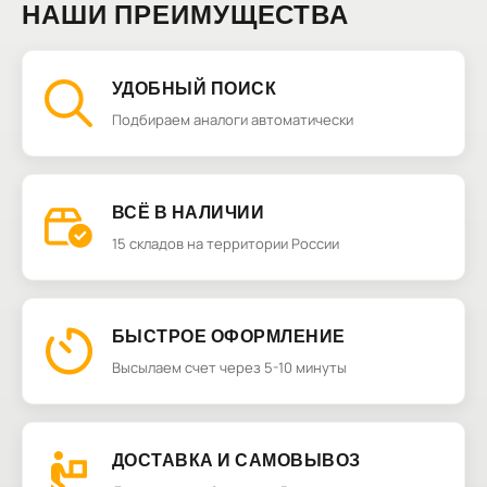
НАШИ ПРЕИМУЩЕСТВА
УДОБНЫЙ ПОИСК
Подбираем аналоги автоматически
ВСЁ В НАЛИЧИИ
15 складов на территории России
БЫСТРОЕ ОФОРМЛЕНИЕ
Высылаем счет через 5-10 минуты
ДОСТАВКА И САМОВЫВОЗ