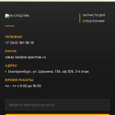
ЗАПЧАСТИ ДЛЯ
СПЕЦТЕХНИКИ
ТЕЛЕФОН
+7 (343) 361-36-16
ПОЧТА
zakaz.last@la-spectrak.ru
АДРЕС
г. Екатеринбург, ул. Шаумяна, 73А, оф 309, 3-й этаж
ВРЕМЯ РАБОТЫ
пн – пт с 9:00 до 18:00