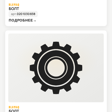
BLUMAQ
БОЛТ
арт.
0201030838
ПОДРОБНЕЕ
→
BLUMAQ
БОЛТ