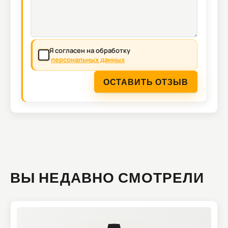
Я согласен на обработку
персональных данных
ОСТАВИТЬ ОТЗЫВ
ВЫ НЕДАВНО СМОТРЕЛИ