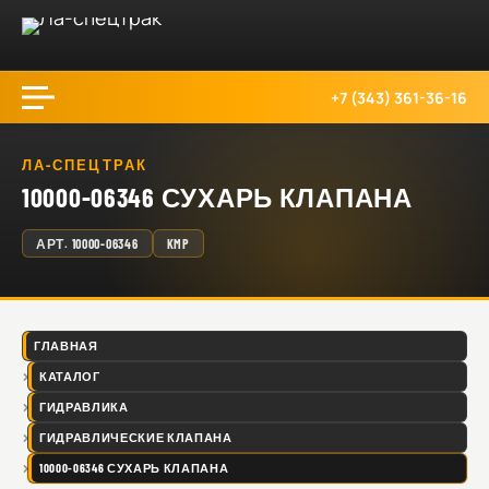
+7 (343) 361-36-16
ЛА-СПЕЦТРАК
10000-06346 СУХАРЬ КЛАПАНА
АРТ.
10000-06346
KMP
ГЛАВНАЯ
КАТАЛОГ
ГИДРАВЛИКА
ГИДРАВЛИЧЕСКИЕ КЛАПАНА
10000-06346 СУХАРЬ КЛАПАНА