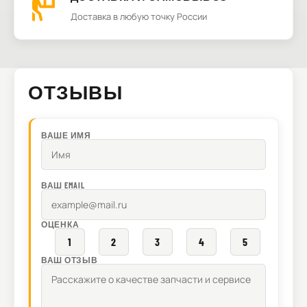
Доставка в любую точку России
ОТЗЫВЫ
ВАШЕ ИМЯ
ВАШ EMAIL
ОЦЕНКА
1
2
3
4
5
ВАШ ОТЗЫВ