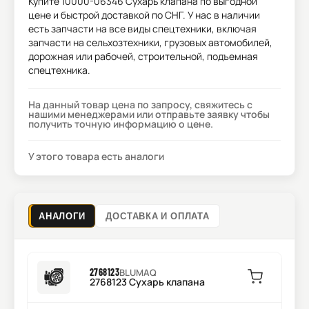
Купите
10000-06346 Сухарь клапана
по выгодной
цене и быстрой доставкой по СНГ. У нас в наличии
есть запчасти на все виды спецтехники, включая
запчасти на сельхозтехники, грузовых автомобилей,
дорожная или рабочей, строительной, подъемная
спецтехника.
На данный товар цена по запросу, свяжитесь с
нашими менеджерами или отправьте заявку чтобы
получить точную информацию о цене.
У этого товара есть аналоги
АНАЛОГИ
ДОСТАВКА И ОПЛАТА
2768123
BLUMAQ
2768123 Сухарь клапана