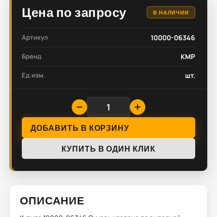
Цена по запросу
В НАЛИЧИИ
Артикул
10000-06346
Бренд
KMP
Ед.изм.
шт.
ДОБАВИТЬ В КОРЗИНУ
КУПИТЬ В ОДИН КЛИК
ОПИСАНИЕ