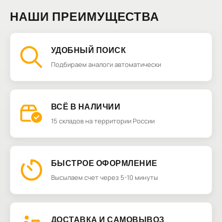
НАШИ ПРЕИМУЩЕСТВА
УДОБНЫЙ ПОИСК
Подбираем аналоги автоматически
ВСЁ В НАЛИЧИИ
15 складов на территории России
БЫСТРОЕ ОФОРМЛЕНИЕ
Высылаем счет через 5-10 минуты
ДОСТАВКА И САМОВЫВОЗ