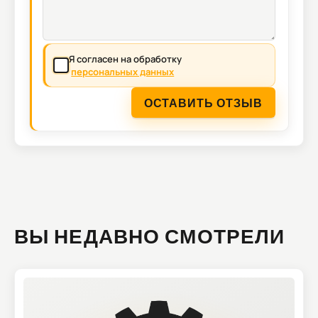
Я согласен на обработку
персональных данных
ОСТАВИТЬ ОТЗЫВ
ВЫ НЕДАВНО СМОТРЕЛИ