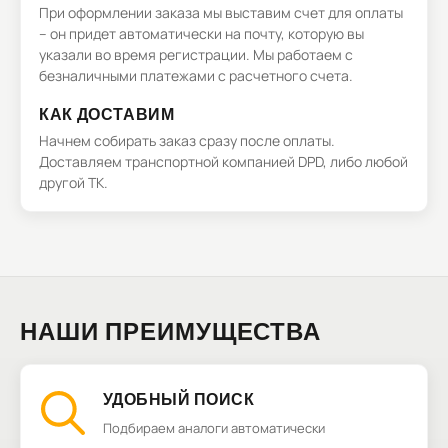
При оформлении заказа мы выставим счет для оплаты
– он придет автоматически на почту, которую вы
указали во время регистрации. Мы работаем с
безналичными платежами с расчетного счета.
КАК ДОСТАВИМ
Начнем собирать заказ сразу после оплаты.
Доставляем транспортной компанией DPD, либо любой
другой ТК.
НАШИ ПРЕИМУЩЕСТВА
УДОБНЫЙ ПОИСК
Подбираем аналоги автоматически