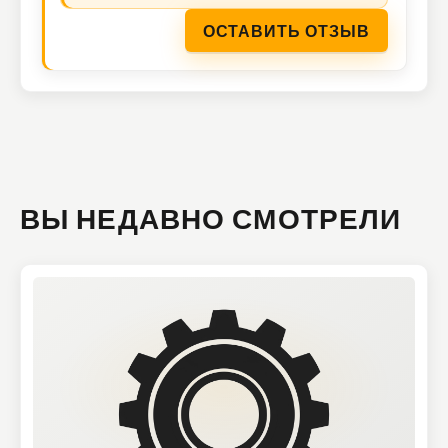
ОСТАВИТЬ ОТЗЫВ
ВЫ НЕДАВНО СМОТРЕЛИ