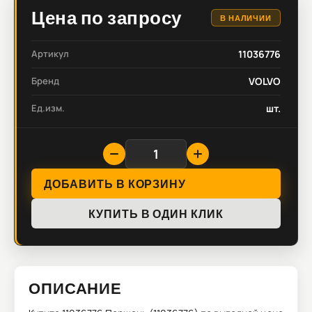
Цена по запросу
В НАЛИЧИИ
Артикул
11036776
Бренд
VOLVO
Ед.изм.
шт.
ДОБАВИТЬ В КОРЗИНУ
КУПИТЬ В ОДИН КЛИК
ОПИСАНИЕ