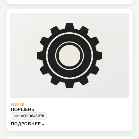
BLUMAQ
ПОРШЕНЬ
арт.
VO20846978
ПОДРОБНЕЕ
→