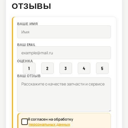
ОТЗЫВЫ
ВАШЕ ИМЯ
ВАШ EMAIL
ОЦЕНКА
1
2
3
4
5
ВАШ ОТЗЫВ
Я согласен на обработку
персональных данных