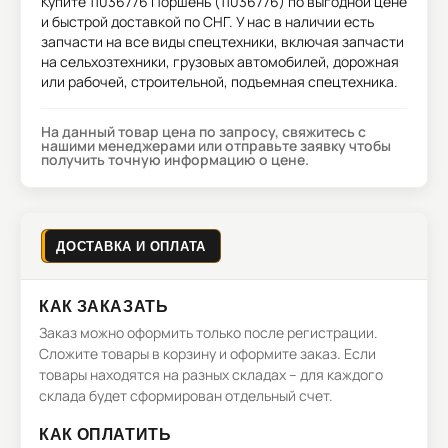
Купите
11036776 Поршень (11036776)
по выгодной цене
и быстрой доставкой по СНГ. У нас в наличии есть
запчасти на все виды спецтехники, включая запчасти
на сельхозтехники, грузовых автомобилей, дорожная
или рабочей, строительной, подъемная спецтехника.
На данный товар цена по запросу, свяжитесь с
нашими менеджерами или отправьте заявку чтобы
получить точную информацию о цене.
ДОСТАВКА И ОПЛАТА
КАК ЗАКАЗАТЬ
Заказ можно оформить только после регистрации.
Сложите товары в корзину и оформите заказ. Если
товары находятся на разных складах – для каждого
склада будет сформирован отдельный счет.
КАК ОПЛАТИТЬ