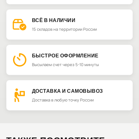
ВСЁ В НАЛИЧИИ
15 складов на территории России
БЫСТРОЕ ОФОРМЛЕНИЕ
Высылаем счет через 5-10 минуты
ДОСТАВКА И САМОВЫВОЗ
Доставка в любую точку России