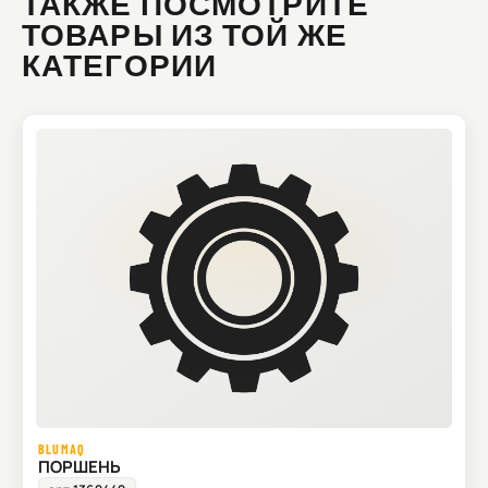
ТАКЖЕ ПОСМОТРИТЕ
ТОВАРЫ ИЗ ТОЙ ЖЕ
КАТЕГОРИИ
BLUMAQ
ПОРШЕНЬ