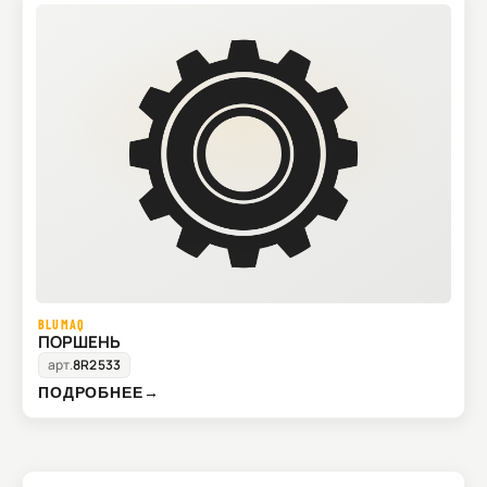
BLUMAQ
ПОРШЕНЬ
арт.
8R2533
ПОДРОБНЕЕ
→