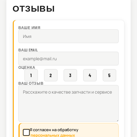
ОТЗЫВЫ
ВАШЕ ИМЯ
ВАШ EMAIL
ОЦЕНКА
1
2
3
4
5
ВАШ ОТЗЫВ
Я согласен на обработку
персональных данных