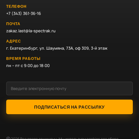
ТЕЛЕФОН
+7 (343) 361-36-16
ПОЧТА
zakaz.last@la-spectrak.ru
АДРЕС
г. Екатеринбург, ул. Шаумяна, 73А, оф 309, 3-й этаж
ВРЕМЯ РАБОТЫ
пн – пт с 9:00 до 18:00
ПОДПИСАТЬСЯ НА РАССЫЛКУ
2026
Все права защищены. Мы используем cookies для сбора