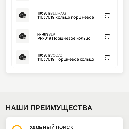
11037019
BLUMAQ
11037019 Кольцо поршневое
PR-019
SLP
PR-019 Поршневое кольцо
11037019
VOLVO
11037019 Поршневое кольцо
НАШИ ПРЕИМУЩЕСТВА
УДОБНЫЙ ПОИСК