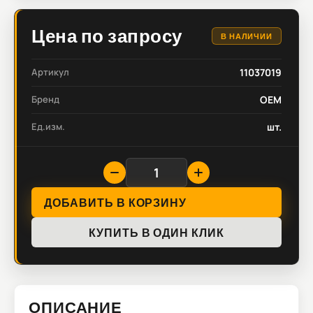
Цена по запросу
В НАЛИЧИИ
Артикул
11037019
Бренд
OEM
Ед.изм.
шт.
ДОБАВИТЬ В КОРЗИНУ
КУПИТЬ В ОДИН КЛИК
ОПИСАНИЕ