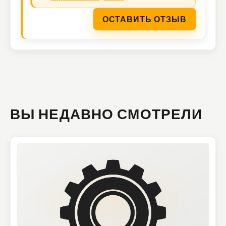
ОСТАВИТЬ ОТЗЫВ
ВЫ НЕДАВНО СМОТРЕЛИ