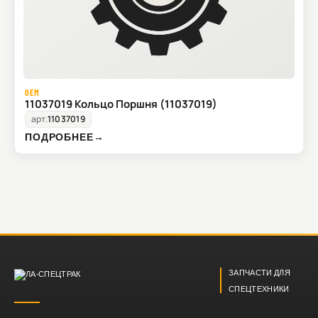
OEM
11037019 Кольцо Поршня (11037019)
арт.
11037019
ПОДРОБНЕЕ
→
ЗАПЧАСТИ ДЛЯ
СПЕЦТЕХНИКИ