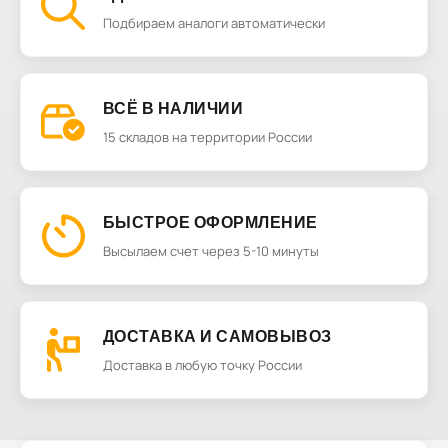
Подбираем аналоги автоматически
ВСЁ В НАЛИЧИИ
15 складов на территории России
БЫСТРОЕ ОФОРМЛЕНИЕ
Высылаем счет через 5-10 минуты
ДОСТАВКА И САМОВЫВОЗ
Доставка в любую точку России