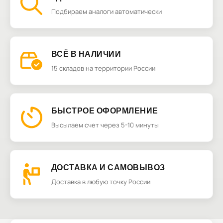
Подбираем аналоги автоматически
ВСЁ В НАЛИЧИИ
15 складов на территории России
БЫСТРОЕ ОФОРМЛЕНИЕ
Высылаем счет через 5-10 минуты
ДОСТАВКА И САМОВЫВОЗ
Доставка в любую точку России