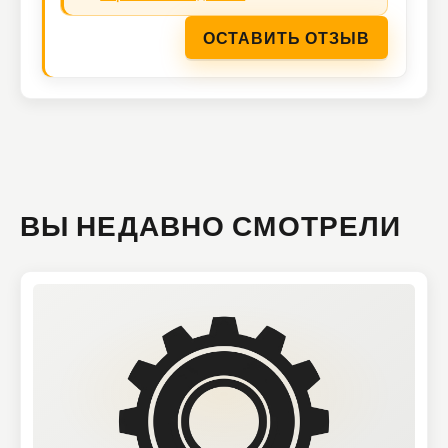
ОСТАВИТЬ ОТЗЫВ
ВЫ НЕДАВНО СМОТРЕЛИ