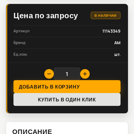
Цена по запросу
В НАЛИЧИИ
Артикул
11143349
Бренд
AM
Ед.изм.
шт.
ДОБАВИТЬ В КОРЗИНУ
КУПИТЬ В ОДИН КЛИК
ОПИСАНИЕ