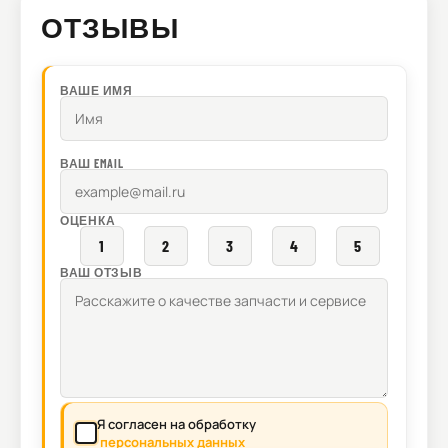
ОТЗЫВЫ
ВАШЕ ИМЯ
ВАШ EMAIL
ОЦЕНКА
1
2
3
4
5
ВАШ ОТЗЫВ
Я согласен на обработку
персональных данных