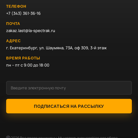
ТЕЛЕФОН
+7 (343) 361-36-16
ПОЧТА
zakaz.last@la-spectrak.ru
АДРЕС
г. Екатеринбург, ул. Шаумяна, 73А, оф 309, 3-й этаж
ВРЕМЯ РАБОТЫ
пн – пт с 9:00 до 18:00
ПОДПИСАТЬСЯ НА РАССЫЛКУ
2026
Все права защищены. Мы используем cookies для сбора