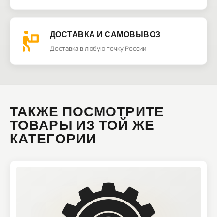
ДОСТАВКА И САМОВЫВОЗ
Доставка в любую точку России
ТАКЖЕ ПОСМОТРИТЕ
ТОВАРЫ ИЗ ТОЙ ЖЕ
КАТЕГОРИИ