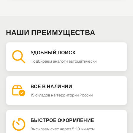
НАШИ ПРЕИМУЩЕСТВА
УДОБНЫЙ ПОИСК
Подбираем аналоги автоматически
ВСЁ В НАЛИЧИИ
15 складов на территории России
БЫСТРОЕ ОФОРМЛЕНИЕ
Высылаем счет через 5-10 минуты