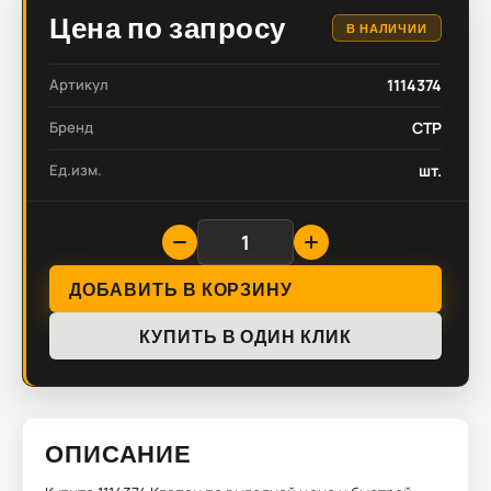
Цена по запросу
В НАЛИЧИИ
Артикул
1114374
Бренд
CTP
Ед.изм.
шт.
ДОБАВИТЬ В КОРЗИНУ
КУПИТЬ В ОДИН КЛИК
ОПИСАНИЕ