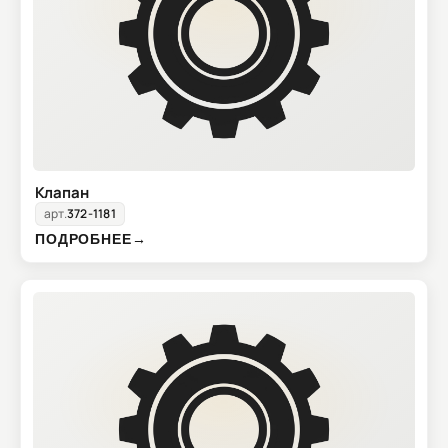
Клапан
арт.
372-1181
ПОДРОБНЕЕ
→