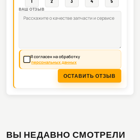
1
2
3
4
5
ВАШ ОТЗЫВ
Я согласен на обработку
персональных данных
ОСТАВИТЬ ОТЗЫВ
ВЫ НЕДАВНО СМОТРЕЛИ