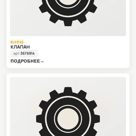
BLUMAQ
КЛАПАН
арт.
3676914
ПОДРОБНЕЕ
→