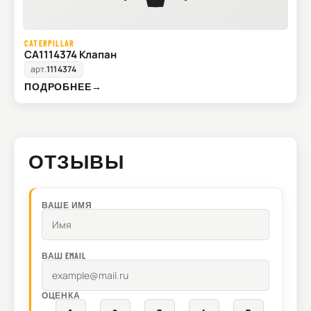
CATERPILLAR
CA1114374 Клапан
арт.
1114374
ПОДРОБНЕЕ
→
ОТЗЫВЫ
ВАШЕ ИМЯ
ВАШ EMAIL
ОЦЕНКА