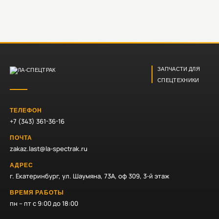
ЗАПЧАСТИ ДЛЯ
СПЕЦТЕХНИКИ
ТЕЛЕФОН
+7 (343) 361-36-16
ПОЧТА
zakaz.last@la-spectrak.ru
АДРЕС
г. Екатеринбург, ул. Шаумяна, 73А, оф 309, 3-й этаж
ВРЕМЯ РАБОТЫ
пн – пт с 9:00 до 18:00