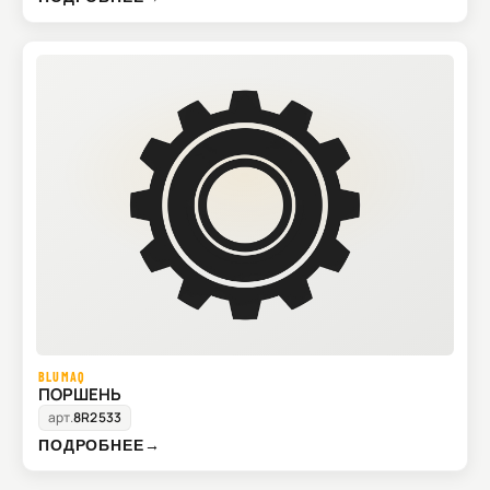
BLUMAQ
ПОРШЕНЬ
арт.
8R2533
ПОДРОБНЕЕ
→