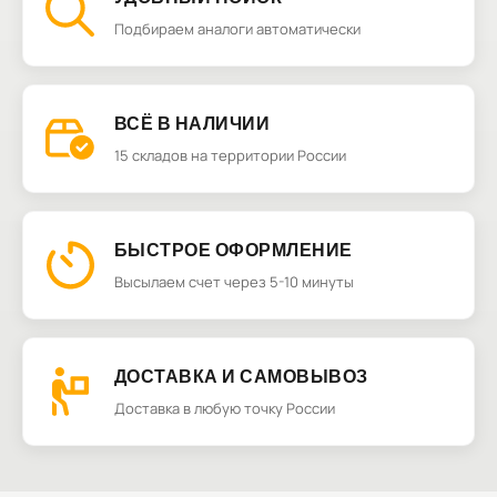
Подбираем аналоги автоматически
ВСЁ В НАЛИЧИИ
15 складов на территории России
БЫСТРОЕ ОФОРМЛЕНИЕ
Высылаем счет через 5-10 минуты
ДОСТАВКА И САМОВЫВОЗ
Доставка в любую точку России