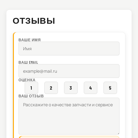
ОТЗЫВЫ
ВАШЕ ИМЯ
ВАШ EMAIL
ОЦЕНКА
1
2
3
4
5
ВАШ ОТЗЫВ