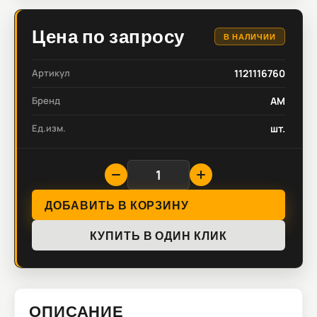
Цена по запросу
В НАЛИЧИИ
Артикул
1121116760
Бренд
AM
Ед.изм.
шт.
ДОБАВИТЬ В КОРЗИНУ
КУПИТЬ В ОДИН КЛИК
ОПИСАНИЕ