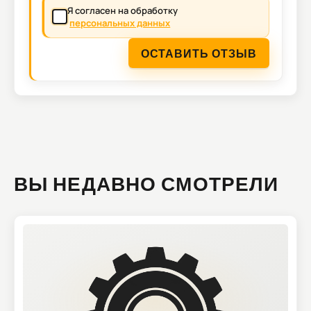
Я согласен на обработку
персональных данных
ОСТАВИТЬ ОТЗЫВ
ВЫ НЕДАВНО СМОТРЕЛИ