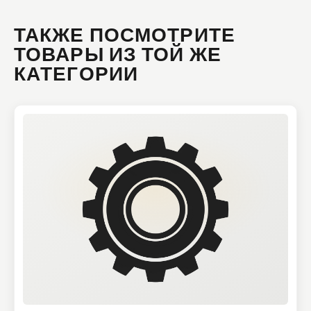
ТАКЖЕ ПОСМОТРИТЕ
ТОВАРЫ ИЗ ТОЙ ЖЕ
КАТЕГОРИИ