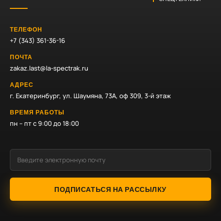
ТЕЛЕФОН
+7 (343) 361-36-16
ПОЧТА
zakaz.last@la-spectrak.ru
АДРЕС
г. Екатеринбург, ул. Шаумяна, 73А, оф 309, 3-й этаж
ВРЕМЯ РАБОТЫ
пн – пт с 9:00 до 18:00
ПОДПИСАТЬСЯ НА РАССЫЛКУ