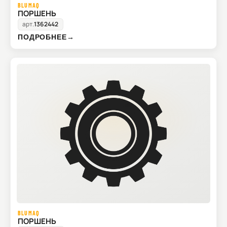
BLUMAQ
ПОРШЕНЬ
арт.
1362442
ПОДРОБНЕЕ
→
BLUMAQ
ПОРШЕНЬ