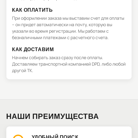
КАК ОПЛАТИТЬ
При оформлении заказа мы выставим счет для оплаты
– он придет автоматически на почту, которую вы
указали во время регистрации. Мы работаем с
безналичными платежами с расчетного счета.
КАК ДОСТАВИМ
Начнем собирать заказ сразу после оплаты.
Доставляем транспортной компанией DPD, либо любой
другой ТК.
НАШИ ПРЕИМУЩЕСТВА
УДОБНЫЙ ПОИСК