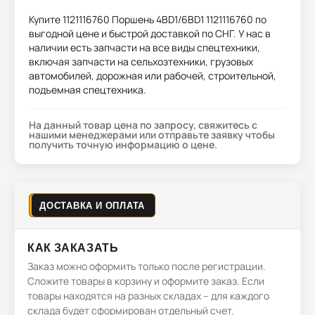
Купите
1121116760 Поршень 4BD1/6BD1 1121116760
по
выгодной цене и быстрой доставкой по СНГ. У нас в
наличии есть запчасти на все виды спецтехники,
включая запчасти на сельхозтехники, грузовых
автомобилей, дорожная или рабочей, строительной,
подъемная спецтехника.
На данный товар цена по запросу, свяжитесь с
нашими менеджерами или отправьте заявку чтобы
получить точную информацию о цене.
ДОСТАВКА И ОПЛАТА
КАК ЗАКАЗАТЬ
Заказ можно оформить только после регистрации.
Сложите товары в корзину и оформите заказ. Если
товары находятся на разных складах – для каждого
склада будет сформирован отдельный счет.