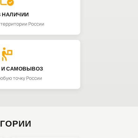
В НАЛИЧИИ
а территории России
 И САМОВЫВОЗ
любую точку России
ЕГОРИИ