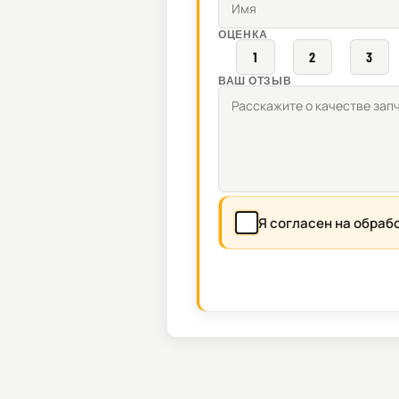
ОЦЕНКА
1
2
3
ВАШ ОТЗЫВ
Я согласен на обраб