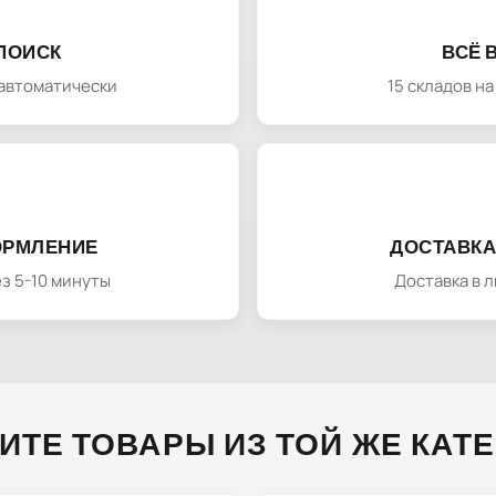
ПОИСК
ВСЁ 
автоматически
15 складов н
ОРМЛЕНИЕ
ДОСТАВКА
з 5-10 минуты
Доставка в 
ИТЕ ТОВАРЫ ИЗ ТОЙ ЖЕ КАТ