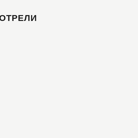
ОТРЕЛИ