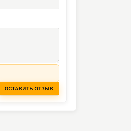
ОСТАВИТЬ ОТЗЫВ