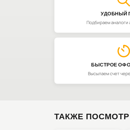
УДОБНЫЙ 
Подбираем аналоги 
БЫСТРОЕ ОФ
Высылаем счет чере
ТАКЖЕ ПОСМОТР