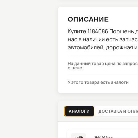
ОПИСАНИЕ
Купите
1184086 Поршень д
нас в наличии есть запча
автомобилей, дорожная и
На данный товар цена по запро
о цене.
У этого товара есть аналоги
АНАЛОГИ
ДОСТАВКА И ОПЛ