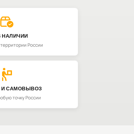
В НАЛИЧИИ
а территории России
 И САМОВЫВОЗ
любую точку России