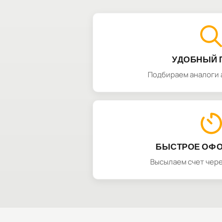
УДОБНЫЙ 
Подбираем аналоги 
БЫСТРОЕ ОФ
Высылаем счет чере