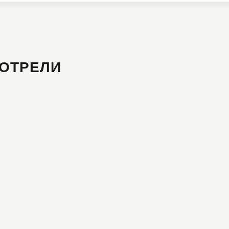
ОТРЕЛИ