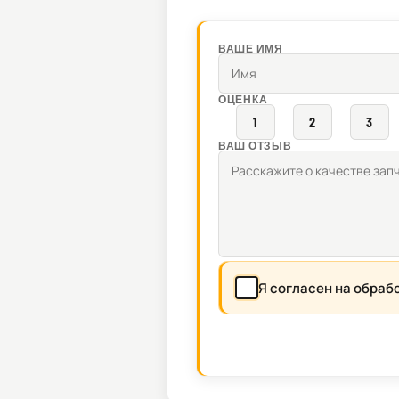
ВАШЕ ИМЯ
ОЦЕНКА
1
2
3
ВАШ ОТЗЫВ
Я согласен на обраб