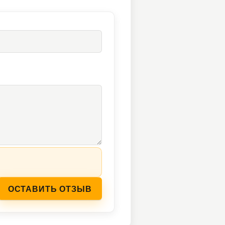
ОСТАВИТЬ ОТЗЫВ