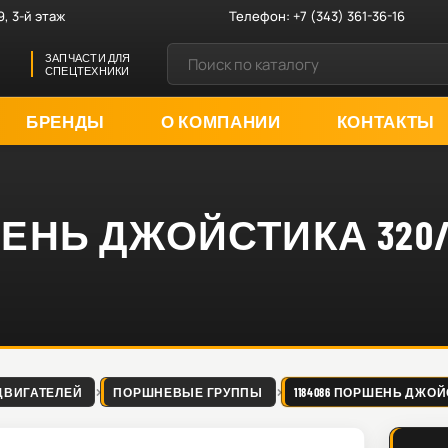
9, 3-й этаж
Телефон:
+7 (343) 361-36-16
ЗАПЧАСТИ ДЛЯ
СПЕЦТЕХНИКИ
БРЕНДЫ
О КОМПАНИИ
КОНТАКТЫ
ШЕНЬ ДЖОЙСТИКА 320/33
ДВИГАТЕЛЕЙ
ПОРШНЕВЫЕ ГРУППЫ
1184086 ПОРШЕНЬ ДЖОЙСТ