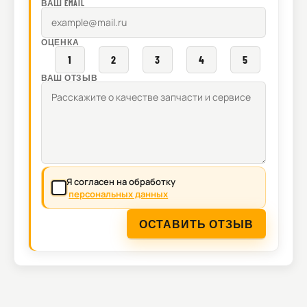
ВАШ EMAIL
ОЦЕНКА
1
2
3
4
5
ВАШ ОТЗЫВ
Я согласен на обработку
персональных данных
ОСТАВИТЬ ОТЗЫВ