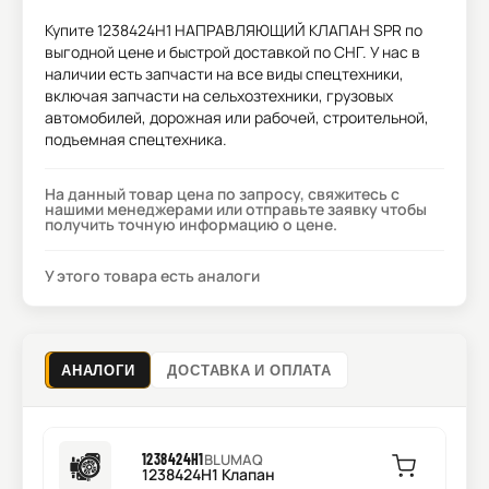
Купите
1238424H1 НАПРАВЛЯЮЩИЙ КЛАПАН SPR
по
выгодной цене и быстрой доставкой по СНГ. У нас в
наличии есть запчасти на все виды спецтехники,
включая запчасти на сельхозтехники, грузовых
автомобилей, дорожная или рабочей, строительной,
подъемная спецтехника.
На данный товар цена по запросу, свяжитесь с
нашими менеджерами или отправьте заявку чтобы
получить точную информацию о цене.
У этого товара есть аналоги
АНАЛОГИ
ДОСТАВКА И ОПЛАТА
1238424H1
BLUMAQ
1238424H1 Клапан