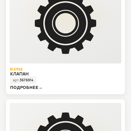
BLUMAQ
КЛАПАН
арт.
3676914
ПОДРОБНЕЕ
→