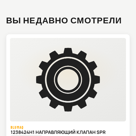
ВЫ НЕДАВНО СМОТРЕЛИ
BLUMAQ
1238424H1 НАПРАВЛЯЮЩИЙ КЛАПАН SPR