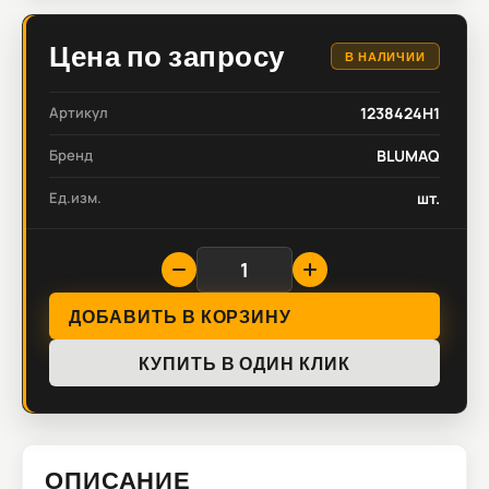
Цена по запросу
В НАЛИЧИИ
Артикул
1238424H1
Бренд
BLUMAQ
Ед.изм.
шт.
ДОБАВИТЬ В КОРЗИНУ
КУПИТЬ В ОДИН КЛИК
ОПИСАНИЕ