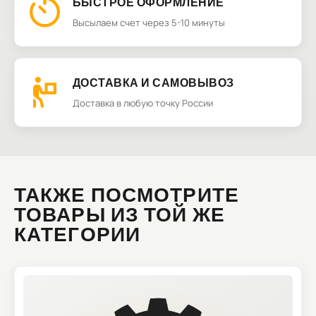
БЫСТРОЕ ОФОРМЛЕНИЕ
Высылаем счет через 5-10 минуты
ДОСТАВКА И САМОВЫВОЗ
Доставка в любую точку России
ТАКЖЕ ПОСМОТРИТЕ
ТОВАРЫ ИЗ ТОЙ ЖЕ
КАТЕГОРИИ