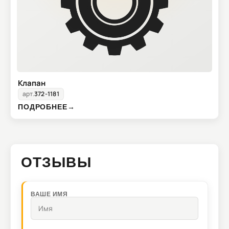
Клапан
арт.
372-1181
ПОДРОБНЕЕ
→
ОТЗЫВЫ
ВАШЕ ИМЯ