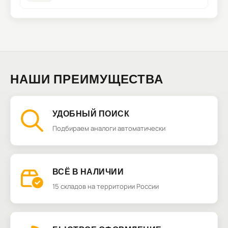
НАШИ ПРЕИМУЩЕСТВА
УДОБНЫЙ ПОИСК
Подбираем аналоги автоматически
ВСЁ В НАЛИЧИИ
15 складов на территории России