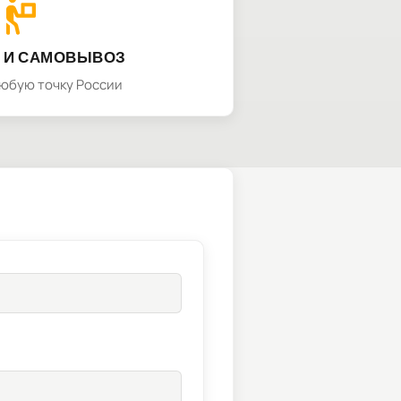
 И САМОВЫВОЗ
любую точку России