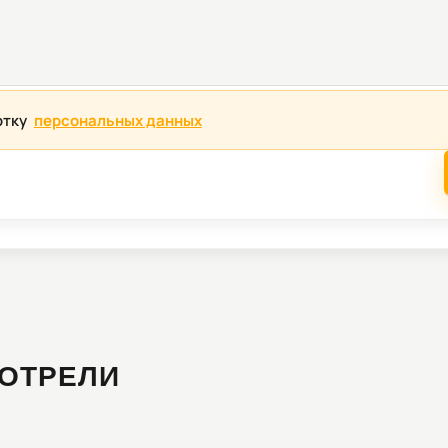
отку
персональных данных
ОТРЕЛИ