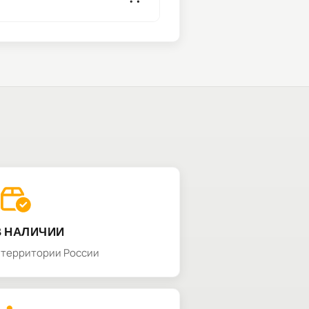
В НАЛИЧИИ
а территории России