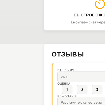
БЫСТРОЕ ОФ
Высылаем счет чере
ОТЗЫВЫ
ВАШЕ ИМЯ
ОЦЕНКА
1
2
3
ВАШ ОТЗЫВ