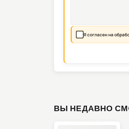
Я согласен на обраб
ВЫ НЕДАВНО СМ