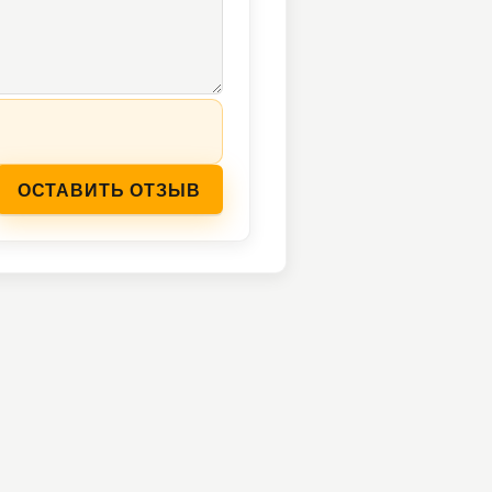
ОСТАВИТЬ ОТЗЫВ