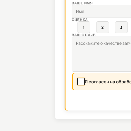
ВАШЕ ИМЯ
ОЦЕНКА
1
2
3
ВАШ ОТЗЫВ
Я согласен на обраб