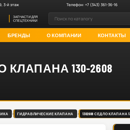
9, 3-й этаж
Телефон:
+7 (343) 361-36-16
ЗАПЧАСТИ ДЛЯ
СПЕЦТЕХНИКИ
БРЕНДЫ
О КОМПАНИИ
КОНТАКТЫ
О КЛАПАНА 130-2608
ЛИКА
ГИДРАВЛИЧЕСКИЕ КЛАПАНА
1302608 СЕДЛО КЛАПАНА 13