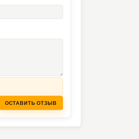
ОСТАВИТЬ ОТЗЫВ