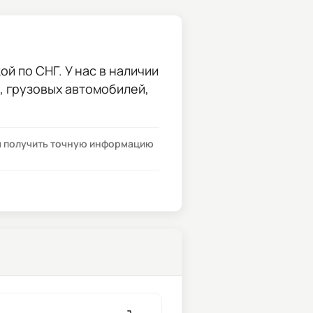
й по СНГ. У нас в наличии
и, грузовых автомобилей,
бы получить точную информацию