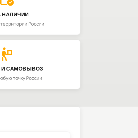
В НАЛИЧИИ
а территории России
 И САМОВЫВОЗ
любую точку России