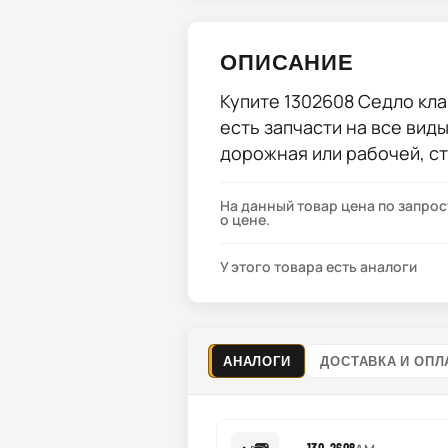
ОПИСАНИЕ
Купите
1302608 Седло кла
есть запчасти на все вид
дорожная или рабочей, с
На данный товар цена по запро
о цене.
У этого товара есть аналоги
АНАЛОГИ
ДОСТАВКА И ОПЛ