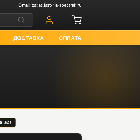
E-mail:
zakaz.last@la-spectrak.ru
ДОСТАВКА
ОПЛАТА
0-2608