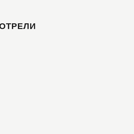
ОТРЕЛИ