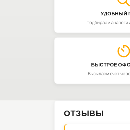
УДОБНЫЙ 
Подбираем аналоги 
БЫСТРОЕ ОФ
Высылаем счет чере
ОТЗЫВЫ