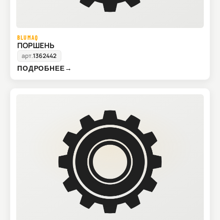
BLUMAQ
ПОРШЕНЬ
арт.
1362442
ПОДРОБНЕЕ
→