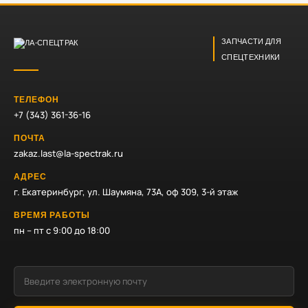
ЗАПЧАСТИ ДЛЯ
СПЕЦТЕХНИКИ
ТЕЛЕФОН
+7 (343) 361-36-16
ПОЧТА
zakaz.last@la-spectrak.ru
АДРЕС
г. Екатеринбург, ул. Шаумяна, 73А, оф 309, 3-й этаж
ВРЕМЯ РАБОТЫ
пн – пт с 9:00 до 18:00