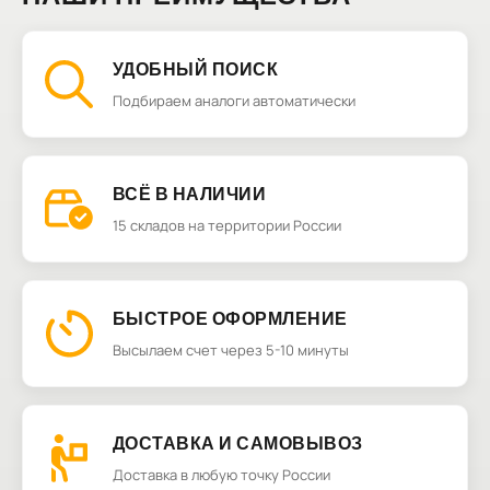
УДОБНЫЙ ПОИСК
Подбираем аналоги автоматически
ВСЁ В НАЛИЧИИ
15 складов на территории России
БЫСТРОЕ ОФОРМЛЕНИЕ
Высылаем счет через 5-10 минуты
ДОСТАВКА И САМОВЫВОЗ
Доставка в любую точку России