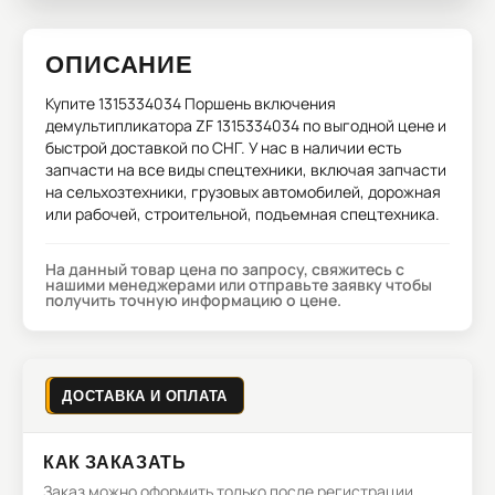
ОПИСАНИЕ
Купите
1315334034 Поршень включения
демультипликатора ZF 1315334034
по выгодной цене и
быстрой доставкой по СНГ. У нас в наличии есть
запчасти на все виды спецтехники, включая запчасти
на сельхозтехники, грузовых автомобилей, дорожная
или рабочей, строительной, подъемная спецтехника.
На данный товар цена по запросу, свяжитесь с
нашими менеджерами или отправьте заявку чтобы
получить точную информацию о цене.
ДОСТАВКА И ОПЛАТА
КАК ЗАКАЗАТЬ
Заказ можно оформить только после регистрации.