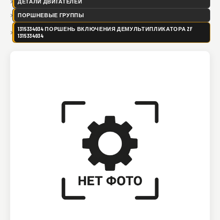
ДЕТАЛИ ДВИГАТЕЛЕЙ
ПОРШНЕВЫЕ ГРУППЫ
1315334034 ПОРШЕНЬ ВКЛЮЧЕНИЯ ДЕМУЛЬТИПЛИКАТОРА ZF
1315334034