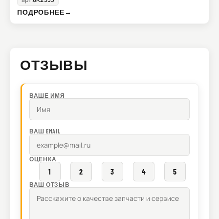
ПОДРОБНЕЕ
→
ОТЗЫВЫ
ВАШЕ ИМЯ
ВАШ EMAIL
ОЦЕНКА
1
2
3
4
5
ВАШ ОТЗЫВ