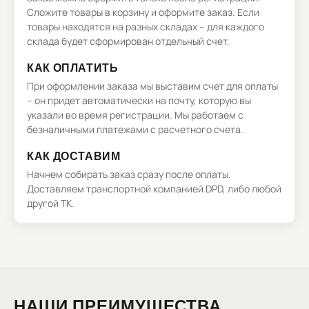
Сложите товары в корзину и оформите заказ. Если
товары находятся на разных складах – для каждого
склада будет сформирован отдельный счет.
КАК ОПЛАТИТЬ
При оформлении заказа мы выставим счет для оплаты
– он придет автоматически на почту, которую вы
указали во время регистрации. Мы работаем с
безналичными платежами с расчетного счета.
КАК ДОСТАВИМ
Начнем собирать заказ сразу после оплаты.
Доставляем транспортной компанией DPD, либо любой
другой ТК.
НАШИ ПРЕИМУЩЕСТВА