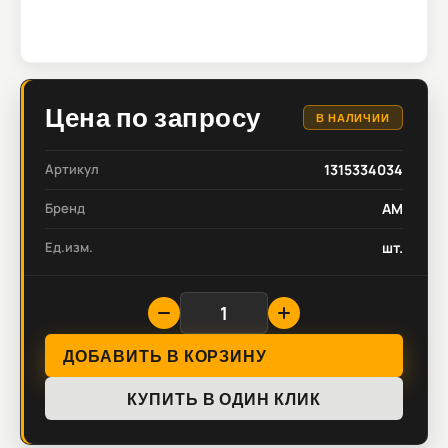
Цена по запросу
В НАЛИЧИИ
Артикул
1315334034
Бренд
AM
Ед.изм.
шт.
ДОБАВИТЬ В КОРЗИНУ
КУПИТЬ В ОДИН КЛИК