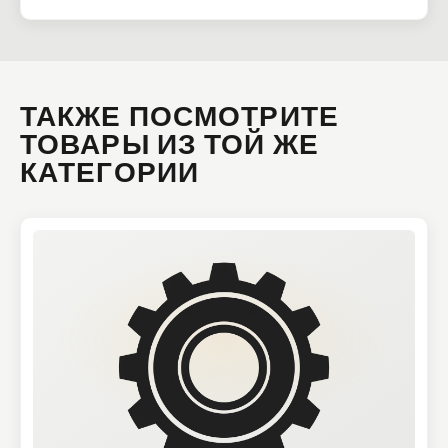
ТАКЖЕ ПОСМОТРИТЕ
ТОВАРЫ ИЗ ТОЙ ЖЕ
КАТЕГОРИИ