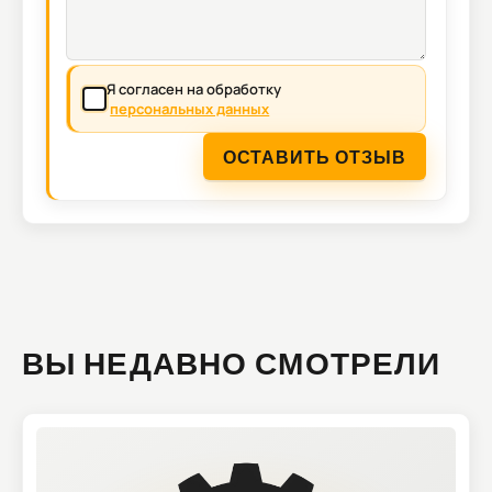
Я согласен на обработку
персональных данных
ОСТАВИТЬ ОТЗЫВ
ВЫ НЕДАВНО СМОТРЕЛИ