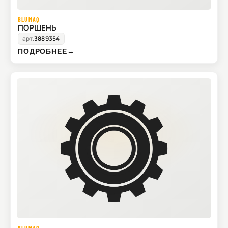
BLUMAQ
ПОРШЕНЬ
арт.
3889354
ПОДРОБНЕЕ
→