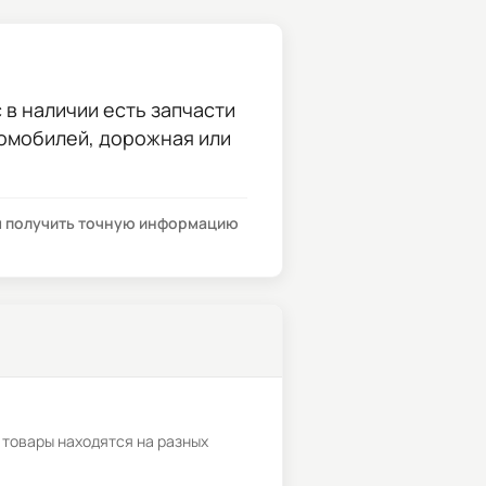
 в наличии есть запчасти
томобилей, дорожная или
бы получить точную информацию
 товары находятся на разных