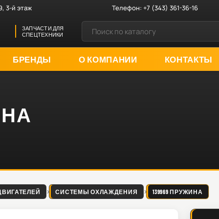
9, 3-й этаж
Телефон:
+7 (343) 361-36-16
ЗАПЧАСТИ ДЛЯ
СПЕЦТЕХНИКИ
БРЕНДЫ
О КОМПАНИИ
КОНТАКТЫ
ИНА
ДВИГАТЕЛЕЙ
СИСТЕМЫ ОХЛАЖДЕНИЯ
139969 ПРУЖИНА