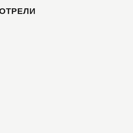
ОТРЕЛИ