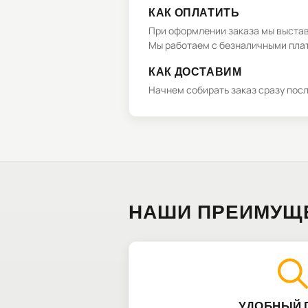
КАК ОПЛАТИТЬ
При оформлении заказа мы выстави
Мы работаем с безналичными плат
КАК ДОСТАВИМ
Начнем собирать заказ сразу пос
НАШИ ПРЕИМУЩ
УДОБНЫЙ 