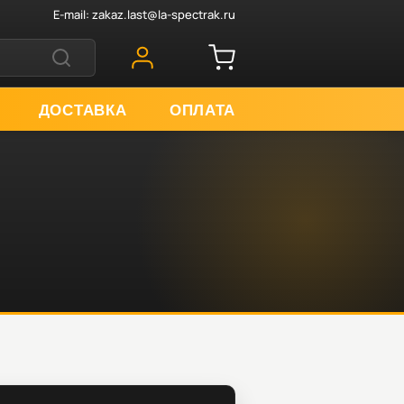
E-mail:
zakaz.last@la-spectrak.ru
ДОСТАВКА
ОПЛАТА