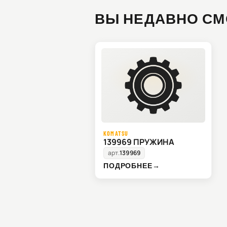
ВЫ НЕДАВНО СМ
KOMATSU
139969 ПРУЖИНА
арт.
139969
ПОДРОБНЕЕ
→