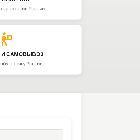
а территории России
 И САМОВЫВОЗ
любую точку России