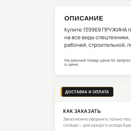
ОПИСАНИЕ
Купите
139969 ПРУЖИНА
п
на все виды спецтехники,
рабочей, строительной, 
На данный товар цена по запро
о цене.
ДОСТАВКА И ОПЛАТА
КАК ЗАКАЗАТЬ
Заказ можно оформить только посл
складах – для каждого склада буд