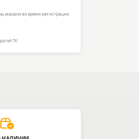
вы указали во время регистрации.
ругой ТК.
В НАЛИЧИИ