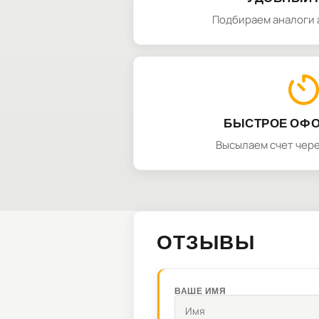
Подбираем аналоги 
БЫСТРОЕ ОФ
Высылаем счет чере
ОТЗЫВЫ
ВАШЕ ИМЯ