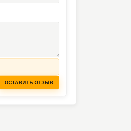
ОСТАВИТЬ ОТЗЫВ