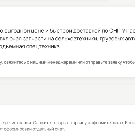
о выгодной цене и быстрой доставкой по СНГ. У нас
 включая запчасти на сельхозтехники, грузовых ав
подъемная спецтехника.
су, свяжитесь с нашими менеджерами или отправьте заявку что
е регистрации. Сложите товары в корзину и оформите заказ. Если
ет сформирован отдельный счет.