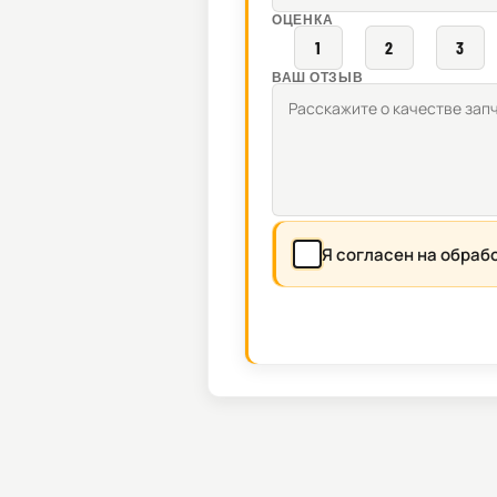
ОЦЕНКА
1
2
3
ВАШ ОТЗЫВ
Я согласен на обраб