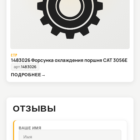
CTP
1483026 Форсунка охлаждения поршня CAT 3056E
арт.
1483026
ПОДРОБНЕЕ
→
ОТЗЫВЫ
ВАШЕ ИМЯ