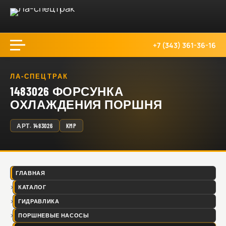
+7 (343) 361-36-16
ЛА-СПЕЦТРАК
1483026 ФОРСУНКА
ОХЛАЖДЕНИЯ ПОРШНЯ
АРТ.
1483026
KMP
ГЛАВНАЯ
КАТАЛОГ
ГИДРАВЛИКА
ПОРШНЕВЫЕ НАСОСЫ