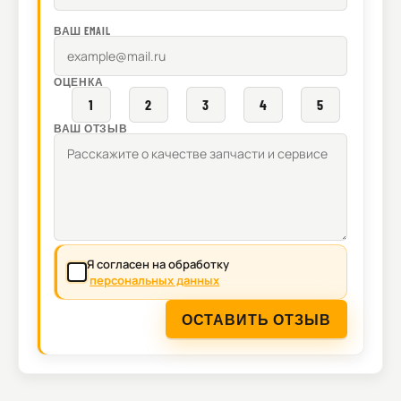
ВАШ EMAIL
ОЦЕНКА
1
2
3
4
5
ВАШ ОТЗЫВ
Я согласен на обработку
персональных данных
ОСТАВИТЬ ОТЗЫВ