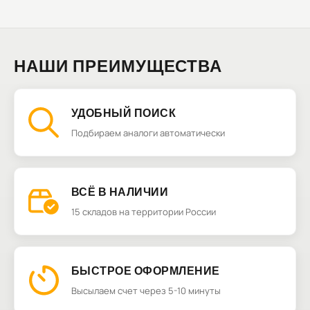
НАШИ ПРЕИМУЩЕСТВА
УДОБНЫЙ ПОИСК
Подбираем аналоги автоматически
ВСЁ В НАЛИЧИИ
15 складов на территории России
БЫСТРОЕ ОФОРМЛЕНИЕ
Высылаем счет через 5-10 минуты