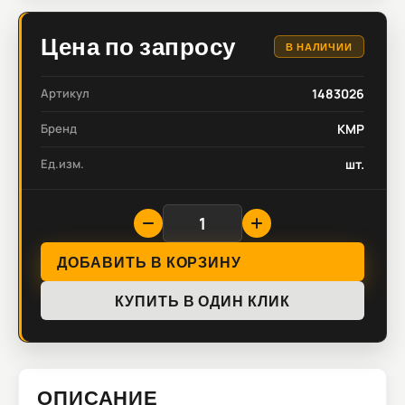
Цена по запросу
В НАЛИЧИИ
Артикул
1483026
Бренд
KMP
Ед.изм.
шт.
ДОБАВИТЬ В КОРЗИНУ
КУПИТЬ В ОДИН КЛИК
ОПИСАНИЕ