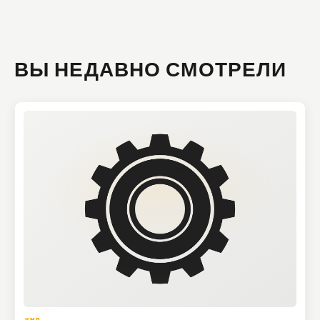
ВЫ НЕДАВНО СМОТРЕЛИ