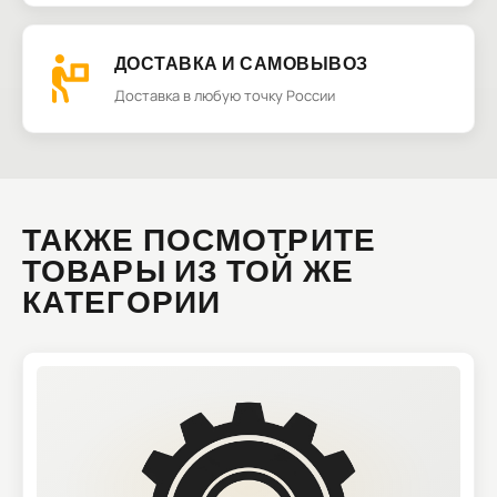
ДОСТАВКА И САМОВЫВОЗ
Доставка в любую точку России
ТАКЖЕ ПОСМОТРИТЕ
ТОВАРЫ ИЗ ТОЙ ЖЕ
КАТЕГОРИИ