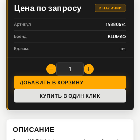
Цена по запросу
В НАЛИЧИИ
Артикул
14880574
Бренд
BLUMAQ
Ед.изм.
шт.
ДОБАВИТЬ В КОРЗИНУ
КУПИТЬ В ОДИН КЛИК
ОПИСАНИЕ