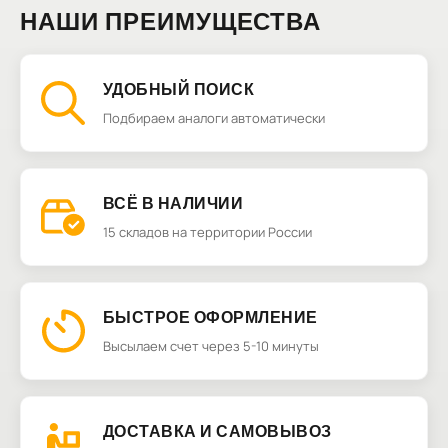
НАШИ ПРЕИМУЩЕСТВА
УДОБНЫЙ ПОИСК
Подбираем аналоги автоматически
ВСЁ В НАЛИЧИИ
15 складов на территории России
БЫСТРОЕ ОФОРМЛЕНИЕ
Высылаем счет через 5-10 минуты
ДОСТАВКА И САМОВЫВОЗ