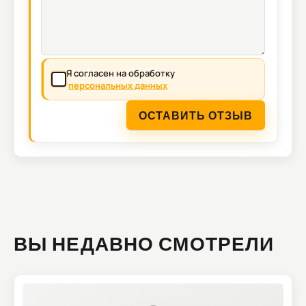
Я согласен на обработку
персональных данных
ОСТАВИТЬ ОТЗЫВ
ВЫ НЕДАВНО СМОТРЕЛИ