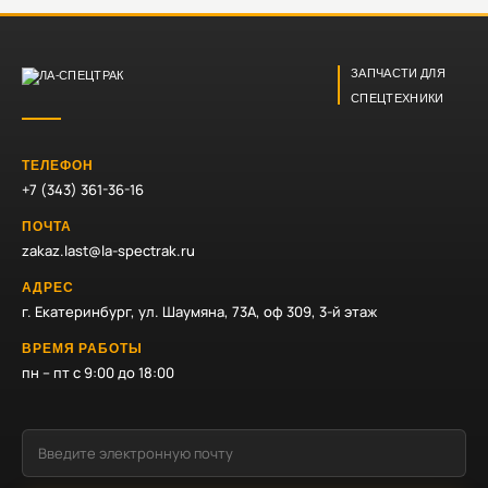
ЗАПЧАСТИ ДЛЯ
СПЕЦТЕХНИКИ
ТЕЛЕФОН
+7 (343) 361-36-16
ПОЧТА
zakaz.last@la-spectrak.ru
АДРЕС
г. Екатеринбург, ул. Шаумяна, 73А, оф 309, 3-й этаж
ВРЕМЯ РАБОТЫ
пн – пт с 9:00 до 18:00