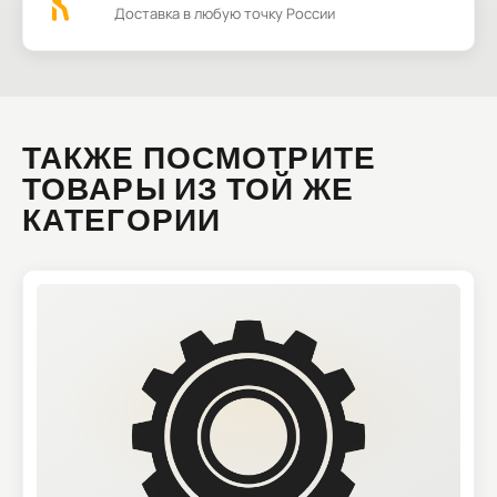
Доставка в любую точку России
ТАКЖЕ ПОСМОТРИТЕ
ТОВАРЫ ИЗ ТОЙ ЖЕ
КАТЕГОРИИ