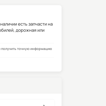
 наличии есть запчасти на
мобилей, дорожная или
бы получить точную информацию