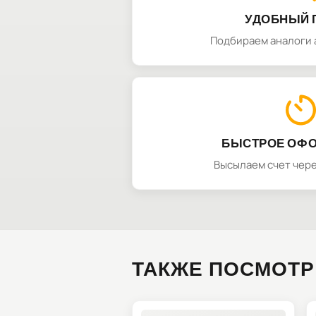
УДОБНЫЙ 
Подбираем аналоги 
БЫСТРОЕ ОФ
Высылаем счет чере
ТАКЖЕ ПОСМОТР