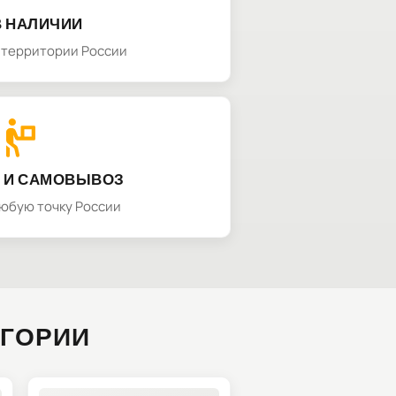
В НАЛИЧИИ
а территории России
 И САМОВЫВОЗ
любую точку России
ЕГОРИИ