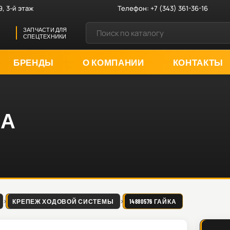
9, 3-й этаж
Телефон:
+7 (343) 361-36-16
ЗАПЧАСТИ ДЛЯ
СПЕЦТЕХНИКИ
БРЕНДЫ
О КОМПАНИИ
КОНТАКТЫ
КА
КРЕПЕЖ ХОДОВОЙ СИСТЕМЫ
14880576 ГАЙКА