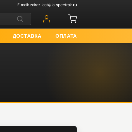
E-mail:
zakaz.last@la-spectrak.ru
ДОСТАВКА
ОПЛАТА