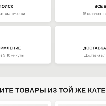
ПОИСК
ВСЁ 
автоматически
15 складов н
ОРМЛЕНИЕ
ДОСТАВКА
з 5-10 минуты
Доставка в 
ИТЕ ТОВАРЫ ИЗ ТОЙ ЖЕ КАТ