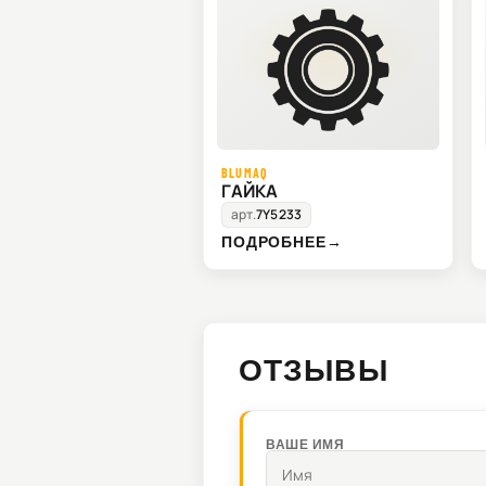
BLUMAQ
ГАЙКА
арт.
7Y5233
ПОДРОБНЕЕ
→
ОТЗЫВЫ
ВАШЕ ИМЯ