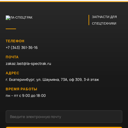
ЗАПЧАСТИ ДЛЯ
СПЕЦТЕХНИКИ
ТЕЛЕФОН
+7 (343) 361-36-16
ПОЧТА
zakaz.last@la-spectrak.ru
АДРЕС
г. Екатеринбург, ул. Шаумяна, 73А, оф 309, 3-й этаж
ВРЕМЯ РАБОТЫ
пн – пт с 9:00 до 18:00