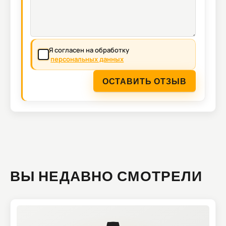
Я согласен на обработку
персональных данных
ОСТАВИТЬ ОТЗЫВ
ВЫ НЕДАВНО СМОТРЕЛИ