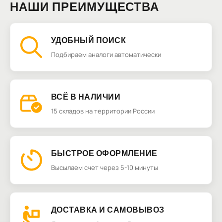
НАШИ ПРЕИМУЩЕСТВА
УДОБНЫЙ ПОИСК
Подбираем аналоги автоматически
ВСЁ В НАЛИЧИИ
15 складов на территории России
БЫСТРОЕ ОФОРМЛЕНИЕ
Высылаем счет через 5-10 минуты
ДОСТАВКА И САМОВЫВОЗ