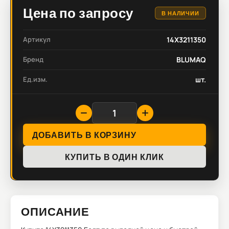
Цена по запросу
В НАЛИЧИИ
Артикул
14X3211350
Бренд
BLUMAQ
Ед.изм.
шт.
ДОБАВИТЬ В КОРЗИНУ
КУПИТЬ В ОДИН КЛИК
ОПИСАНИЕ