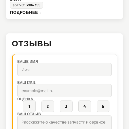
арт.
VO13984355
ПОДРОБНЕЕ
→
ОТЗЫВЫ
ВАШЕ ИМЯ
ВАШ EMAIL
ОЦЕНКА
1
2
3
4
5
ВАШ ОТЗЫВ