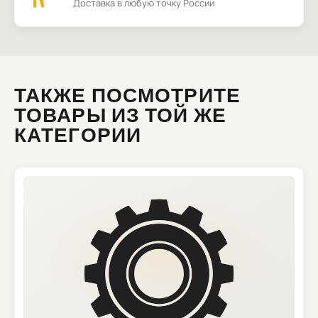
Доставка в любую точку России
ТАКЖЕ ПОСМОТРИТЕ
ТОВАРЫ ИЗ ТОЙ ЖЕ
КАТЕГОРИИ