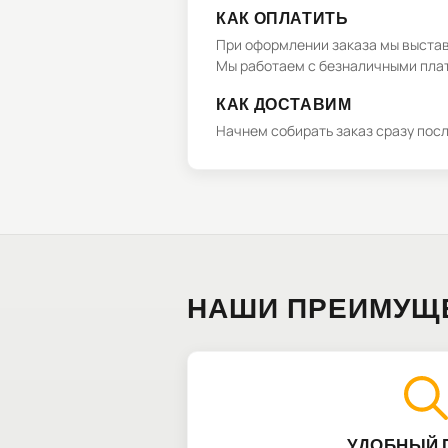
КАК ОПЛАТИТЬ
При оформлении заказа мы выстави
Мы работаем с безналичными плат
КАК ДОСТАВИМ
Начнем собирать заказ сразу пос
НАШИ ПРЕИМУЩ
УДОБНЫЙ 