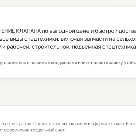
ТНЕНИЕ КЛАПАНА
по выгодной цене и быстрой доставк
 все виды спецтехники, включая запчасти на сельхо
ли рабочей, строительной, подъемная спецтехника
су, свяжитесь с нашими менеджерами или отправьте заявку что
е регистрации. Сложите товары в корзину и оформите заказ. Если
ет сформирован отдельный счет.