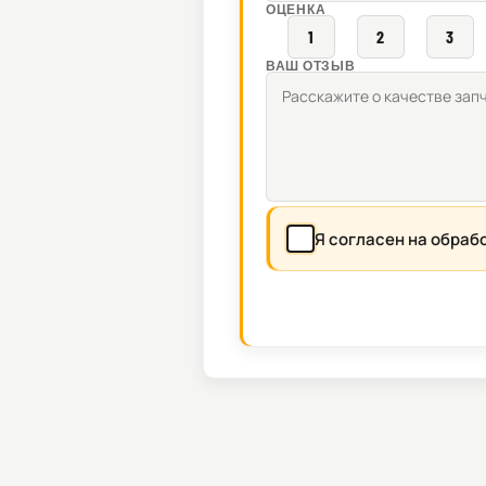
ОЦЕНКА
1
2
3
ВАШ ОТЗЫВ
Я согласен на обраб