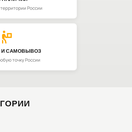
а территории России
 И САМОВЫВОЗ
любую точку России
ЕГОРИИ