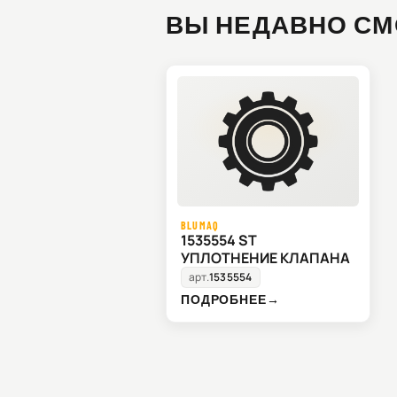
ВЫ НЕДАВНО СМ
BLUMAQ
1535554 ST
УПЛОТНЕНИЕ КЛАПАНА
арт.
1535554
ПОДРОБНЕЕ
→