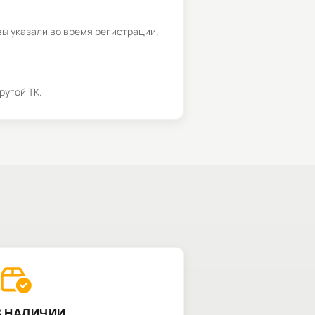
вы указали во время регистрации.
ругой ТК.
В НАЛИЧИИ