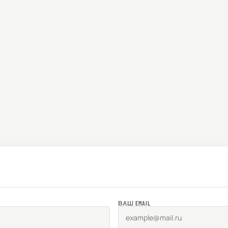
ВАШ EMAIL