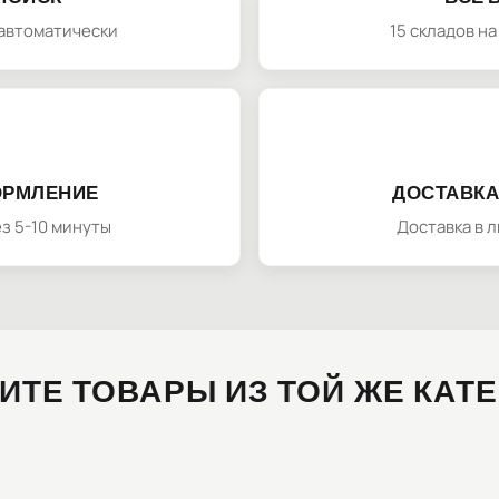
автоматически
15 складов н
ОРМЛЕНИЕ
ДОСТАВКА
з 5-10 минуты
Доставка в 
ИТЕ ТОВАРЫ ИЗ ТОЙ ЖЕ КАТ