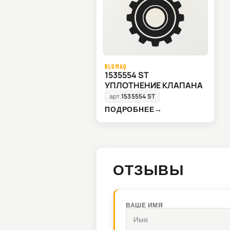
BLUMAQ
1535554 ST
УПЛОТНЕНИЕ КЛАПАНА
арт.
1535554 ST
ПОДРОБНЕЕ
→
ОТЗЫВЫ
ВАШЕ ИМЯ