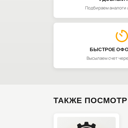
Подбираем аналоги 
БЫСТРОЕ ОФ
Высылаем счет чере
ТАКЖЕ ПОСМОТР