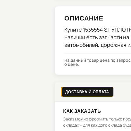
ОПИСАНИЕ
Купите
1535554 ST УПЛО
наличии есть запчасти на
автомобилей, дорожная и
На данный товар цена по запро
о цене.
ДОСТАВКА И ОПЛАТА
КАК ЗАКАЗАТЬ
Заказ можно оформить только посл
складах – для каждого склада буд