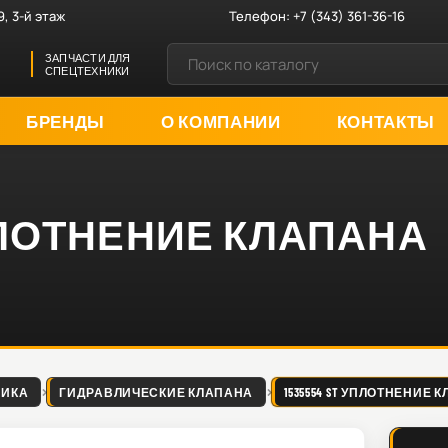
9, 3-й этаж
Телефон:
+7 (343) 361-36-16
ЗАПЧАСТИ ДЛЯ
СПЕЦТЕХНИКИ
БРЕНДЫ
О КОМПАНИИ
КОНТАКТЫ
 УПЛОТНЕНИЕ КЛАПАНА
ЛИКА
ГИДРАВЛИЧЕСКИЕ КЛАПАНА
1535554 ST УПЛОТНЕНИЕ 