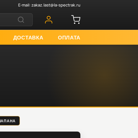
E-mail:
zakaz.last@la-spectrak.ru
ДОСТАВКА
ОПЛАТА
КЛАПАНА