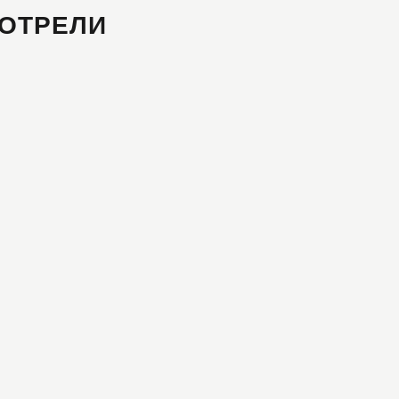
ОТРЕЛИ