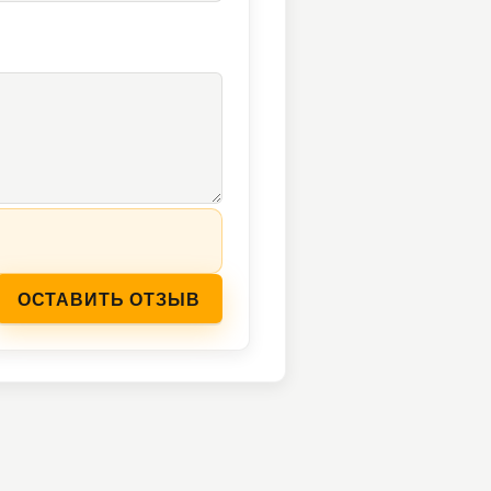
ОСТАВИТЬ ОТЗЫВ