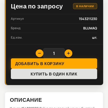
Цена по запросу
В НАЛИЧИИ
Артикул
1543211230
Бренд
BLUMAQ
Ед.изм.
шт.
ДОБАВИТЬ В КОРЗИНУ
КУПИТЬ В ОДИН КЛИК
ОПИСАНИЕ