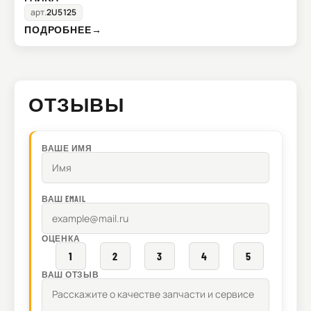
арт.
2U5125
ПОДРОБНЕЕ
→
ОТЗЫВЫ
ВАШЕ ИМЯ
ВАШ EMAIL
ОЦЕНКА
1
2
3
4
5
ВАШ ОТЗЫВ