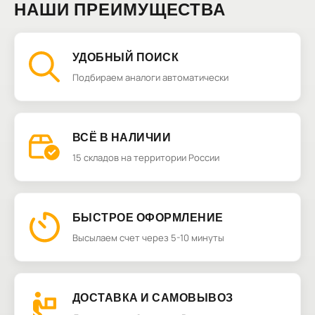
НАШИ ПРЕИМУЩЕСТВА
УДОБНЫЙ ПОИСК
Подбираем аналоги автоматически
ВСЁ В НАЛИЧИИ
15 складов на территории России
БЫСТРОЕ ОФОРМЛЕНИЕ
Высылаем счет через 5-10 минуты
ДОСТАВКА И САМОВЫВОЗ