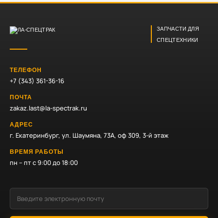
ЗАПЧАСТИ ДЛЯ
СПЕЦТЕХНИКИ
ТЕЛЕФОН
+7 (343) 361-36-16
ПОЧТА
zakaz.last@la-spectrak.ru
АДРЕС
г. Екатеринбург, ул. Шаумяна, 73А, оф 309, 3-й этаж
ВРЕМЯ РАБОТЫ
пн – пт с 9:00 до 18:00