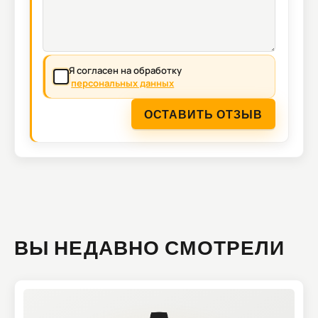
Я согласен на обработку
персональных данных
ОСТАВИТЬ ОТЗЫВ
ВЫ НЕДАВНО СМОТРЕЛИ