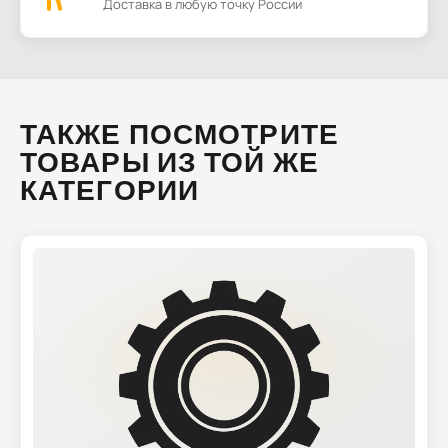
Доставка в любую точку России
ТАКЖЕ ПОСМОТРИТЕ
ТОВАРЫ ИЗ ТОЙ ЖЕ
КАТЕГОРИИ