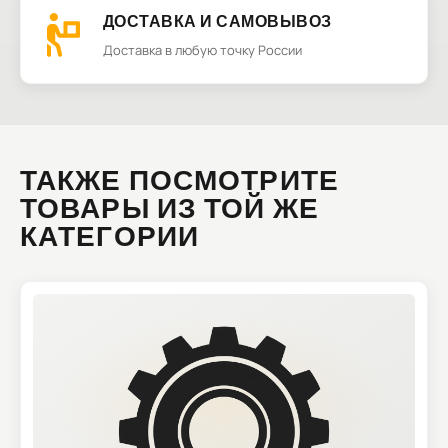
ДОСТАВКА И САМОВЫВОЗ
Доставка в любую точку России
ТАКЖЕ ПОСМОТРИТЕ
ТОВАРЫ ИЗ ТОЙ ЖЕ
КАТЕГОРИИ