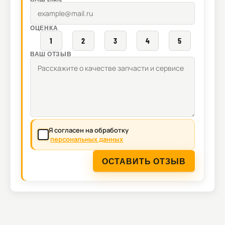
ОЦЕНКА
1
2
3
4
5
ВАШ ОТЗЫВ
Я согласен на обработку
персональных данных
ОСТАВИТЬ ОТЗЫВ