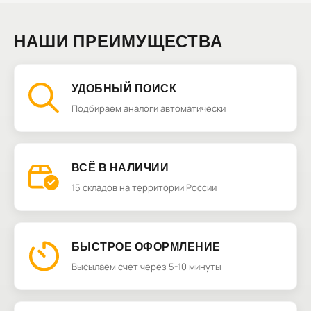
НАШИ ПРЕИМУЩЕСТВА
УДОБНЫЙ ПОИСК
Подбираем аналоги автоматически
ВСЁ В НАЛИЧИИ
15 складов на территории России
БЫСТРОЕ ОФОРМЛЕНИЕ
Высылаем счет через 5-10 минуты