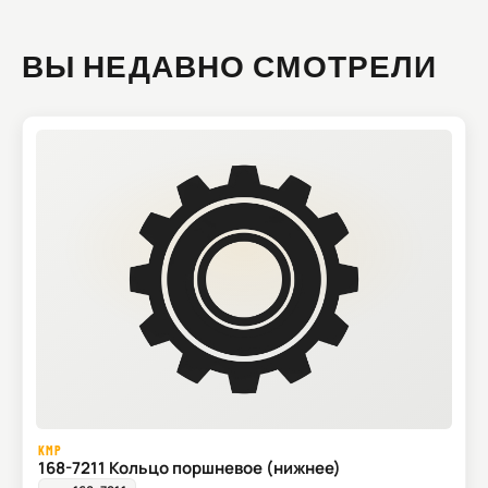
ВЫ НЕДАВНО СМОТРЕЛИ
KMP
168-7211 Кольцо поршневое (нижнее)