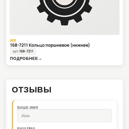
OEM
168-7211 Кольцо поршневое (нижнее)
арт.
168-7211
ПОДРОБНЕЕ
→
ОТЗЫВЫ
ВАШЕ ИМЯ
ВАШ EMAIL