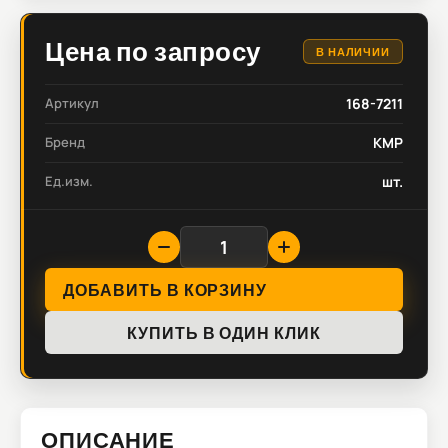
Цена по запросу
В НАЛИЧИИ
Артикул
168-7211
Бренд
KMP
Ед.изм.
шт.
ДОБАВИТЬ В КОРЗИНУ
КУПИТЬ В ОДИН КЛИК
ОПИСАНИЕ