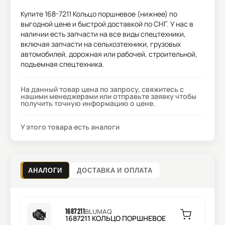
Купите
168-7211 Кольцо поршневое (нижнее)
по
выгодной цене и быстрой доставкой по СНГ. У нас в
наличии есть запчасти на все виды спецтехники,
включая запчасти на сельхозтехники, грузовых
автомобилей, дорожная или рабочей, строительной,
подъемная спецтехника.
На данный товар цена по запросу, свяжитесь с
нашими менеджерами или отправьте заявку чтобы
получить точную информацию о цене.
У этого товара есть аналоги
АНАЛОГИ
ДОСТАВКА И ОПЛАТА
1687211
BLUMAQ
1687211 КОЛЬЦО ПОРШНЕВОЕ